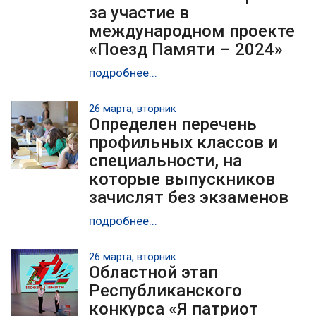
за участие в
международном проекте
«Поезд Памяти – 2024»
подробнее...
26 марта, вторник
Определен перечень
профильных классов и
специальности, на
которые выпускников
зачислят без экзаменов
подробнее...
26 марта, вторник
Областной этап
Республиканского
конкурса «Я патриот