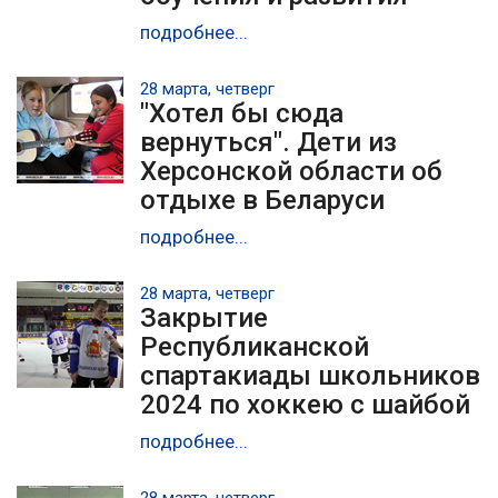
подробнее...
28 марта, четверг
"Хотел бы сюда
вернуться". Дети из
Херсонской области об
отдыхе в Беларуси
подробнее...
28 марта, четверг
Закрытие
Республиканской
спартакиады школьников
2024 по хоккею с шайбой
подробнее...
28 марта, четверг