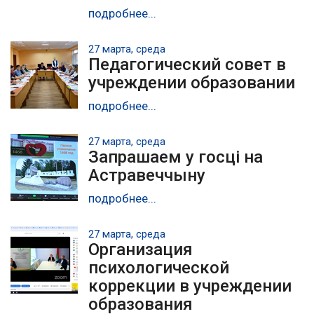
подробнее...
27 марта, среда
Педагогический совет в
учреждении образовании
подробнее...
27 марта, среда
Запрашаем у госці на
Астравеччыну
подробнее...
27 марта, среда
Организация
психологической
коррекции в учреждении
образования