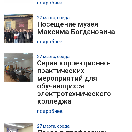
подробнее...
27 марта, среда
Посещение музея
Максима Богдановича
подробнее...
27 марта, среда
Серия коррекционно-
практических
мероприятий для
обучающихся
электротехнического
колледжа
подробнее...
27 марта, среда