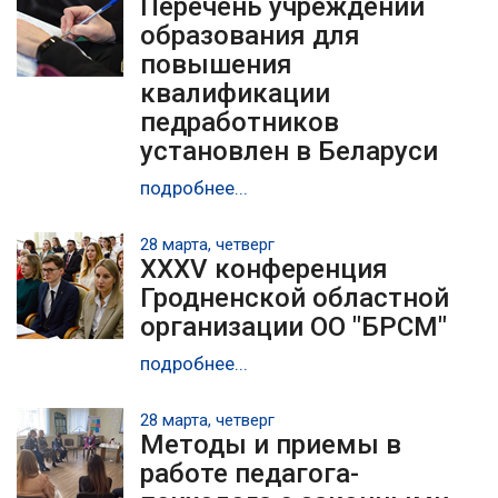
Перечень учреждений
образования для
повышения
квалификации
педработников
установлен в Беларуси
подробнее...
28 марта, четверг
XXXV конференция
Гродненской областной
организации ОО "БРСМ"
подробнее...
28 марта, четверг
Методы и приемы в
работе педагога-