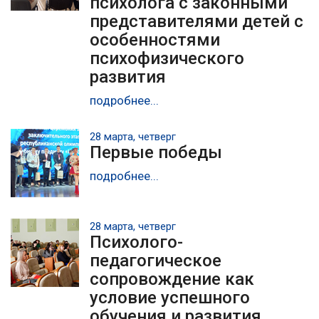
психолога с законными
представителями детей с
особенностями
психофизического
развития
подробнее...
28 марта, четверг
Первые победы
подробнее...
28 марта, четверг
Психолого-
педагогическое
сопровождение как
условие успешного
обучения и развития