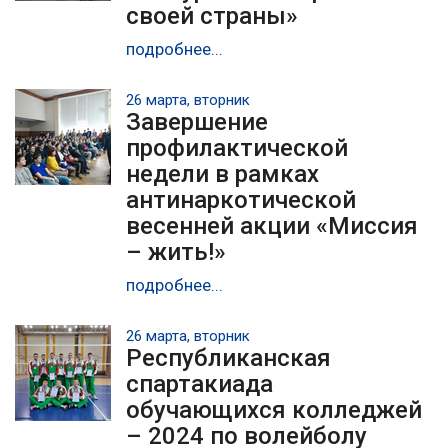
своей страны»
подробнее...
26 марта, вторник
Завершение
профилактической
недели в рамках
антинаркотической
весенней акции «Миссия
– жить!»
подробнее...
26 марта, вторник
Республиканская
спартакиада
обучающихся колледжей
– 2024 по волейболу