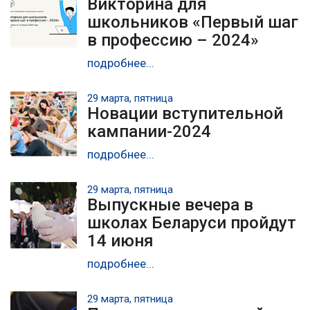
Викторина для
школьников «Первый шаг
в профессию – 2024»
подробнее...
29 марта, пятница
Новации вступительной
кампании-2024
подробнее...
29 марта, пятница
Выпускные вечера в
школах Беларуси пройдут
14 июня
подробнее...
29 марта, пятница