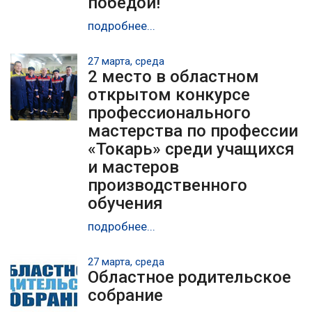
победой!
подробнее...
27 марта, среда
2 место в областном
открытом конкурсе
профессионального
мастерства по профессии
«Токарь» среди учащихся
и мастеров
производственного
обучения
подробнее...
27 марта, среда
Областное родительское
собрание