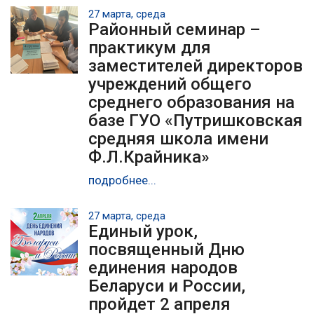
27 марта, среда
Районный семинар –
практикум для
заместителей директоров
учреждений общего
среднего образования на
базе ГУО «Путришковская
средняя школа имени
Ф.Л.Крайника»
подробнее...
27 марта, среда
Единый урок,
посвященный Дню
единения народов
Беларуси и России,
пройдет 2 апреля