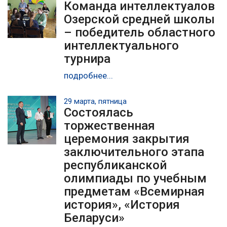
Команда интеллектуалов
Озерской средней школы
– победитель областного
интеллектуального
турнира
подробнее...
29 марта, пятница
Состоялась
торжественная
церемония закрытия
заключительного этапа
республиканской
олимпиады по учебным
предметам «Всемирная
история», «История
Беларуси»