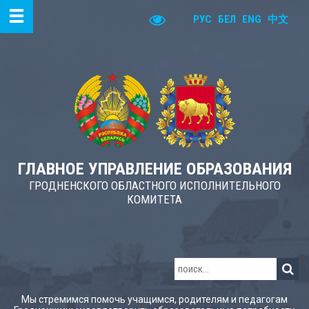
РУС
БЕЛ
ENG
中文
ГЛАВНОЕ УПРАВЛЕНИЕ ОБРАЗОВАНИЯ
ГРОДНЕНСКОГО ОБЛАСТНОГО ИСПОЛНИТЕЛЬНОГО
КОМИТЕТА
Мы стремимся помочь учащимся, родителям и педагогам