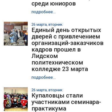
среди юниоров
подробнее...
26 марта, вторник
Единый день открытых
дверей с привлечением
организаций-заказчиков
кадров прошел в
Лидском
политехническом
колледже 23 марта
подробнее...
26 марта, вторник
Купаловцы стали
участниками семинара-
практикума