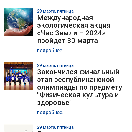
29 марта, пятница
Международная
экологическая акция
«Час Земли – 2024»
пройдет 30 марта
подробнее...
29 марта, пятница
Закончился финальный
этап республиканской
олимпиады по предмету
"Физическая культура и
здоровье"
подробнее...
29 марта, пятница