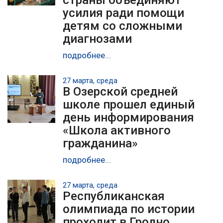
усилия ради помощи
детям со сложными
диагнозами
подробнее...
27 марта, среда
В Озерской средней
школе прошел единый
день информирования
«Школа активного
гражданина»
подробнее...
27 марта, среда
Республиканская
олимпиада по истории
проходит в Гродно