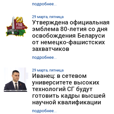
подробнее...
29 марта, пятница
Утверждена официальная
эмблема 80-летия со дня
освобождения Беларуси
от немецко-фашистских
захватчиков
подробнее...
29 марта, пятница
Иванец: в сетевом
университете высоких
технологий СГ будут
готовить кадры высшей
научной квалификации
подробнее...