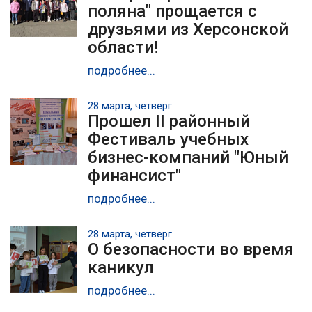
поляна" прощается с
друзьями из Херсонской
области!
подробнее...
28 марта, четверг
Прошел II районный
Фестиваль учебных
бизнес-компаний "Юный
финансист"
подробнее...
28 марта, четверг
О безопасности во время
каникул
подробнее...