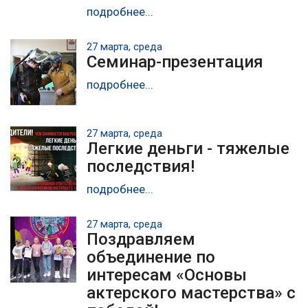
подробнее...
27 марта, среда
Семинар-презентация
подробнее...
27 марта, среда
Легкие деньги - тяжелые
последствия!
подробнее...
27 марта, среда
Поздравляем
объединение по
интересам «Основы
актерского мастерства» с