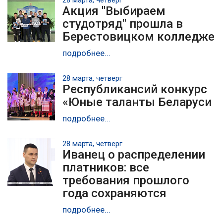
Акция "Выбираем
студотряд" прошла в
Берестовицком колледже
подробнее...
28 марта, четверг
Республикансий конкурс
«Юные таланты Беларуси
подробнее...
28 марта, четверг
Иванец о распределении
платников: все
требования прошлого
года сохраняются
подробнее...