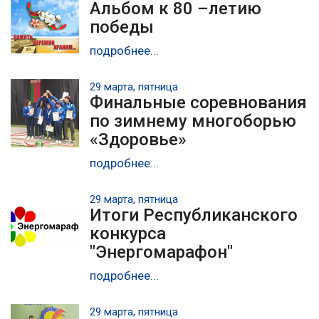
Альбом к 80 –летию
победы
подробнее...
29 марта, пятница
Финальные соревнования
по зимнему многоборью
«Здоровье»
подробнее...
29 марта, пятница
Итоги Республиканского
конкурса
"Энергомарафон"
подробнее...
29 марта, пятница