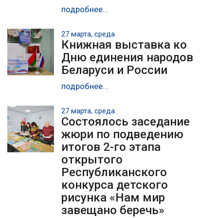
подробнее...
27 марта, среда
Книжная выставка ко
Дню единения народов
Беларуси и России
подробнее...
27 марта, среда
Состоялось заседание
жюри по подведению
итогов 2-го этапа
открытого
Республиканского
конкурса детского
рисунка «Нам мир
завещано беречь»