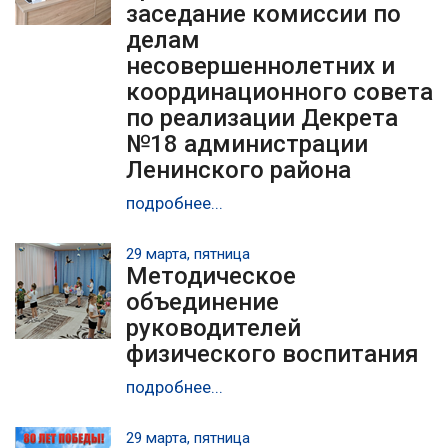
заседание комиссии по
делам
несовершеннолетних и
координационного совета
по реализации Декрета
№18 администрации
Ленинского района
подробнее...
29 марта, пятница
Методическое
объединение
руководителей
физического воспитания
подробнее...
29 марта, пятница