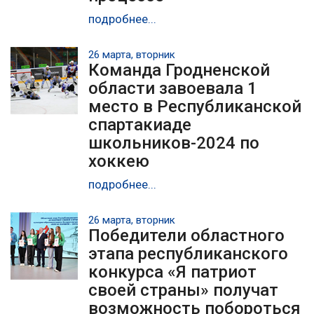
подробнее...
26 марта, вторник
Команда Гродненской
области завоевала 1
место в Республиканской
спартакиаде
школьников-2024 по
хоккею
подробнее...
26 марта, вторник
Победители областного
этапа республиканского
конкурса «Я патриот
своей страны» получат
возможность побороться