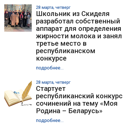
28 марта, четверг
Школьник из Скиделя
разработал собственный
аппарат для определения
жирности молока и занял
третье место в
республиканском
конкурсе
подробнее...
28 марта, четверг
Стартует
республиканский конкурс
сочинений на тему «Моя
Родина – Беларусь»
подробнее...