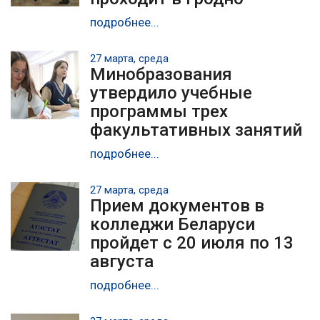
подробнее...
27 марта, среда
Минобразования
утвердило учебные
программы трех
факультативных занятий
подробнее...
27 марта, среда
Прием документов в
колледжи Беларуси
пройдет с 20 июля по 13
августа
подробнее...