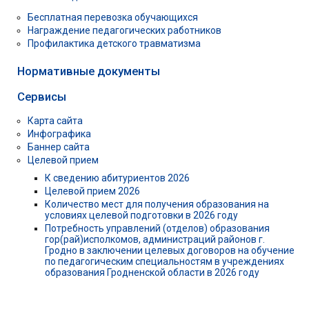
Бесплатная перевозка обучающихся
Награждение педагогических работников
Профилактика детского травматизма
Нормативные документы
Сервисы
Карта сайта
Инфографика
Баннер сайта
Целевой прием
К сведению абитуриентов 2026
Целевой прием 2026
Количество мест для получения образования на
условиях целевой подготовки в 2026 году
Потребность управлений (отделов) образования
гор(рай)исполкомов, администраций районов г.
Гродно в заключении целевых договоров на обучение
по педагогическим специальностям в учреждениях
образования Гродненской области в 2026 году