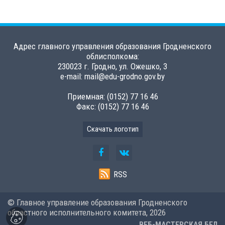
Адрес главного управления образования Гродненского
облисполкома:
230023 г. Гродно, ул. Ожешко, 3
e-mail: mail@edu-grodno.gov.by
Приемная: (0152) 77 16 46
Факс: (0152) 77 16 46
Скачать логотип
RSS
© Главное управление образования Гродненского
областного исполнительного комитета,
2026
ВЕБ-МАСТЕРСКАЯ.БЕЛ