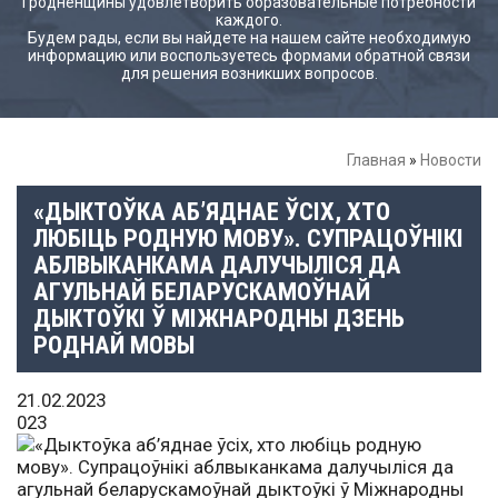
Гродненщины удовлетворить образовательные потребности
каждого.
Будем рады, если вы найдете на нашем сайте необходимую
информацию или воспользуетесь формами обратной связи
для решения возникших вопросов.
Главная
»
Новости
«ДЫКТОЎКА АБ’ЯДНАЕ ЎСІХ, ХТО
ЛЮБІЦЬ РОДНУЮ МОВУ». СУПРАЦОЎНІКІ
АБЛВЫКАНКАМА ДАЛУЧЫЛІСЯ ДА
АГУЛЬНАЙ БЕЛАРУСКАМОЎНАЙ
ДЫКТОЎКІ Ў МІЖНАРОДНЫ ДЗЕНЬ
РОДНАЙ МОВЫ
21.02.2023
023