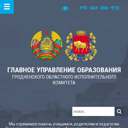
РУС
БЕЛ
ENG
中文
ГЛАВНОЕ УПРАВЛЕНИЕ ОБРАЗОВАНИЯ
ГРОДНЕНСКОГО ОБЛАСТНОГО ИСПОЛНИТЕЛЬНОГО
КОМИТЕТА
Мы стремимся помочь учащимся, родителям и педагогам