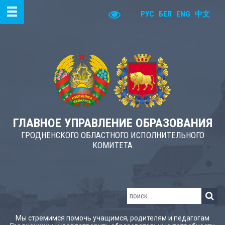
РУС
БЕЛ
ENG
中文
ГЛАВНОЕ УПРАВЛЕНИЕ ОБРАЗОВАНИЯ
ГРОДНЕНСКОГО ОБЛАСТНОГО ИСПОЛНИТЕЛЬНОГО
КОМИТЕТА
Мы стремимся помочь учащимся, родителям и педагогам