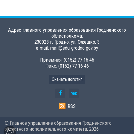
Адрес главного управления образования Гродненского
облисполкома:
230023 г. Гродно, ул. Ожешко, 3
e-mail: mail@edu-grodno.gov.by
Приемная: (0152) 77 16 46
Факс: (0152) 77 16 46
Скачать логотип
RSS
© Главное управление образования Гродненского
областного исполнительного комитета,
2026