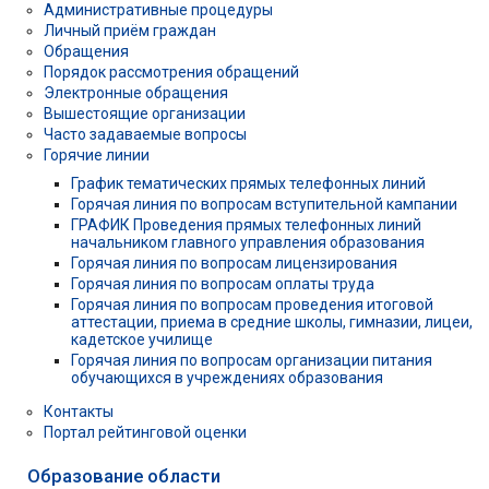
Административные процедуры
Личный приём граждан
Обращения
Порядок рассмотрения обращений
Электронные обращения
Вышестоящие организации
Часто задаваемые вопросы
Горячие линии
График тематических прямых телефонных линий
Горячая линия по вопросам вступительной кампании
ГРАФИК Проведения прямых телефонных линий
начальником главного управления образования
Горячая линия по вопросам лицензирования
Горячая линия по вопросам оплаты труда
Горячая линия по вопросам проведения итоговой
аттестации, приема в средние школы, гимназии, лицеи,
кадетское училище
Горячая линия по вопросам организации питания
обучающихся в учреждениях образования
Контакты
Портал рейтинговой оценки
Образование области