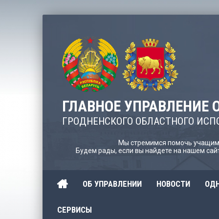
ГЛАВНОЕ УПРАВЛЕНИЕ 
ГРОДНЕНСКОГО ОБЛАСТНОГО ИСП
Мы стремимся помочь учащимс
Будем рады, если вы найдете на нашем са
ОБ УПРАВЛЕНИИ
НОВОСТИ
ОДН
СЕРВИСЫ