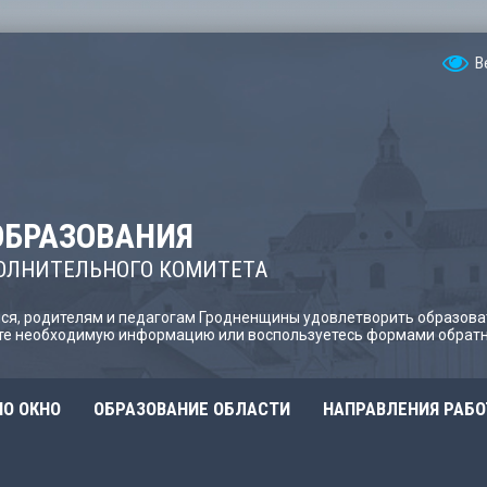
В
ОБРАЗОВАНИЯ
ОЛНИТЕЛЬНОГО КОМИТЕТА
я, родителям и педагогам Гродненщины удовлетворить образова
йте необходимую информацию или воспользуетесь формами обратн
О ОКНО
ОБРАЗОВАНИЕ ОБЛАСТИ
НАПРАВЛЕНИЯ РАБ