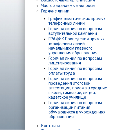
Вышестоящие организации
Часто задаваемые вопросы
Горячие линии
График тематических прямых
телефонных линий
Горячая линия по вопросам
вступительной кампании
ГРАФИК Проведения прямых
телефонных линий
начальником главного
управления образования
Горячая линия по вопросам
лицензирования
Горячая линия по вопросам
оплаты труда
Горячая линия по вопросам
проведения итоговой
аттестации, приема в средние
школы, гимназии, лицеи,
кадетское училище
Горячая линия по вопросам
организации питания
обучающихся в учреждениях
образования
Контакты