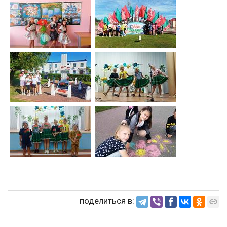
поделиться в: