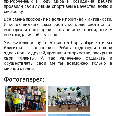
приуроченных к Году мира и созидания, ребята
проявили свои лучшие спортивные качества, волю и
смекалку.
Вся смена проходит на волне позитива и активности.
И когда видишь глаза ребят, которые светятся от
восторга и восхищения, становится очевидным –
все ожидания сбываются.
Увлекательное путешествие на борту «Бригантины»
близится к завершению. Ребята отдохнули, нашли
здесь новых друзей, проявили творчество, раскрыли
свои таланты. А так увлечённо отдыхать и
осуществлять свои мечты возможно только в
мирной стране.
Фотогалерея: