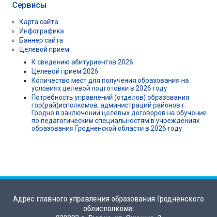
Сервисы
Карта сайта
Инфографика
Баннер сайта
Целевой прием
К сведению абитуриентов 2026
Целевой прием 2026
Количество мест для получения образования на
условиях целевой подготовки в 2026 году
Потребность управлений (отделов) образования
гор(рай)исполкомов, администраций районов г.
Гродно в заключении целевых договоров на обучение
по педагогическим специальностям в учреждениях
образования Гродненской области в 2026 году
Адрес главного управления образования Гродненского
облисполкома: