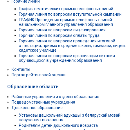
Горячие линии
График тематических прямых телефонных линий
Горячая линия по вопросам вступительной кампании
ГРАФИК Проведения прямых телефонных линий
начальником главного управления образования
Горячая линия по вопросам лицензирования
Горячая линия по вопросам оплаты труда
Горячая линия по вопросам проведения итоговой
аттестации, приема в средние школы, гимназии, лицеи,
кадетское училище
Горячая линия по вопросам организации питания
обучающихся в учреждениях образования
Контакты
Портал рейтинговой оценки
Образование области
Районные управления и отделы образования
Подведомственные учреждения
Дошкольное образование
Установы дашкольнай адукацыі з беларускай мовай
навучання і выхавання
Родителям детей дошкольного возраста