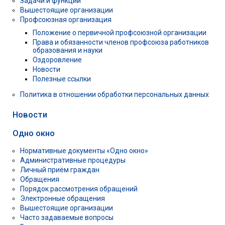
Задачи и функции
Вышестоящие организации
Профсоюзная организация
Положение о первичной профсоюзной организации
Права и обязанности членов профсоюза работников
образования и науки
Оздоровление
Новости
Полезные ссылки
Политика в отношении обработки персональных данных
Новости
Одно окно
Нормативные документы «Одно окно»
Административные процедуры
Личный приём граждан
Обращения
Порядок рассмотрения обращений
Электронные обращения
Вышестоящие организации
Часто задаваемые вопросы