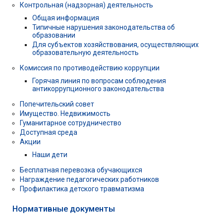
Контрольная (надзорная) деятельность
Общая информация
Типичные нарушения законодательства об
образовании
Для субъектов хозяйствования, осуществляющих
образовательную деятельность
Комиссия по противодействию коррупции
Горячая линия по вопросам соблюдения
антикоррупционного законодательства
Попечительский совет
Имущество. Недвижимость
Гуманитарное сотрудничество
Доступная среда
Акции
Наши дети
Бесплатная перевозка обучающихся
Награждение педагогических работников
Профилактика детского травматизма
Нормативные документы