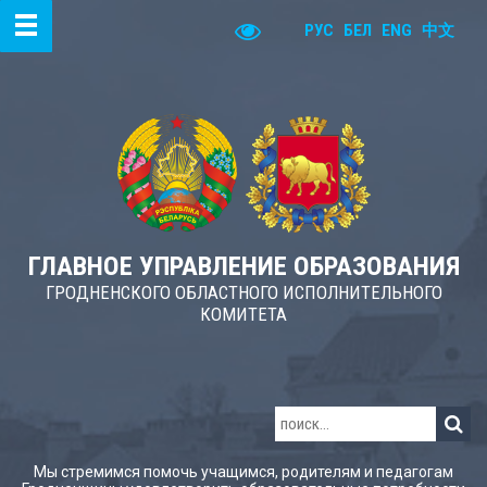
РУС
БЕЛ
ENG
中文
ГЛАВНОЕ УПРАВЛЕНИЕ ОБРАЗОВАНИЯ
ГРОДНЕНСКОГО ОБЛАСТНОГО ИСПОЛНИТЕЛЬНОГО
КОМИТЕТА
Мы стремимся помочь учащимся, родителям и педагогам