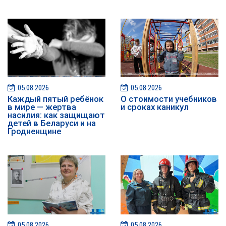
05.08.2026
05.08.2026
Каждый пятый ребёнок
О стоимости учебников
в мире — жертва
и сроках каникул
насилия: как защищают
детей в Беларуси и на
Гродненщине
05.08.2026
05.08.2026