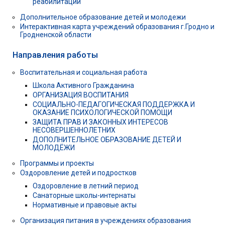
реабилитации
Дополнительное образование детей и молодежи
Интерактивная карта учреждений образования г.Гродно и
Гродненской области
Направления работы
Воспитательная и социальная работа
Школа Активного Гражданина
ОРГАНИЗАЦИЯ ВОСПИТАНИЯ
СОЦИАЛЬНО-ПЕДАГОГИЧЕСКАЯ ПОДДЕРЖКА И
ОКАЗАНИЕ ПСИХОЛОГИЧЕСКОЙ ПОМОЩИ
ЗАЩИТА ПРАВ И ЗАКОННЫХ ИНТЕРЕСОВ
НЕСОВЕРШЕННОЛЕТНИХ
ДОПОЛНИТЕЛЬНОЕ ОБРАЗОВАНИЕ ДЕТЕЙ И
МОЛОДЁЖИ
Программы и проекты
Оздоровление детей и подростков
Оздоровление в летний период
Санаторные школы-интернаты
Нормативные и правовые акты
Организация питания в учреждениях образования