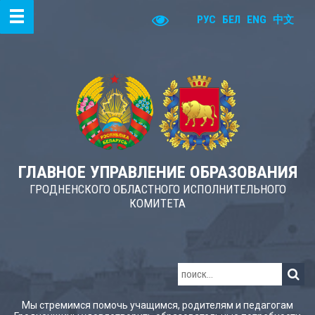
РУС
БЕЛ
ENG
中文
ГЛАВНОЕ УПРАВЛЕНИЕ ОБРАЗОВАНИЯ
ГРОДНЕНСКОГО ОБЛАСТНОГО ИСПОЛНИТЕЛЬНОГО
КОМИТЕТА
Мы стремимся помочь учащимся, родителям и педагогам