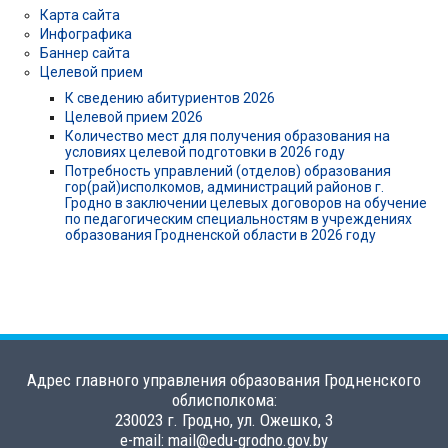
Карта сайта
Инфографика
Баннер сайта
Целевой прием
К сведению абитуриентов 2026
Целевой прием 2026
Количество мест для получения образования на
условиях целевой подготовки в 2026 году
Потребность управлений (отделов) образования
гор(рай)исполкомов, администраций районов г.
Гродно в заключении целевых договоров на обучение
по педагогическим специальностям в учреждениях
образования Гродненской области в 2026 году
Адрес главного управления образования Гродненского
облисполкома:
230023 г. Гродно, ул. Ожешко, 3
e-mail: mail@edu-grodno.gov.by