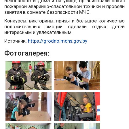
безопасности дома и на улице, организовали показ
пожарной аварийно-спасательной техники и провели
занятия в комнате безопасности МЧС.
Конкурсы, викторины, призы и большое количество
положительных эмоций сделали отдых детей
интересным и увлекательным.
Источник:
https://grodno.mchs.gov.by
Фотогалерея: