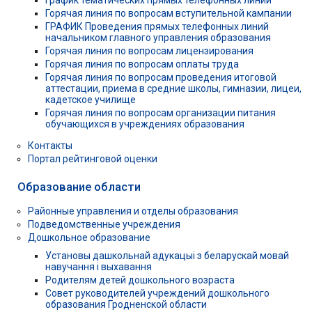
Горячая линия по вопросам вступительной кампании
ГРАФИК Проведения прямых телефонных линий
начальником главного управления образования
Горячая линия по вопросам лицензирования
Горячая линия по вопросам оплаты труда
Горячая линия по вопросам проведения итоговой
аттестации, приема в средние школы, гимназии, лицеи,
кадетское училище
Горячая линия по вопросам организации питания
обучающихся в учреждениях образования
Контакты
Портал рейтинговой оценки
Образование области
Районные управления и отделы образования
Подведомственные учреждения
Дошкольное образование
Установы дашкольнай адукацыі з беларускай мовай
навучання і выхавання
Родителям детей дошкольного возраста
Совет руководителей учреждений дошкольного
образования Гродненской области