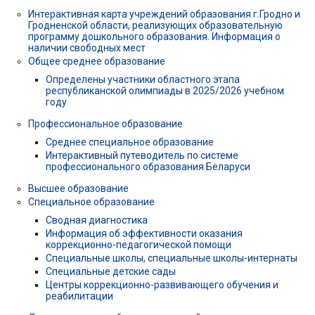
Интерактивная карта учреждений образования г.Гродно и
Гродненской области, реализующих образовательную
программу дошкольного образования. Информация о
наличии свободных мест
Общее среднее образование
Определены участники областного этапа
республиканской олимпиады в 2025/2026 учебном
году
Профессиональное образование
Среднее специальное образование
Интерактивный путеводитель по системе
профессионального образования Беларуси
Высшее образование
Специальное образование
Сводная диагностика
Информация об эффективности оказания
коррекционно-педагогической помощи
Специальные школы, специальные школы-интернаты
Специальные детские сады
Центры коррекционно-развивающего обучения и
реабилитации