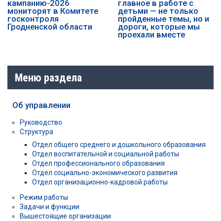
кампанию-2026
главное в работе с
мониторят в Комитете
детьми — не только
госконтроля
пройденные темы, но и
Гродненской области
дороги, которые мы
проехали вместе
Меню раздела
Об управлении
Руководство
Структура
Отдел общего среднего и дошкольного образования
Отдел воспитательной и социальной работы
Отдел профессионального образования
Отдел социально-экономического развития
Отдел организационно-кадровой работы
Режим работы
Задачи и функции
Вышестоящие организации