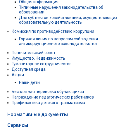
Общая информация
Типичные нарушения законодательства об
образовании
Для субъектов хозяйствования, осуществляющих
образовательную деятельность
Комиссия по противодействию коррупции
Горячая линия по вопросам соблюдения
антикоррупционного законодательства
Попечительский совет
Имущество. Недвижимость
Гуманитарное сотрудничество
Доступная среда
Акции
Наши дети
Бесплатная перевозка обучающихся
Награждение педагогических работников
Профилактика детского травматизма
Нормативные документы
Сервисы