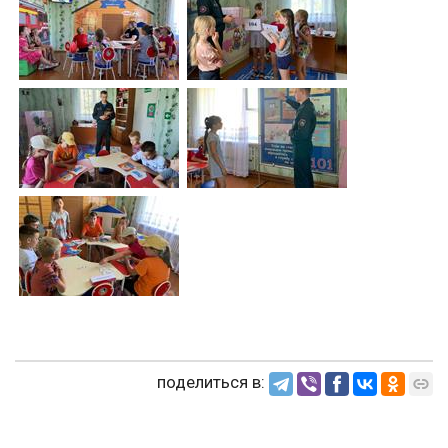
поделиться в: