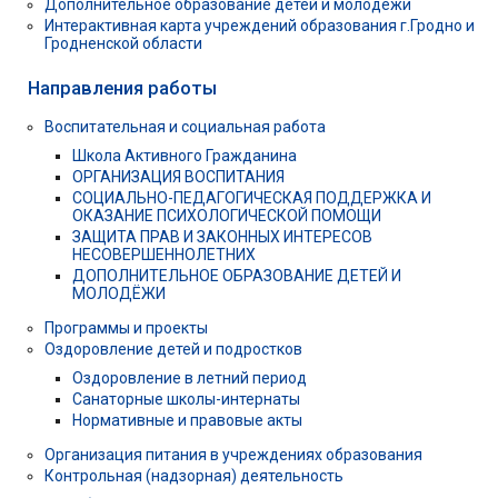
Дополнительное образование детей и молодежи
Интерактивная карта учреждений образования г.Гродно и
Гродненской области
Направления работы
Воспитательная и социальная работа
Школа Активного Гражданина
ОРГАНИЗАЦИЯ ВОСПИТАНИЯ
СОЦИАЛЬНО-ПЕДАГОГИЧЕСКАЯ ПОДДЕРЖКА И
ОКАЗАНИЕ ПСИХОЛОГИЧЕСКОЙ ПОМОЩИ
ЗАЩИТА ПРАВ И ЗАКОННЫХ ИНТЕРЕСОВ
НЕСОВЕРШЕННОЛЕТНИХ
ДОПОЛНИТЕЛЬНОЕ ОБРАЗОВАНИЕ ДЕТЕЙ И
МОЛОДЁЖИ
Программы и проекты
Оздоровление детей и подростков
Оздоровление в летний период
Санаторные школы-интернаты
Нормативные и правовые акты
Организация питания в учреждениях образования
Контрольная (надзорная) деятельность