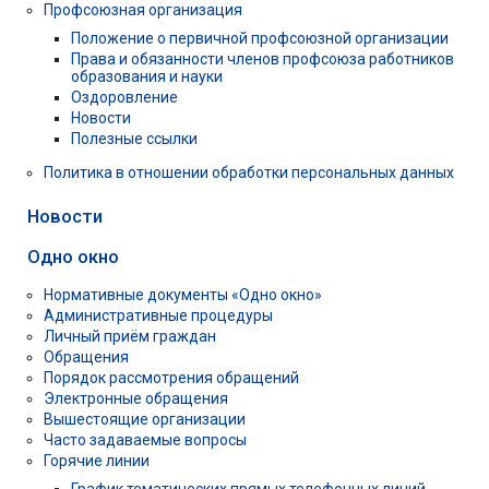
Профсоюзная организация
Положение о первичной профсоюзной организации
Права и обязанности членов профсоюза работников
образования и науки
Оздоровление
Новости
Полезные ссылки
Политика в отношении обработки персональных данных
Новости
Одно окно
Нормативные документы «Одно окно»
Административные процедуры
Личный приём граждан
Обращения
Порядок рассмотрения обращений
Электронные обращения
Вышестоящие организации
Часто задаваемые вопросы
Горячие линии
График тематических прямых телефонных линий