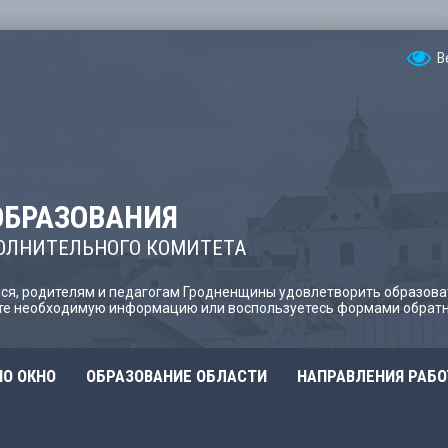
В
ОБРАЗОВАНИЯ
ОЛНИТЕЛЬНОГО КОМИТЕТА
я, родителям и педагогам Гродненщины удовлетворить образова
йте необходимую информацию или воспользуетесь формами обратн
О ОКНО
ОБРАЗОВАНИЕ ОБЛАСТИ
НАПРАВЛЕНИЯ РАБ