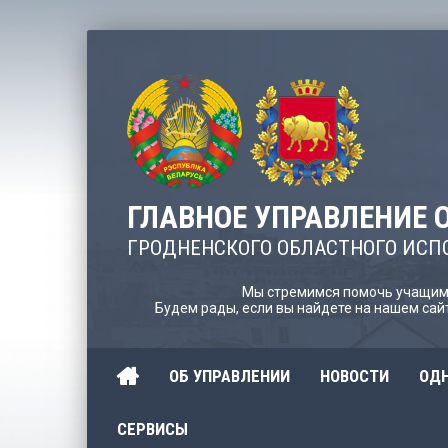
ГЛАВНОЕ УПРАВЛЕНИЕ 
ГРОДНЕНСКОГО ОБЛАСТНОГО ИСП
Мы стремимся помочь учащимс
Будем рады, если вы найдете на нашем са
ОБ УПРАВЛЕНИИ
НОВОСТИ
ОДН
СЕРВИСЫ