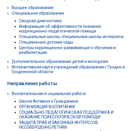
Высшее образование
Специальное образование
Сводная диагностика
Информация об эффективности оказания
коррекционно-педагогической помощи
Специальные школы, специальные школы-интернаты
Специальные детские сады
Центры коррекционно-развивающего обучения и
реабилитации
Дополнительное образование детей и молодежи
Интерактивная карта учреждений образования г.Гродно и
Гродненской области
Направления работы
Воспитательная и социальная работа
Школа Активного Гражданина
ОРГАНИЗАЦИЯ ВОСПИТАНИЯ
СОЦИАЛЬНО-ПЕДАГОГИЧЕСКАЯ ПОДДЕРЖКА И
ОКАЗАНИЕ ПСИХОЛОГИЧЕСКОЙ ПОМОЩИ
ЗАЩИТА ПРАВ И ЗАКОННЫХ ИНТЕРЕСОВ
НЕСОВЕРШЕННОЛЕТНИХ