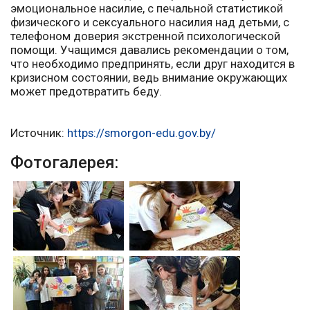
эмоциональное насилие, с печальной статистикой
физического и сексуального насилия над детьми, с
телефоном доверия экстренной психологической
помощи. Учащимся давались рекомендации о том,
что необходимо предпринять, если друг находится в
кризисном состоянии, ведь внимание окружающих
может предотвратить беду.
Источник:
https://smorgon-edu.gov.by/
Фотогалерея: