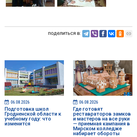
поделиться в:
06.08.2026
06.08.2026
Подготовка школ
Где готовят
Гродненской области к
реставраторов замков
учебному году: что
и мастеров на все руки
изменится
— приемная кампания в
Мирском колледже
набирает обороты