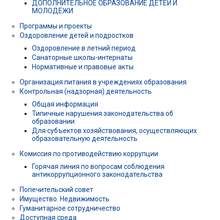
ДОПОЛНИТЕЛЬНОЕ ОБРАЗОВАНИЕ ДЕТЕЙ И
МОЛОДЁЖИ
Программы и проекты
Оздоровление детей и подростков
Оздоровление в летний период
Санаторные школы-интернаты
Нормативные и правовые акты
Организация питания в учреждениях образования
Контрольная (надзорная) деятельность
Общая информация
Типичные нарушения законодательства об
образовании
Для субъектов хозяйствования, осуществляющих
образовательную деятельность
Комиссия по противодействию коррупции
Горячая линия по вопросам соблюдения
антикоррупционного законодательства
Попечительский совет
Имущество. Недвижимость
Гуманитарное сотрудничество
Доступная среда