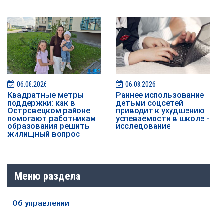
06.08.2026
06.08.2026
Квадратные метры
Раннее использование
поддержки: как в
детьми соцсетей
Островецком районе
приводит к ухудшению
помогают работникам
успеваемости в школе -
образования решить
исследование
жилищный вопрос
Меню раздела
Об управлении