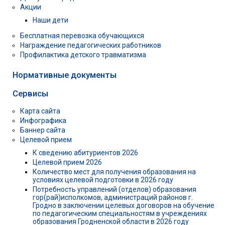
Акции
Наши дети
Бесплатная перевозка обучающихся
Награждение педагогических работников
Профилактика детского травматизма
Нормативные документы
Сервисы
Карта сайта
Инфографика
Баннер сайта
Целевой прием
К сведению абитуриентов 2026
Целевой прием 2026
Количество мест для получения образования на
условиях целевой подготовки в 2026 году
Потребность управлений (отделов) образования
гор(рай)исполкомов, администраций районов г.
Гродно в заключении целевых договоров на обучение
по педагогическим специальностям в учреждениях
образования Гродненской области в 2026 году