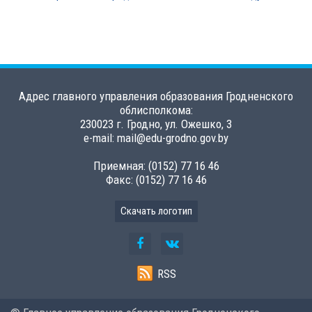
Адрес главного управления образования Гродненского
облисполкома:
230023 г. Гродно, ул. Ожешко, 3
e-mail: mail@edu-grodno.gov.by
Приемная: (0152) 77 16 46
Факс: (0152) 77 16 46
Скачать логотип
RSS