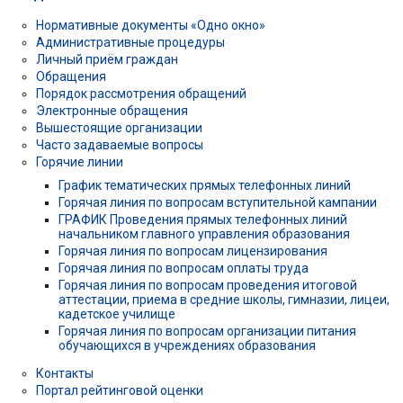
Нормативные документы «Одно окно»
Административные процедуры
Личный приём граждан
Обращения
Порядок рассмотрения обращений
Электронные обращения
Вышестоящие организации
Часто задаваемые вопросы
Горячие линии
График тематических прямых телефонных линий
Горячая линия по вопросам вступительной кампании
ГРАФИК Проведения прямых телефонных линий
начальником главного управления образования
Горячая линия по вопросам лицензирования
Горячая линия по вопросам оплаты труда
Горячая линия по вопросам проведения итоговой
аттестации, приема в средние школы, гимназии, лицеи,
кадетское училище
Горячая линия по вопросам организации питания
обучающихся в учреждениях образования
Контакты
Портал рейтинговой оценки