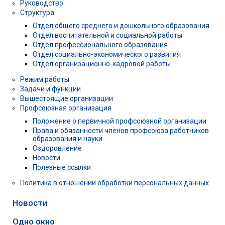
Руководство
Структура
Отдел общего среднего и дошкольного образования
Отдел воспитательной и социальной работы
Отдел профессионального образования
Отдел социально-экономического развития
Отдел организационно-кадровой работы
Режим работы
Задачи и функции
Вышестоящие организации
Профсоюзная организация
Положение о первичной профсоюзной организации
Права и обязанности членов профсоюза работников
образования и науки
Оздоровление
Новости
Полезные ссылки
Политика в отношении обработки персональных данных
Новости
Одно окно