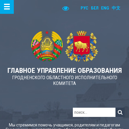
РУС
БЕЛ
ENG
中文
ГЛАВНОЕ УПРАВЛЕНИЕ ОБРАЗОВАНИЯ
ГРОДНЕНСКОГО ОБЛАСТНОГО ИСПОЛНИТЕЛЬНОГО
КОМИТЕТА
Мы стремимся помочь учащимся, родителям и педагогам