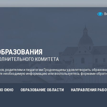
В
ОБРАЗОВАНИЯ
ОЛНИТЕЛЬНОГО КОМИТЕТА
я, родителям и педагогам Гродненщины удовлетворить образова
йте необходимую информацию или воспользуетесь формами обратн
О ОКНО
ОБРАЗОВАНИЕ ОБЛАСТИ
НАПРАВЛЕНИЯ РАБ