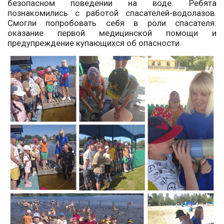
безопасном поведении на воде. Ребята
познакомились с работой спасателей-водолазов.
Смогли попробовать себя в роли спасателя:
оказание первой медицинской помощи и
предупреждение купающихся об опасности.