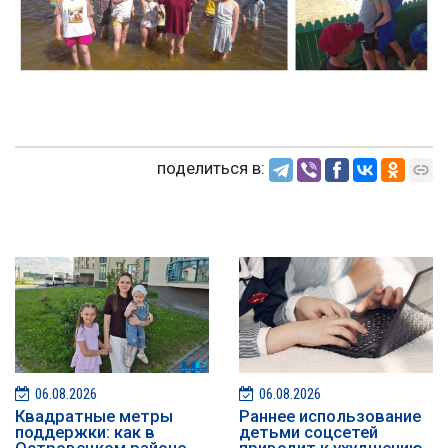
поделиться в:
06.08.2026
06.08.2026
Квадратные метры
Раннее использование
поддержки: как в
детьми соцсетей