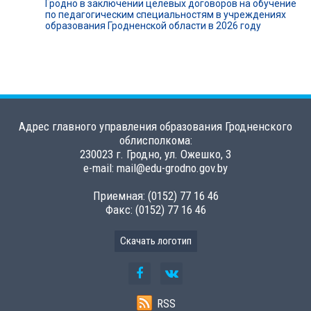
Гродно в заключении целевых договоров на обучение
по педагогическим специальностям в учреждениях
образования Гродненской области в 2026 году
Адрес главного управления образования Гродненского
облисполкома:
230023 г. Гродно, ул. Ожешко, 3
e-mail: mail@edu-grodno.gov.by
Приемная: (0152) 77 16 46
Факс: (0152) 77 16 46
Скачать логотип
RSS