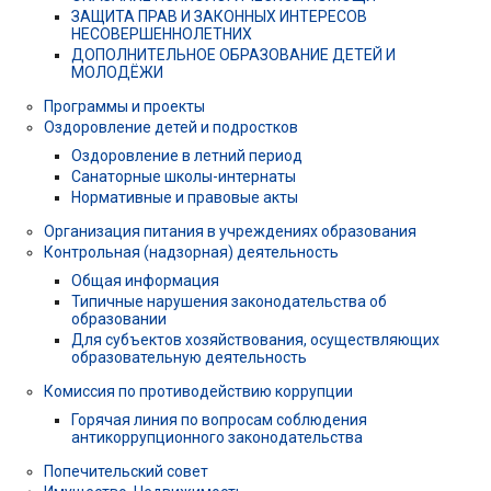
ЗАЩИТА ПРАВ И ЗАКОННЫХ ИНТЕРЕСОВ
НЕСОВЕРШЕННОЛЕТНИХ
ДОПОЛНИТЕЛЬНОЕ ОБРАЗОВАНИЕ ДЕТЕЙ И
МОЛОДЁЖИ
Программы и проекты
Оздоровление детей и подростков
Оздоровление в летний период
Санаторные школы-интернаты
Нормативные и правовые акты
Организация питания в учреждениях образования
Контрольная (надзорная) деятельность
Общая информация
Типичные нарушения законодательства об
образовании
Для субъектов хозяйствования, осуществляющих
образовательную деятельность
Комиссия по противодействию коррупции
Горячая линия по вопросам соблюдения
антикоррупционного законодательства
Попечительский совет