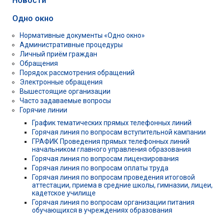
Одно окно
Нормативные документы «Одно окно»
Административные процедуры
Личный приём граждан
Обращения
Порядок рассмотрения обращений
Электронные обращения
Вышестоящие организации
Часто задаваемые вопросы
Горячие линии
График тематических прямых телефонных линий
Горячая линия по вопросам вступительной кампании
ГРАФИК Проведения прямых телефонных линий
начальником главного управления образования
Горячая линия по вопросам лицензирования
Горячая линия по вопросам оплаты труда
Горячая линия по вопросам проведения итоговой
аттестации, приема в средние школы, гимназии, лицеи,
кадетское училище
Горячая линия по вопросам организации питания
обучающихся в учреждениях образования