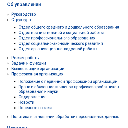
Об управлении
Руководство
Структура
Отдел общего среднего и дошкольного образования
Отдел воспитательной и социальной работы
Отдел профессионального образования
Отдел социально-экономического развития
Отдел организационно-кадровой работы
Режим работы
Задачи и функции
Вышестоящие организации
Профсоюзная организация
Положение о первичной профсоюзной организации
Права и обязанности членов профсоюза работников
образования и науки
Оздоровление
Новости
Полезные ссылки
Политика в отношении обработки персональных данных
Новости