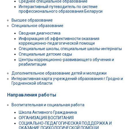
Среднее специальное образование
Интерактивный путеводитель по системе
профессионального образования Беларуси
Высшее образование
Специальное образование
Сводная диагностика
Информация об эффективности оказания
коррекционно-педагогической помощи
Специальные школы, специальные школы-интернаты
Специальные детские сады
Центры коррекционно-развивающего обучения и
реабилитации
Дополнительное образование детей и молодежи
Интерактивная карта учреждений образования г.Гродно и
Гродненской области
Направления работы
Воспитательная и социальная работа
Школа Активного Гражданина
ОРГАНИЗАЦИЯ ВОСПИТАНИЯ
СОЦИАЛЬНО-ПЕДАГОГИЧЕСКАЯ ПОДДЕРЖКА И
ОКАЗАНИЕ ПСИХОЛОГИЧЕСКОЙ ПОМОЩИ