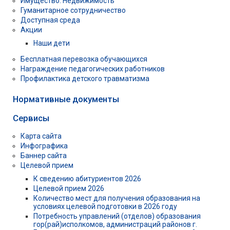
Имущество. Недвижимость
Гуманитарное сотрудничество
Доступная среда
Акции
Наши дети
Бесплатная перевозка обучающихся
Награждение педагогических работников
Профилактика детского травматизма
Нормативные документы
Сервисы
Карта сайта
Инфографика
Баннер сайта
Целевой прием
К сведению абитуриентов 2026
Целевой прием 2026
Количество мест для получения образования на
условиях целевой подготовки в 2026 году
Потребность управлений (отделов) образования
гор(рай)исполкомов, администраций районов г.