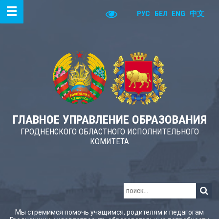
РУС
БЕЛ
ENG
中文
ГЛАВНОЕ УПРАВЛЕНИЕ ОБРАЗОВАНИЯ
ГРОДНЕНСКОГО ОБЛАСТНОГО ИСПОЛНИТЕЛЬНОГО
КОМИТЕТА
Мы стремимся помочь учащимся, родителям и педагогам