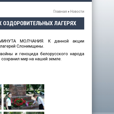
Главная
»
Новости
Х ОЗДОРОВИТЕЛЬНЫХ ЛАГЕРЯХ
я МИНУТА МОЛЧАНИЯ. К данной акции
 лагерей Слонимщины.
 войны и геноцида белорусского народа
 сохранил мир на нашей земле.