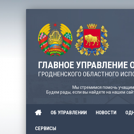
ГЛАВНОЕ УПРАВЛЕНИЕ 
ГРОДНЕНСКОГО ОБЛАСТНОГО ИСП
Мы стремимся помочь учащимс
Будем рады, если вы найдете на нашем са
ОБ УПРАВЛЕНИИ
НОВОСТИ
ОДН
СЕРВИСЫ