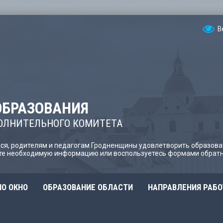
В
ОБРАЗОВАНИЯ
ОЛНИТЕЛЬНОГО КОМИТЕТА
я, родителям и педагогам Гродненщины удовлетворить образова
йте необходимую информацию или воспользуетесь формами обратн
О ОКНО
ОБРАЗОВАНИЕ ОБЛАСТИ
НАПРАВЛЕНИЯ РАБ