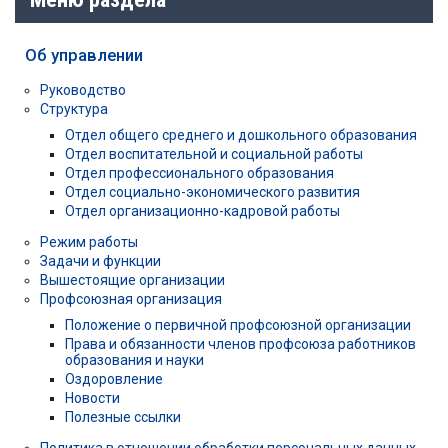
Об управлении
Руководство
Структура
Отдел общего среднего и дошкольного образования
Отдел воспитательной и социальной работы
Отдел профессионального образования
Отдел социально-экономического развития
Отдел организационно-кадровой работы
Режим работы
Задачи и функции
Вышестоящие организации
Профсоюзная организация
Положение о первичной профсоюзной организации
Права и обязанности членов профсоюза работников
образования и науки
Оздоровление
Новости
Полезные ссылки