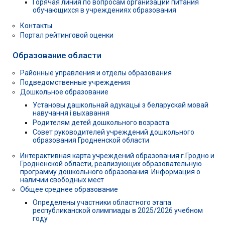
Горячая линия по вопросам организации питания
обучающихся в учреждениях образования
Контакты
Портал рейтинговой оценки
Образование области
Районные управления и отделы образования
Подведомственные учреждения
Дошкольное образование
Установы дашкольнай адукацыі з беларускай мовай
навучання і выхавання
Родителям детей дошкольного возраста
Совет руководителей учреждений дошкольного
образования Гродненской области
Интерактивная карта учреждений образования г.Гродно и
Гродненской области, реализующих образовательную
программу дошкольного образования. Информация о
наличии свободных мест
Общее среднее образование
Определены участники областного этапа
республиканской олимпиады в 2025/2026 учебном
году