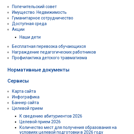
Попечительский совет
Имущество. Недвижимость
Гуманитарное сотрудничество
Доступная среда
Акции
Наши дети
Бесплатная перевозка обучающихся
Награждение педагогических работников
Профилактика детского травматизма
Нормативные документы
Сервисы
Карта сайта
Инфографика
Баннер сайта
Целевой прием
К сведению абитуриентов 2026
Целевой прием 2026
Количество мест для получения образования на
условиях целевой подготовки в 2026 году