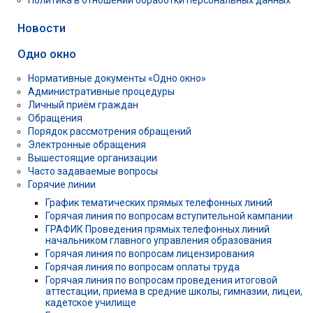
Политика в отношении обработки персональных данных
Новости
Одно окно
Нормативные документы «Одно окно»
Административные процедуры
Личный приём граждан
Обращения
Порядок рассмотрения обращений
Электронные обращения
Вышестоящие организации
Часто задаваемые вопросы
Горячие линии
График тематических прямых телефонных линий
Горячая линия по вопросам вступительной кампании
ГРАФИК Проведения прямых телефонных линий
начальником главного управления образования
Горячая линия по вопросам лицензирования
Горячая линия по вопросам оплаты труда
Горячая линия по вопросам проведения итоговой
аттестации, приема в средние школы, гимназии, лицеи,
кадетское училище