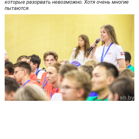
которые разорвать невозможно. Хотя очень многие
пытаются.