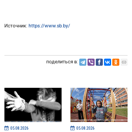
Источник:
https://www.sb.by/
поделиться в:
05.08.2026
05.08.2026