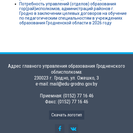
Потребность управлений (отделов) образования
гор(рай)исполкомов, администраций районов г.
Гродно в заключении целевых договоров на обучение
по педагогическим специальностям в учреждениях
образования Гродненской области в 2026 году
Адрес главного управления образования Гродненского
облисполкома:
230023 г. Гродно, ул. Ожешко, 3
e-mail: mail@edu-grodno.gov.by
Приемная: (0152) 77 16 46
Факс: (0152) 77 16 46
Скачать логотип