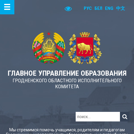
РУС
БЕЛ
ENG
中文
ГЛАВНОЕ УПРАВЛЕНИЕ ОБРАЗОВАНИЯ
ГРОДНЕНСКОГО ОБЛАСТНОГО ИСПОЛНИТЕЛЬНОГО
КОМИТЕТА
Мы стремимся помочь учащимся, родителям и педагогам