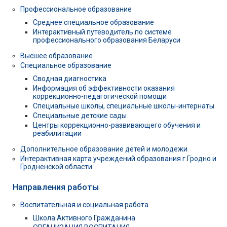
Профессиональное образование
Среднее специальное образование
Интерактивный путеводитель по системе
профессионального образования Беларуси
Высшее образование
Специальное образование
Сводная диагностика
Информация об эффективности оказания
коррекционно-педагогической помощи
Специальные школы, специальные школы-интернаты
Специальные детские сады
Центры коррекционно-развивающего обучения и
реабилитации
Дополнительное образование детей и молодежи
Интерактивная карта учреждений образования г.Гродно и
Гродненской области
Направления работы
Воспитательная и социальная работа
Школа Активного Гражданина