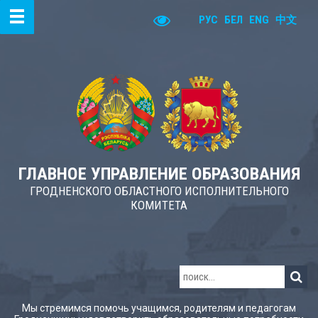
РУС
БЕЛ
ENG
中文
ГЛАВНОЕ УПРАВЛЕНИЕ ОБРАЗОВАНИЯ
ГРОДНЕНСКОГО ОБЛАСТНОГО ИСПОЛНИТЕЛЬНОГО
КОМИТЕТА
Мы стремимся помочь учащимся, родителям и педагогам