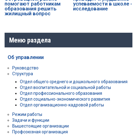
помогают работникам
успеваемости в школе -
образования решить
исследование
жилищный вопрос
Меню раздела
Об управлении
Руководство
Структура
Отдел общего среднего и дошкольного образования
Отдел воспитательной и социальной работы
Отдел профессионального образования
Отдел социально-экономического развития
Отдел организационно-кадровой работы
Режим работы
Задачи и функции
Вышестоящие организации
Профсоюзная организация