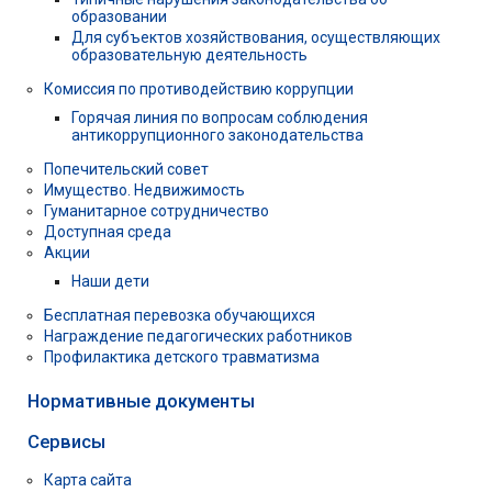
образовании
Для субъектов хозяйствования, осуществляющих
образовательную деятельность
Комиссия по противодействию коррупции
Горячая линия по вопросам соблюдения
антикоррупционного законодательства
Попечительский совет
Имущество. Недвижимость
Гуманитарное сотрудничество
Доступная среда
Акции
Наши дети
Бесплатная перевозка обучающихся
Награждение педагогических работников
Профилактика детского травматизма
Нормативные документы
Сервисы
Карта сайта