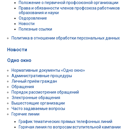
Положение о первичной профсоюзной организации
Права и обязанности членов профсоюза работников
образования и науки
Оздоровление
Новости
Полезные ссылки
Политика в отношении обработки персональных данных
Новости
Одно окно
Нормативные документы «Одно окно»
Административные процедуры
Личный приём граждан
Обращения
Порядок рассмотрения обращений
Электронные обращения
Вышестоящие организации
Часто задаваемые вопросы
Горячие линии
График тематических прямых телефонных линий
Горячая линия по вопросам вступительной кампании