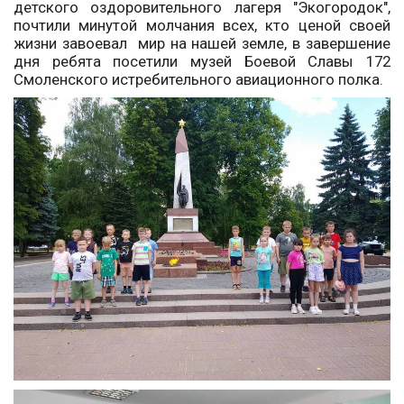
детского оздоровительного лагеря "Экогородок",
почтили минутой молчания всех, кто ценой своей
жизни завоевал мир на нашей земле, в завершение
дня ребята посетили
музей Боевой Славы 172
Смоленского истребительного авиационного полка.