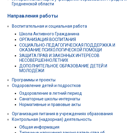
Гродненской области
Направления работы
Воспитательная и социальная работа
Школа Активного Гражданина
ОРГАНИЗАЦИЯ ВОСПИТАНИЯ
СОЦИАЛЬНО-ПЕДАГОГИЧЕСКАЯ ПОДДЕРЖКА И
ОКАЗАНИЕ ПСИХОЛОГИЧЕСКОЙ ПОМОЩИ
ЗАЩИТА ПРАВ И ЗАКОННЫХ ИНТЕРЕСОВ
НЕСОВЕРШЕННОЛЕТНИХ
ДОПОЛНИТЕЛЬНОЕ ОБРАЗОВАНИЕ ДЕТЕЙ И
МОЛОДЁЖИ
Программы и проекты
Оздоровление детей и подростков
Оздоровление в летний период
Санаторные школы-интернаты
Нормативные и правовые акты
Организация питания в учреждениях образования
Контрольная (надзорная) деятельность
Общая информация
Типичные нарушения законодательства об