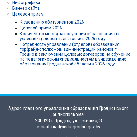
Инфографика
Баннер сайта
Целевой прием
К сведению абитуриентов 2026
Целевой прием 2026
Количество мест для получения образования на
условиях целевой подготовки в 2026 году
Потребность управлений (отделов) образования
гор(рай)исполкомов, администраций районов г.
Гродно в заключении целевых договоров на обучение
по педагогическим специальностям в учреждениях
образования Гродненской области в 2026 году
Адрес главного управления образования Гродненского
облисполкома:
230023 г. Гродно, ул. Ожешко, 3
e-mail: mail@edu-grodno.gov.by