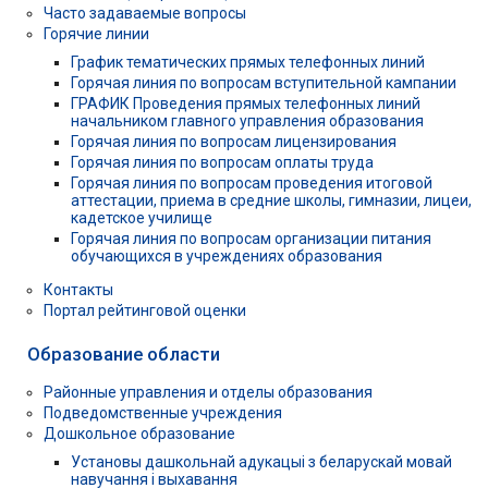
Часто задаваемые вопросы
Горячие линии
График тематических прямых телефонных линий
Горячая линия по вопросам вступительной кампании
ГРАФИК Проведения прямых телефонных линий
начальником главного управления образования
Горячая линия по вопросам лицензирования
Горячая линия по вопросам оплаты труда
Горячая линия по вопросам проведения итоговой
аттестации, приема в средние школы, гимназии, лицеи,
кадетское училище
Горячая линия по вопросам организации питания
обучающихся в учреждениях образования
Контакты
Портал рейтинговой оценки
Образование области
Районные управления и отделы образования
Подведомственные учреждения
Дошкольное образование
Установы дашкольнай адукацыі з беларускай мовай
навучання і выхавання