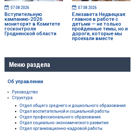
07.08.2026
07.08.2026
️️Вступительную
Елизавета Недвецкая:
кампанию-2026
главное в работе с
мониторят в Комитете
детьми — не только
госконтроля
пройденные темы, но и
Гродненской области
дороги, которые мы
проехали вместе
Меню раздела
Об управлении
Руководство
Структура
Отдел общего среднего и дошкольного образования
Отдел воспитательной и социальной работы
Отдел профессионального образования
Отдел социально-экономического развития
Отдел организационно-кадровой работы