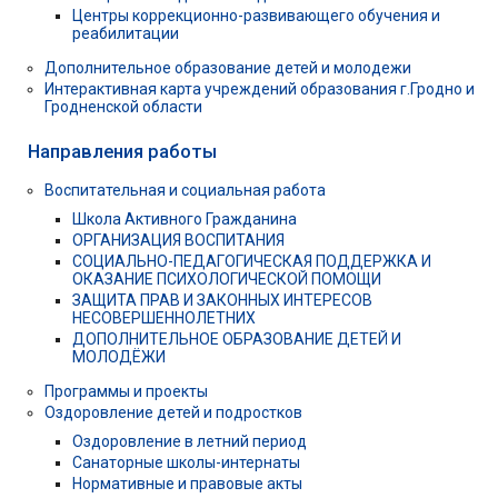
Центры коррекционно-развивающего обучения и
реабилитации
Дополнительное образование детей и молодежи
Интерактивная карта учреждений образования г.Гродно и
Гродненской области
Направления работы
Воспитательная и социальная работа
Школа Активного Гражданина
ОРГАНИЗАЦИЯ ВОСПИТАНИЯ
СОЦИАЛЬНО-ПЕДАГОГИЧЕСКАЯ ПОДДЕРЖКА И
ОКАЗАНИЕ ПСИХОЛОГИЧЕСКОЙ ПОМОЩИ
ЗАЩИТА ПРАВ И ЗАКОННЫХ ИНТЕРЕСОВ
НЕСОВЕРШЕННОЛЕТНИХ
ДОПОЛНИТЕЛЬНОЕ ОБРАЗОВАНИЕ ДЕТЕЙ И
МОЛОДЁЖИ
Программы и проекты
Оздоровление детей и подростков
Оздоровление в летний период
Санаторные школы-интернаты
Нормативные и правовые акты