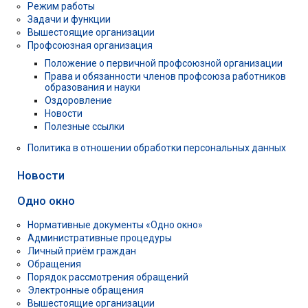
Режим работы
Задачи и функции
Вышестоящие организации
Профсоюзная организация
Положение о первичной профсоюзной организации
Права и обязанности членов профсоюза работников
образования и науки
Оздоровление
Новости
Полезные ссылки
Политика в отношении обработки персональных данных
Новости
Одно окно
Нормативные документы «Одно окно»
Административные процедуры
Личный приём граждан
Обращения
Порядок рассмотрения обращений
Электронные обращения
Вышестоящие организации