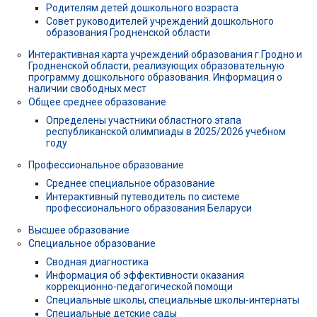
Родителям детей дошкольного возраста
Совет руководителей учреждений дошкольного
образования Гродненской области
Интерактивная карта учреждений образования г.Гродно и
Гродненской области, реализующих образовательную
программу дошкольного образования. Информация о
наличии свободных мест
Общее среднее образование
Определены участники областного этапа
республиканской олимпиады в 2025/2026 учебном
году
Профессиональное образование
Среднее специальное образование
Интерактивный путеводитель по системе
профессионального образования Беларуси
Высшее образование
Специальное образование
Сводная диагностика
Информация об эффективности оказания
коррекционно-педагогической помощи
Специальные школы, специальные школы-интернаты
Специальные детские сады