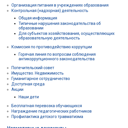
Организация питания в учреждениях образования
Контрольная (надзорная) деятельность
Общая информация
Типичные нарушения законодательства об
образовании
Для субъектов хозяйствования, осуществляющих
образовательную деятельность
Комиссия по противодействию коррупции
Горячая линия по вопросам соблюдения
антикоррупционного законодательства
Попечительский совет
Имущество. Недвижимость
Гуманитарное сотрудничество
Доступная среда
Акции
Наши дети
Бесплатная перевозка обучающихся
Награждение педагогических работников
Профилактика детского травматизма
Нормативные документы