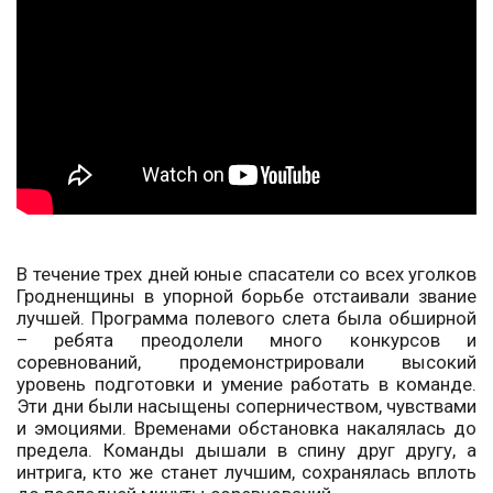
В течение трех дней юные спасатели со всех уголков
Гродненщины в упорной борьбе отстаивали звание
лучшей. Программа полевого слета была обширной
– ребята преодолели много конкурсов и
соревнований, продемонстрировали высокий
уровень подготовки и умение работать в команде.
Эти дни были насыщены соперничеством, чувствами
и эмоциями. Временами обстановка накалялась до
предела. Команды дышали в спину друг другу, а
интрига, кто же станет лучшим, сохранялась вплоть