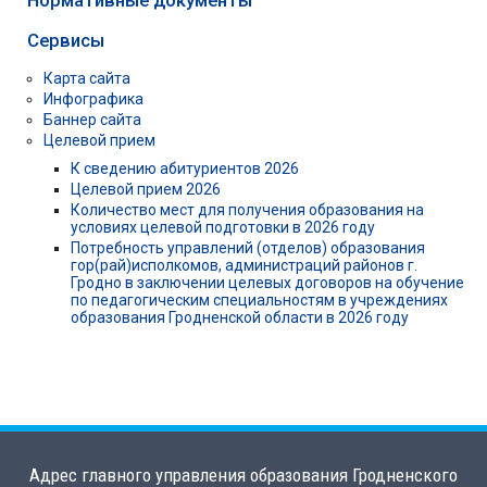
Сервисы
Карта сайта
Инфографика
Баннер сайта
Целевой прием
К сведению абитуриентов 2026
Целевой прием 2026
Количество мест для получения образования на
условиях целевой подготовки в 2026 году
Потребность управлений (отделов) образования
гор(рай)исполкомов, администраций районов г.
Гродно в заключении целевых договоров на обучение
по педагогическим специальностям в учреждениях
образования Гродненской области в 2026 году
Адрес главного управления образования Гродненского