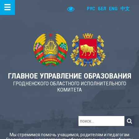
РУС
БЕЛ
ENG
中文
ГЛАВНОЕ УПРАВЛЕНИЕ ОБРАЗОВАНИЯ
ГРОДНЕНСКОГО ОБЛАСТНОГО ИСПОЛНИТЕЛЬНОГО
КОМИТЕТА
Мы стремимся помочь учащимся, родителям и педагогам