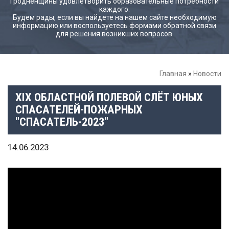
Гродненщины удовлетворить образовательные потребности
каждого.
Будем рады, если вы найдете на нашем сайте необходимую
информацию или воспользуетесь формами обратной связи
для решения возникших вопросов.
Главная
»
Новости
XIX ОБЛАСТНОЙ ПОЛЕВОЙ СЛЁТ ЮНЫХ
СПАСАТЕЛЕЙ-ПОЖАРНЫХ
"СПАСАТЕЛЬ-2023"
14.06.2023