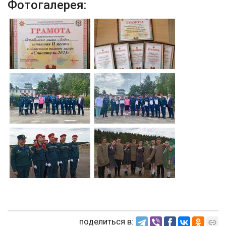
Фотогалерея:
поделиться в: