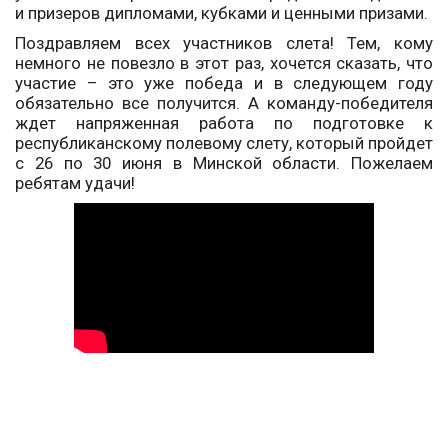
и призеров дипломами, кубками и ценными призами.
Поздравляем всех участников слета! Тем, кому
немного не повезло в этот раз, хочется сказать, что
участие – это уже победа и в следующем году
обязательно все получится. А команду-победителя
ждет напряженная работа по подготовке к
республиканскому полевому слету, который пройдет
с 26 по 30 июня в Минской области. Пожелаем
ребятам удачи!