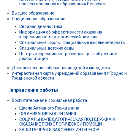
профессионального образования Беларуси
Высшее образование
Специальное образование
Сводная диагностика
Информация об эффективности оказания
коррекционно-педагогической помощи
Специальные школы, специальные школы-интернаты
Специальные детские сады
Центры коррекционно-развивающего обучения и
реабилитации
Дополнительное образование детей и молодежи
Интерактивная карта учреждений образования г.Гродно и
Гродненской области
Направления работы
Воспитательная и социальная работа
Школа Активного Гражданина
ОРГАНИЗАЦИЯ ВОСПИТАНИЯ
СОЦИАЛЬНО-ПЕДАГОГИЧЕСКАЯ ПОДДЕРЖКА И
ОКАЗАНИЕ ПСИХОЛОГИЧЕСКОЙ ПОМОЩИ
ЗАЩИТА ПРАВ И ЗАКОННЫХ ИНТЕРЕСОВ