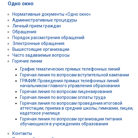
Одно окно
Нормативные документы «Одно окно»
Административные процедуры
Личный приём граждан
Обращения
Порядок рассмотрения обращений
Электронные обращения
Вышестоящие организации
Часто задаваемые вопросы
Горячие линии
График тематических прямых телефонных линий
Горячая линия по вопросам вступительной кампании
ГРАФИК Проведения прямых телефонных линий
начальником главного управления образования
Горячая линия по вопросам лицензирования
Горячая линия по вопросам оплаты труда
Горячая линия по вопросам проведения итоговой
аттестации, приема в средние школы, гимназии, лицеи,
кадетское училище
Горячая линия по вопросам организации питания
обучающихся в учреждениях образования
Контакты