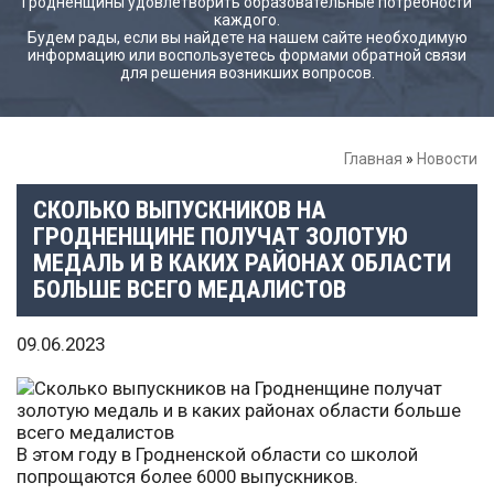
Гродненщины удовлетворить образовательные потребности
каждого.
Будем рады, если вы найдете на нашем сайте необходимую
информацию или воспользуетесь формами обратной связи
для решения возникших вопросов.
Главная
»
Новости
СКОЛЬКО ВЫПУСКНИКОВ НА
ГРОДНЕНЩИНЕ ПОЛУЧАТ ЗОЛОТУЮ
МЕДАЛЬ И В КАКИХ РАЙОНАХ ОБЛАСТИ
БОЛЬШЕ ВСЕГО МЕДАЛИСТОВ
09.06.2023
В этом году в Гродненской области со школой
попрощаются более 6000 выпускников.