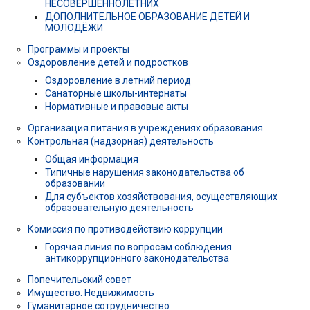
НЕСОВЕРШЕННОЛЕТНИХ
ДОПОЛНИТЕЛЬНОЕ ОБРАЗОВАНИЕ ДЕТЕЙ И
МОЛОДЁЖИ
Программы и проекты
Оздоровление детей и подростков
Оздоровление в летний период
Санаторные школы-интернаты
Нормативные и правовые акты
Организация питания в учреждениях образования
Контрольная (надзорная) деятельность
Общая информация
Типичные нарушения законодательства об
образовании
Для субъектов хозяйствования, осуществляющих
образовательную деятельность
Комиссия по противодействию коррупции
Горячая линия по вопросам соблюдения
антикоррупционного законодательства
Попечительский совет
Имущество. Недвижимость
Гуманитарное сотрудничество