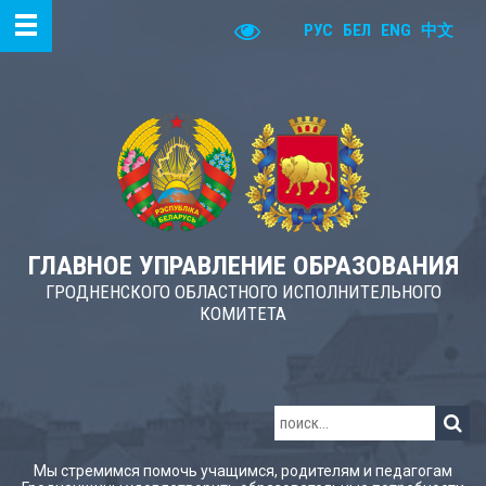
РУС
БЕЛ
ENG
中文
ГЛАВНОЕ УПРАВЛЕНИЕ ОБРАЗОВАНИЯ
ГРОДНЕНСКОГО ОБЛАСТНОГО ИСПОЛНИТЕЛЬНОГО
КОМИТЕТА
Мы стремимся помочь учащимся, родителям и педагогам