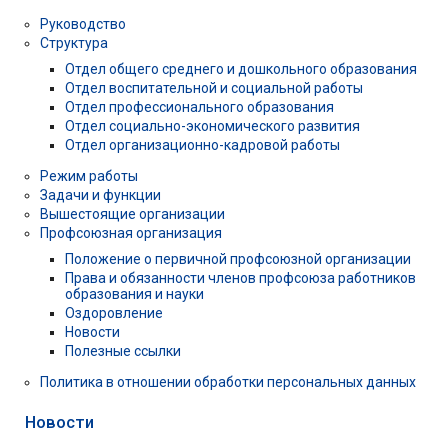
Руководство
Структура
Отдел общего среднего и дошкольного образования
Отдел воспитательной и социальной работы
Отдел профессионального образования
Отдел социально-экономического развития
Отдел организационно-кадровой работы
Режим работы
Задачи и функции
Вышестоящие организации
Профсоюзная организация
Положение о первичной профсоюзной организации
Права и обязанности членов профсоюза работников
образования и науки
Оздоровление
Новости
Полезные ссылки
Политика в отношении обработки персональных данных
Новости