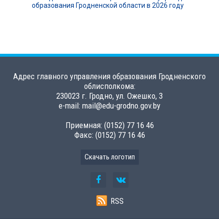
образования Гродненской области в 2026 году
Адрес главного управления образования Гродненского
облисполкома:
230023 г. Гродно, ул. Ожешко, 3
e-mail: mail@edu-grodno.gov.by
Приемная: (0152) 77 16 46
Факс: (0152) 77 16 46
Скачать логотип
RSS