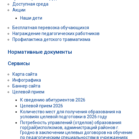
Доступная среда
Акции
Наши дети
Бесплатная перевозка обучающихся
Награждение педагогических работников
Профилактика детского травматизма
Нормативные документы
Сервисы
Карта сайта
Инфографика
Баннер сайта
Целевой прием
К сведению абитуриентов 2026
Целевой прием 2026
Количество мест для получения образования на
условиях целевой подготовки в 2026 году
Потребность управлений (отделов) образования
гор(рай)исполкомов, администраций районов г.
Гродно в заключении целевых договоров на обучение
по педагогическим специальностям в учреждениях