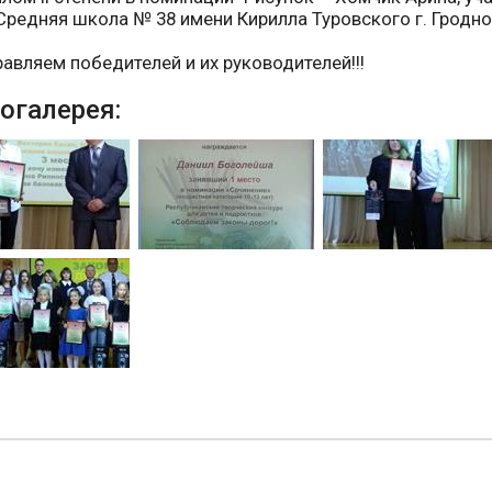
Средняя школа № 38 имени Кирилла Туровского г. Гродно
авляем победителей и их руководителей!!!
огалерея: