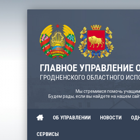
ГЛАВНОЕ УПРАВЛЕНИЕ 
ГРОДНЕНСКОГО ОБЛАСТНОГО ИСП
Мы стремимся помочь учащимс
Будем рады, если вы найдете на нашем са
ОБ УПРАВЛЕНИИ
НОВОСТИ
ОДН
СЕРВИСЫ