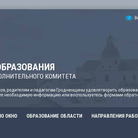
В
ОБРАЗОВАНИЯ
ОЛНИТЕЛЬНОГО КОМИТЕТА
я, родителям и педагогам Гродненщины удовлетворить образова
йте необходимую информацию или воспользуетесь формами обратн
О ОКНО
ОБРАЗОВАНИЕ ОБЛАСТИ
НАПРАВЛЕНИЯ РАБ