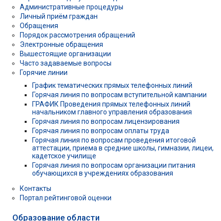
Административные процедуры
Личный приём граждан
Обращения
Порядок рассмотрения обращений
Электронные обращения
Вышестоящие организации
Часто задаваемые вопросы
Горячие линии
График тематических прямых телефонных линий
Горячая линия по вопросам вступительной кампании
ГРАФИК Проведения прямых телефонных линий
начальником главного управления образования
Горячая линия по вопросам лицензирования
Горячая линия по вопросам оплаты труда
Горячая линия по вопросам проведения итоговой
аттестации, приема в средние школы, гимназии, лицеи,
кадетское училище
Горячая линия по вопросам организации питания
обучающихся в учреждениях образования
Контакты
Портал рейтинговой оценки
Образование области