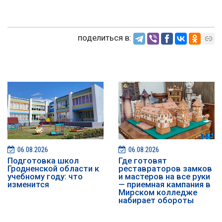
поделиться в:
06.08.2026
06.08.2026
Подготовка школ
Где готовят
Гродненской области к
реставраторов замков
учебному году: что
и мастеров на все руки
изменится
— приемная кампания в
Мирском колледже
набирает обороты