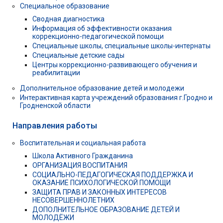
Специальное образование
Сводная диагностика
Информация об эффективности оказания
коррекционно-педагогической помощи
Специальные школы, специальные школы-интернаты
Специальные детские сады
Центры коррекционно-развивающего обучения и
реабилитации
Дополнительное образование детей и молодежи
Интерактивная карта учреждений образования г.Гродно и
Гродненской области
Направления работы
Воспитательная и социальная работа
Школа Активного Гражданина
ОРГАНИЗАЦИЯ ВОСПИТАНИЯ
СОЦИАЛЬНО-ПЕДАГОГИЧЕСКАЯ ПОДДЕРЖКА И
ОКАЗАНИЕ ПСИХОЛОГИЧЕСКОЙ ПОМОЩИ
ЗАЩИТА ПРАВ И ЗАКОННЫХ ИНТЕРЕСОВ
НЕСОВЕРШЕННОЛЕТНИХ
ДОПОЛНИТЕЛЬНОЕ ОБРАЗОВАНИЕ ДЕТЕЙ И
МОЛОДЁЖИ