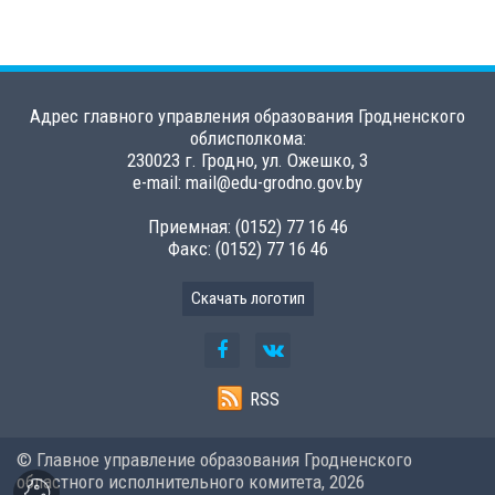
Адрес главного управления образования Гродненского
облисполкома:
230023 г. Гродно, ул. Ожешко, 3
e-mail: mail@edu-grodno.gov.by
Приемная: (0152) 77 16 46
Факс: (0152) 77 16 46
Скачать логотип
RSS
© Главное управление образования Гродненского
областного исполнительного комитета,
2026