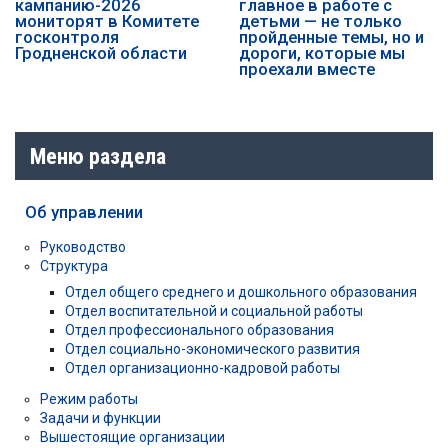
кампанию-2026
главное в работе с
мониторят в Комитете
детьми — не только
госконтроля
пройденные темы, но и
Гродненской области
дороги, которые мы
проехали вместе
Меню раздела
Об управлении
Руководство
Структура
Отдел общего среднего и дошкольного образования
Отдел воспитательной и социальной работы
Отдел профессионального образования
Отдел социально-экономического развития
Отдел организационно-кадровой работы
Режим работы
Задачи и функции
Вышестоящие организации