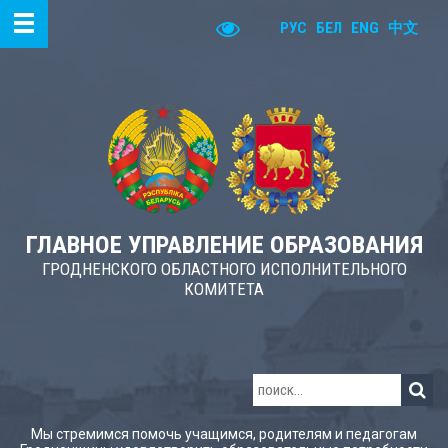
РУС
БЕЛ
ENG
中文
ГЛАВНОЕ УПРАВЛЕНИЕ ОБРАЗОВАНИЯ
ГРОДНЕНСКОГО ОБЛАСТНОГО ИСПОЛНИТЕЛЬНОГО
КОМИТЕТА
Мы стремимся помочь учащимся, родителям и педагогам