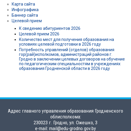
Карта сайта
Инфографика
Баннер сайта
Целевой прием
К сведению абитуриентов 2026
Целевой прием 2026
Количество мест для получения образования на
условиях целевой подготовки в 2026 году
Потребность управлений (отделов) образования
гор(рай)исполкомов, администраций районов г.
Гродно в заключении целевых договоров на обучение
по педагогическим специальностям в учреждениях
образования Гродненской области в 2026 году
Адрес главного управления образования Гродненского
облисполкома:
230023 г. Гродно, ул. Ожешко, 3
e-mail: mail@edu-grodno.gov.by