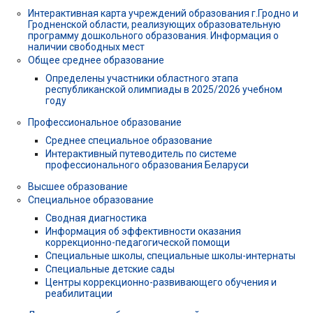
Интерактивная карта учреждений образования г.Гродно и
Гродненской области, реализующих образовательную
программу дошкольного образования. Информация о
наличии свободных мест
Общее среднее образование
Определены участники областного этапа
республиканской олимпиады в 2025/2026 учебном
году
Профессиональное образование
Среднее специальное образование
Интерактивный путеводитель по системе
профессионального образования Беларуси
Высшее образование
Специальное образование
Сводная диагностика
Информация об эффективности оказания
коррекционно-педагогической помощи
Специальные школы, специальные школы-интернаты
Специальные детские сады
Центры коррекционно-развивающего обучения и
реабилитации