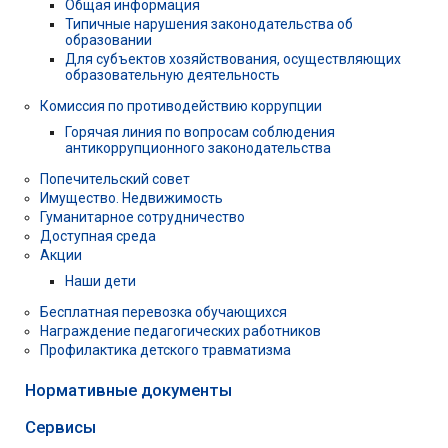
Общая информация
Типичные нарушения законодательства об
образовании
Для субъектов хозяйствования, осуществляющих
образовательную деятельность
Комиссия по противодействию коррупции
Горячая линия по вопросам соблюдения
антикоррупционного законодательства
Попечительский совет
Имущество. Недвижимость
Гуманитарное сотрудничество
Доступная среда
Акции
Наши дети
Бесплатная перевозка обучающихся
Награждение педагогических работников
Профилактика детского травматизма
Нормативные документы
Сервисы