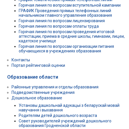
Горячая линия по вопросам вступительной кампании
ГРАФИК Проведения прямых телефонных линий
начальником главного управления образования
Горячая линия по вопросам лицензирования
Горячая линия по вопросам оплаты труда
Горячая линия по вопросам проведения итоговой
аттестации, приема в средние школы, гимназии, лицеи,
кадетское училище
Горячая линия по вопросам организации питания
обучающихся в учреждениях образования
Контакты
Портал рейтинговой оценки
Образование области
Районные управления и отделы образования
Подведомственные учреждения
Дошкольное образование
Установы дашкольнай адукацыі з беларускай мовай
навучання і выхавання
Родителям детей дошкольного возраста
Совет руководителей учреждений дошкольного
образования Гродненской области