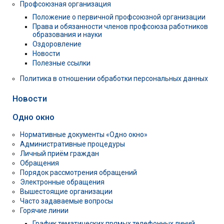
Профсоюзная организация
Положение о первичной профсоюзной организации
Права и обязанности членов профсоюза работников
образования и науки
Оздоровление
Новости
Полезные ссылки
Политика в отношении обработки персональных данных
Новости
Одно окно
Нормативные документы «Одно окно»
Административные процедуры
Личный приём граждан
Обращения
Порядок рассмотрения обращений
Электронные обращения
Вышестоящие организации
Часто задаваемые вопросы
Горячие линии
График тематических прямых телефонных линий