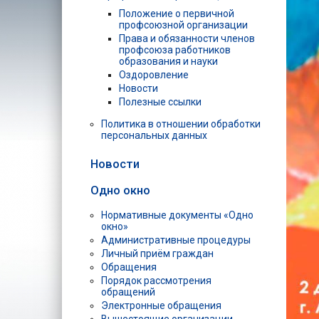
Положение о первичной
профсоюзной организации
Права и обязанности членов
профсоюза работников
образования и науки
Оздоровление
Новости
Полезные ссылки
Политика в отношении обработки
персональных данных
Новости
Одно окно
Нормативные документы «Одно
окно»
Административные процедуры
Личный приём граждан
Обращения
Порядок рассмотрения
обращений
Электронные обращения