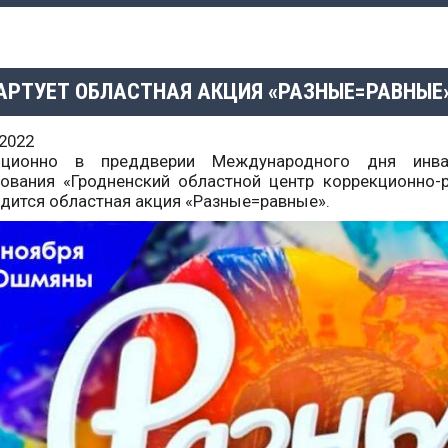
АРТУЕТ ОБЛАСТНАЯ АКЦИЯ «РАЗНЫЕ=РАВНЫЕ
.2022
иционно в преддверии Международного дня инва
ования «Гродненский областной центр коррекционно-
дится областная акция «Разные=равные».