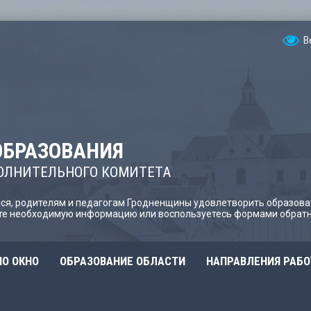
В
ОБРАЗОВАНИЯ
ОЛНИТЕЛЬНОГО КОМИТЕТА
я, родителям и педагогам Гродненщины удовлетворить образова
йте необходимую информацию или воспользуетесь формами обратн
О ОКНО
ОБРАЗОВАНИЕ ОБЛАСТИ
НАПРАВЛЕНИЯ РАБ