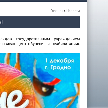
Главная
»
Новости
»!
лидов государственным учреждением
развивающего обучения и реабилитации»