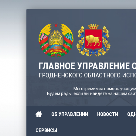
ГЛАВНОЕ УПРАВЛЕНИЕ 
ГРОДНЕНСКОГО ОБЛАСТНОГО ИСП
Мы стремимся помочь учащимс
Будем рады, если вы найдете на нашем са
ОБ УПРАВЛЕНИИ
НОВОСТИ
ОДН
СЕРВИСЫ