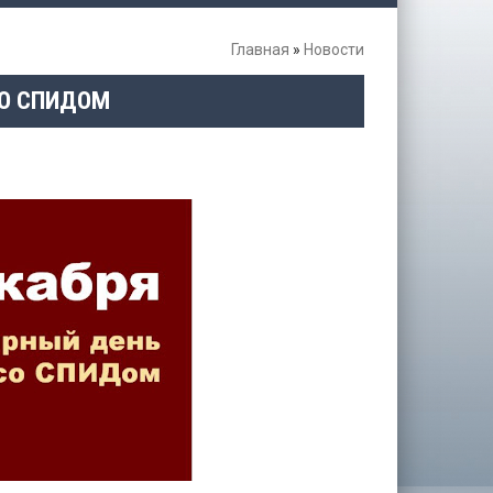
Главная
»
Новости
СО СПИДОМ