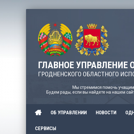
ГЛАВНОЕ УПРАВЛЕНИЕ 
ГРОДНЕНСКОГО ОБЛАСТНОГО ИСП
Мы стремимся помочь учащимс
Будем рады, если вы найдете на нашем са
ОБ УПРАВЛЕНИИ
НОВОСТИ
ОДН
СЕРВИСЫ