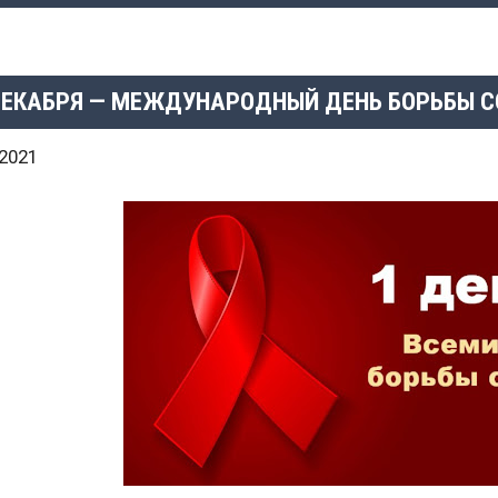
ДЕКАБРЯ — МЕЖДУНАРОДНЫЙ ДЕНЬ БОРЬБЫ 
.2021