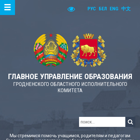
РУС
БЕЛ
ENG
中文
ГЛАВНОЕ УПРАВЛЕНИЕ ОБРАЗОВАНИЯ
ГРОДНЕНСКОГО ОБЛАСТНОГО ИСПОЛНИТЕЛЬНОГО
КОМИТЕТА
Мы стремимся помочь учащимся, родителям и педагогам