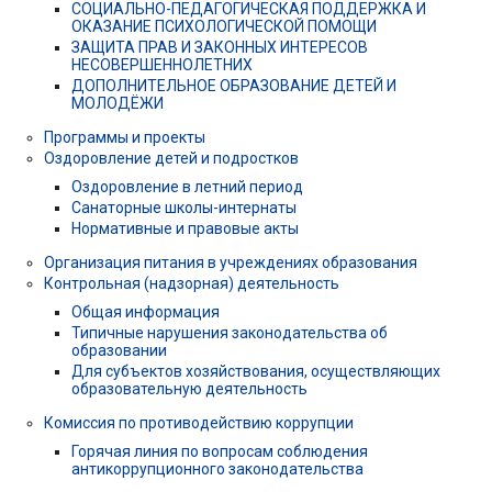
СОЦИАЛЬНО-ПЕДАГОГИЧЕСКАЯ ПОДДЕРЖКА И
ОКАЗАНИЕ ПСИХОЛОГИЧЕСКОЙ ПОМОЩИ
ЗАЩИТА ПРАВ И ЗАКОННЫХ ИНТЕРЕСОВ
НЕСОВЕРШЕННОЛЕТНИХ
ДОПОЛНИТЕЛЬНОЕ ОБРАЗОВАНИЕ ДЕТЕЙ И
МОЛОДЁЖИ
Программы и проекты
Оздоровление детей и подростков
Оздоровление в летний период
Санаторные школы-интернаты
Нормативные и правовые акты
Организация питания в учреждениях образования
Контрольная (надзорная) деятельность
Общая информация
Типичные нарушения законодательства об
образовании
Для субъектов хозяйствования, осуществляющих
образовательную деятельность
Комиссия по противодействию коррупции
Горячая линия по вопросам соблюдения
антикоррупционного законодательства