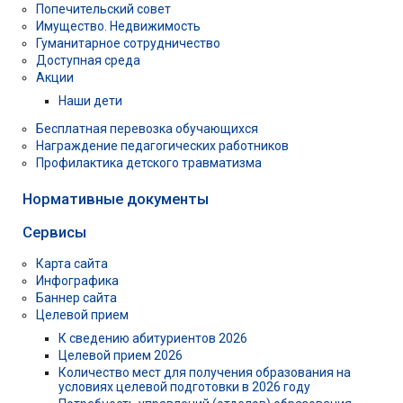
Попечительский совет
Имущество. Недвижимость
Гуманитарное сотрудничество
Доступная среда
Акции
Наши дети
Бесплатная перевозка обучающихся
Награждение педагогических работников
Профилактика детского травматизма
Нормативные документы
Сервисы
Карта сайта
Инфографика
Баннер сайта
Целевой прием
К сведению абитуриентов 2026
Целевой прием 2026
Количество мест для получения образования на
условиях целевой подготовки в 2026 году