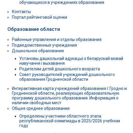
обучающихся в учреждениях образования
Контакты
Портал рейтинговой оценки
Образование области
Районные управления и отделы образования
Подведомственные учреждения
Дошкольное образование
Установы дашкольнай адукацыі з беларускай мовай
навучання і выхавання
Родителям детей дошкольного возраста
Совет руководителей учреждений дошкольного
образования Гродненской области
Интерактивная карта учреждений образования г.Гродно и
Гродненской области, реализующих образовательную
программу дошкольного образования. Информация о
наличии свободных мест
Общее среднее образование
Определены участники областного этапа
республиканской олимпиады в 2025/2026 учебном
году