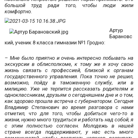
большой труд ради того, чтобы люди жили
комфортно.
Артур
Барановс
кий, ученик 8 класса гимназии №1 Гродно:
– Мне было приятно и очень интересно побывать на
экскурсии в облисполкоме, к тому же я хочу свою
жизнь связать с профессией, близкой к органам
государственного управления. Пока точно не решил,
возможно, пойду в таможенную службу, или в
милицию. Уже не терпится рассказать родителям и
одноклассникам, друзьям о сегодняшнем дне и о том,
как здорово прошла встреча с губернатором. Сегодня
Владимир Степанович во время разговора с нами
отметил, что для того, чтобы добиться чего-то в
жизни, нужно много трудиться и работать над собой, я
с этим полностью согласен. Молодежь в нашей
стране всегда поддерживают, у нас есть много