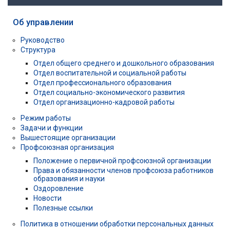
Об управлении
Руководство
Структура
Отдел общего среднего и дошкольного образования
Отдел воспитательной и социальной работы
Отдел профессионального образования
Отдел социально-экономического развития
Отдел организационно-кадровой работы
Режим работы
Задачи и функции
Вышестоящие организации
Профсоюзная организация
Положение о первичной профсоюзной организации
Права и обязанности членов профсоюза работников
образования и науки
Оздоровление
Новости
Полезные ссылки
Политика в отношении обработки персональных данных