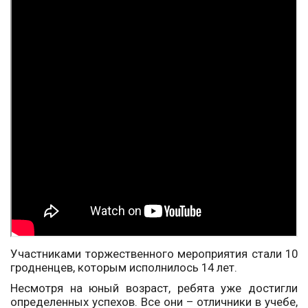
Участниками торжественного мероприятия стали 10
гродненцев, которым исполнилось 14 лет.
Несмотря на юный возраст, ребята уже достигли
определенных успехов. Все они – отличники в учебе,