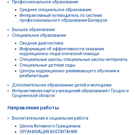
Профессиональное образование
Среднее специальное образование
Интерактивный путеводитель по системе
профессионального образования Беларуси
Высшее образование
Специальное образование
Сводная диагностика
Информация об эффективности оказания
коррекционно-педагогической помощи
Специальные школы, специальные школы-интернаты
Специальные детские сады
Центры коррекционно-развивающего обучения и
реабилитации
Дополнительное образование детей и молодежи
Интерактивная карта учреждений образования г.Гродно и
Гродненской области
Направления работы
Воспитательная и социальная работа
Школа Активного Гражданина
ОРГАНИЗАЦИЯ ВОСПИТАНИЯ