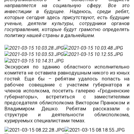
направляется на социальную сферу. Все это
инвестиции в будущее. Надеюсь, среди ребят,
которые сегодня здесь присутствуют, есть будущие
ученые, деятели культуры, сотрудники органов
госуправления, которые будут грамотно определять
политику нашей страны в дальнейшем.
Экскурсия по зданию областного исполнительно
комитета не оставила равнодушным никого из юных
гостей. Еще бы – ребятам удалось попасть на
рабочее совещание с участием губернатора и
членов исполкома, посетить галерею «Гродненские
губернаторы», встретиться с заместителями
председателя облисполкома Виктором Пранюком и
Владимиром Дешко. Ребятам рассказали о
структуре и деятельности облисполкома,
курируемых специалистами темах.