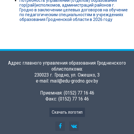
Потребность управлений (отделов) образования
гор(рай)исполкомов, администраций районов г.
Гродно в заключении целевых договоров на обучение
по педагогическим специальностям в учреждениях
образования Гродненской области в 2026 году
Адрес главного управления образования Гродненского
облисполкома:
230023 г. Гродно, ул. Ожешко, 3
e-mail: mail@edu-grodno.gov.by
Приемная: (0152) 77 16 46
Факс: (0152) 77 16 46
Скачать логотип