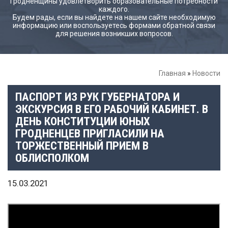
Гродненщины удовлетворить образовательные потребности
каждого.
Будем рады, если вы найдете на нашем сайте необходимую
информацию или воспользуетесь формами обратной связи
для решения возникших вопросов.
Главная
»
Новости
ПАСПОРТ ИЗ РУК ГУБЕРНАТОРА И
ЭКСКУРСИЯ В ЕГО РАБОЧИЙ КАБИНЕТ. В
ДЕНЬ КОНСТИТУЦИИ ЮНЫХ
ГРОДНЕНЦЕВ ПРИГЛАСИЛИ НА
ТОРЖЕСТВЕННЫЙ ПРИЕМ В
ОБЛИСПОЛКОМ
15.03.2021