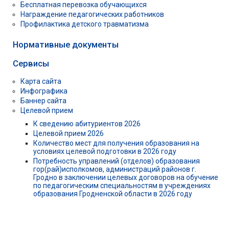
Бесплатная перевозка обучающихся
Награждение педагогических работников
Профилактика детского травматизма
Нормативные документы
Сервисы
Карта сайта
Инфографика
Баннер сайта
Целевой прием
К сведению абитуриентов 2026
Целевой прием 2026
Количество мест для получения образования на
условиях целевой подготовки в 2026 году
Потребность управлений (отделов) образования
гор(рай)исполкомов, администраций районов г.
Гродно в заключении целевых договоров на обучение
по педагогическим специальностям в учреждениях
образования Гродненской области в 2026 году