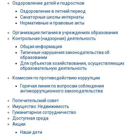
Оздоровление детей и подростков
Оздоровление в летний период
Санаторные школы-интернаты
Нормативные и правовые акты
Организация питания в учреждениях образования
Контрольная (надзорная) деятельность
Общая информация
Типичные нарушения законодательства об
образовании
Для субъектов хозяйствования, осуществляющих
образовательную деятельность
Комиссия по противодействию коррупции
Горячая линия по вопросам соблюдения
антикоррупционного законодательства
Попечительский совет
Имущество. Недвижимость
Гуманитарное сотрудничество
Доступная среда
Акции
Наши дети