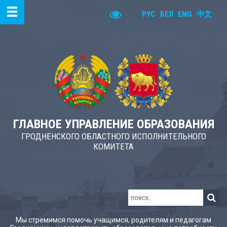
РУС
БЕЛ
ENG
中文
ГЛАВНОЕ УПРАВЛЕНИЕ ОБРАЗОВАНИЯ
ГРОДНЕНСКОГО ОБЛАСТНОГО ИСПОЛНИТЕЛЬНОГО
КОМИТЕТА
Мы стремимся помочь учащимся, родителям и педагогам