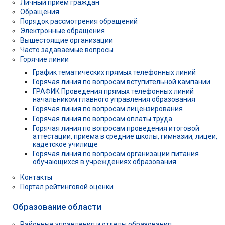
Личный приём граждан
Обращения
Порядок рассмотрения обращений
Электронные обращения
Вышестоящие организации
Часто задаваемые вопросы
Горячие линии
График тематических прямых телефонных линий
Горячая линия по вопросам вступительной кампании
ГРАФИК Проведения прямых телефонных линий
начальником главного управления образования
Горячая линия по вопросам лицензирования
Горячая линия по вопросам оплаты труда
Горячая линия по вопросам проведения итоговой
аттестации, приема в средние школы, гимназии, лицеи,
кадетское училище
Горячая линия по вопросам организации питания
обучающихся в учреждениях образования
Контакты
Портал рейтинговой оценки
Образование области
Районные управления и отделы образования