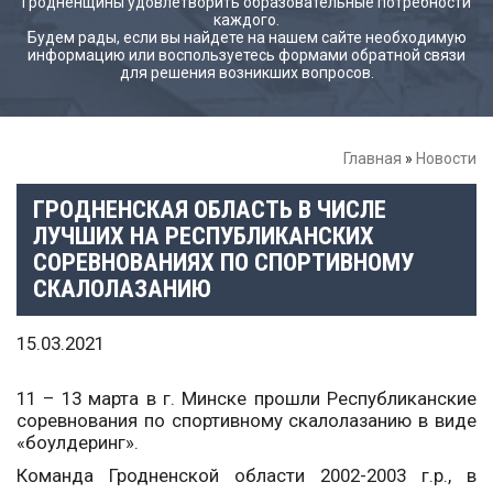
Гродненщины удовлетворить образовательные потребности
каждого.
Будем рады, если вы найдете на нашем сайте необходимую
информацию или воспользуетесь формами обратной связи
для решения возникших вопросов.
Главная
»
Новости
ГРОДНЕНСКАЯ ОБЛАСТЬ В ЧИСЛЕ
ЛУЧШИХ НА РЕСПУБЛИКАНСКИХ
СОРЕВНОВАНИЯХ ПО СПОРТИВНОМУ
СКАЛОЛАЗАНИЮ
15.03.2021
11 – 13 марта в г. Минске прошли Республиканские
соревнования по спортивному скалолазанию в виде
«боулдеринг».
Команда Гродненской области 2002-2003 г.р., в