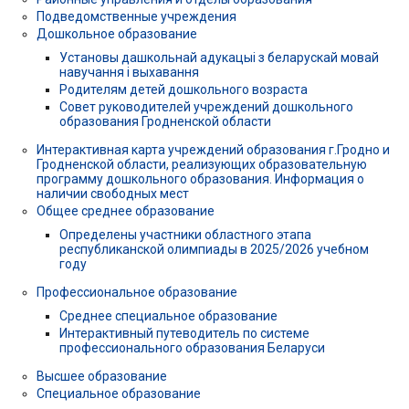
Подведомственные учреждения
Дошкольное образование
Установы дашкольнай адукацыі з беларускай мовай
навучання і выхавання
Родителям детей дошкольного возраста
Совет руководителей учреждений дошкольного
образования Гродненской области
Интерактивная карта учреждений образования г.Гродно и
Гродненской области, реализующих образовательную
программу дошкольного образования. Информация о
наличии свободных мест
Общее среднее образование
Определены участники областного этапа
республиканской олимпиады в 2025/2026 учебном
году
Профессиональное образование
Среднее специальное образование
Интерактивный путеводитель по системе
профессионального образования Беларуси
Высшее образование
Специальное образование