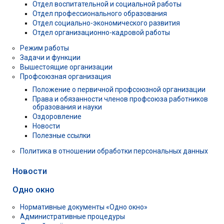
Отдел воспитательной и социальной работы
Отдел профессионального образования
Отдел социально-экономического развития
Отдел организационно-кадровой работы
Режим работы
Задачи и функции
Вышестоящие организации
Профсоюзная организация
Положение о первичной профсоюзной организации
Права и обязанности членов профсоюза работников
образования и науки
Оздоровление
Новости
Полезные ссылки
Политика в отношении обработки персональных данных
Новости
Одно окно
Нормативные документы «Одно окно»
Административные процедуры