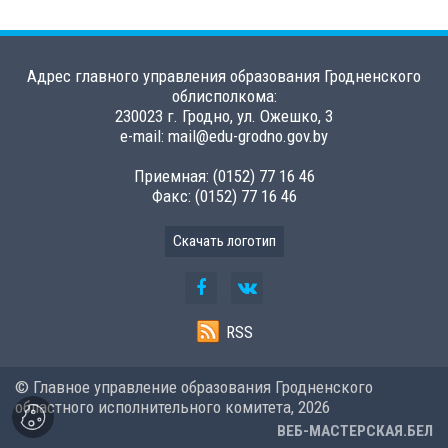
Адрес главного управления образования Гродненского
облисполкома:
230023 г. Гродно, ул. Ожешко, 3
e-mail: mail@edu-grodno.gov.by
Приемная: (0152) 77 16 46
Факс: (0152) 77 16 46
Скачать логотип
RSS
© Главное управление образования Гродненского
областного исполнительного комитета,
2026
ВЕБ-МАСТЕРСКАЯ.БЕЛ