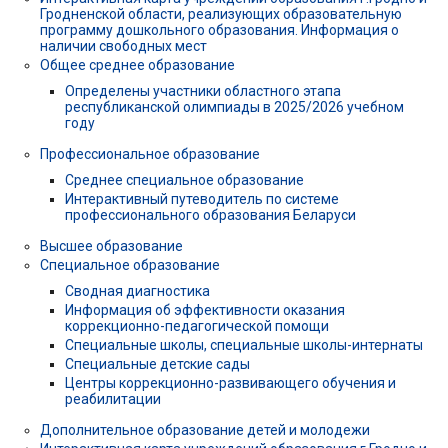
Гродненской области, реализующих образовательную
программу дошкольного образования. Информация о
наличии свободных мест
Общее среднее образование
Определены участники областного этапа
республиканской олимпиады в 2025/2026 учебном
году
Профессиональное образование
Среднее специальное образование
Интерактивный путеводитель по системе
профессионального образования Беларуси
Высшее образование
Специальное образование
Сводная диагностика
Информация об эффективности оказания
коррекционно-педагогической помощи
Специальные школы, специальные школы-интернаты
Специальные детские сады
Центры коррекционно-развивающего обучения и
реабилитации
Дополнительное образование детей и молодежи