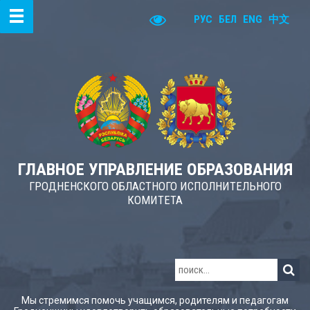
РУС
БЕЛ
ENG
中文
ГЛАВНОЕ УПРАВЛЕНИЕ ОБРАЗОВАНИЯ
ГРОДНЕНСКОГО ОБЛАСТНОГО ИСПОЛНИТЕЛЬНОГО
КОМИТЕТА
Мы стремимся помочь учащимся, родителям и педагогам