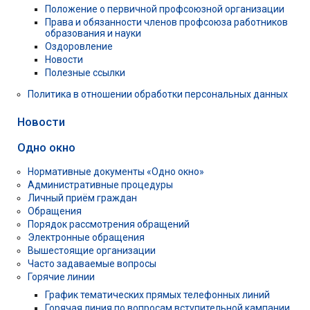
Положение о первичной профсоюзной организации
Права и обязанности членов профсоюза работников
образования и науки
Оздоровление
Новости
Полезные ссылки
Политика в отношении обработки персональных данных
Новости
Одно окно
Нормативные документы «Одно окно»
Административные процедуры
Личный приём граждан
Обращения
Порядок рассмотрения обращений
Электронные обращения
Вышестоящие организации
Часто задаваемые вопросы
Горячие линии
График тематических прямых телефонных линий
Горячая линия по вопросам вступительной кампании