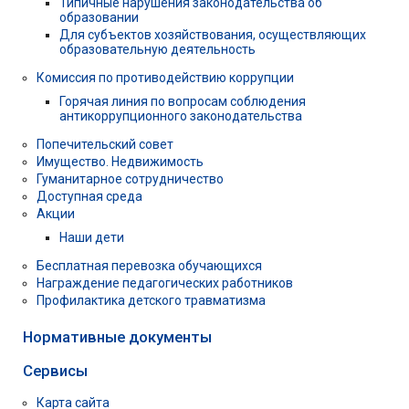
Типичные нарушения законодательства об
образовании
Для субъектов хозяйствования, осуществляющих
образовательную деятельность
Комиссия по противодействию коррупции
Горячая линия по вопросам соблюдения
антикоррупционного законодательства
Попечительский совет
Имущество. Недвижимость
Гуманитарное сотрудничество
Доступная среда
Акции
Наши дети
Бесплатная перевозка обучающихся
Награждение педагогических работников
Профилактика детского травматизма
Нормативные документы
Сервисы
Карта сайта