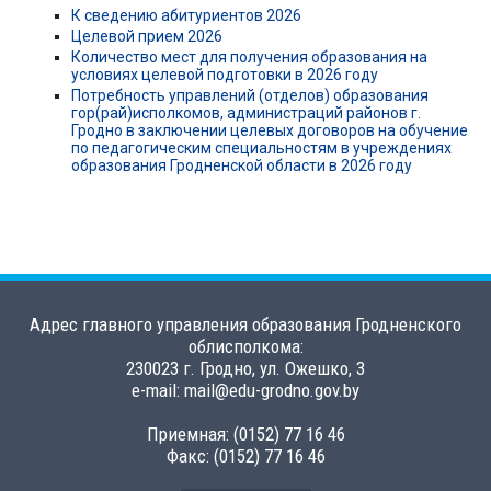
К сведению абитуриентов 2026
Целевой прием 2026
Количество мест для получения образования на
условиях целевой подготовки в 2026 году
Потребность управлений (отделов) образования
гор(рай)исполкомов, администраций районов г.
Гродно в заключении целевых договоров на обучение
по педагогическим специальностям в учреждениях
образования Гродненской области в 2026 году
Адрес главного управления образования Гродненского
облисполкома:
230023 г. Гродно, ул. Ожешко, 3
e-mail: mail@edu-grodno.gov.by
Приемная: (0152) 77 16 46
Факс: (0152) 77 16 46