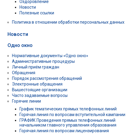
Оздоровление
Новости
Полезные ссылки
Политика в отношении обработки персональных данных
Новости
Одно окно
Нормативные документы «Одно окно»
Административные процедуры
Личный приём граждан
Обращения
Порядок рассмотрения обращений
Электронные обращения
Вышестоящие организации
Часто задаваемые вопросы
Горячие линии
График тематических прямых телефонных линий
Горячая линия по вопросам вступительной кампании
ГРАФИК Проведения прямых телефонных линий
начальником главного управления образования
Горячая линия по вопросам лицензирования