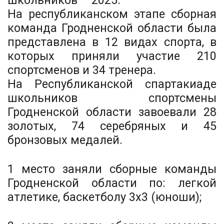
школьников – 2025.
На республиканском этапе сборная
команда Гродненской области была
представлена в 12 видах спорта, в
которых приняли участие 210
спортсменов и 34 тренера.
На Республиканской спартакиаде
школьников спортсмены
Гродненской области завоевали 28
золотых, 74 серебряных и 45
бронзовых медалей.
1 место заняли сборные команды
Гродненской области по: легкой
атлетике, баскетболу 3х3 (юноши);