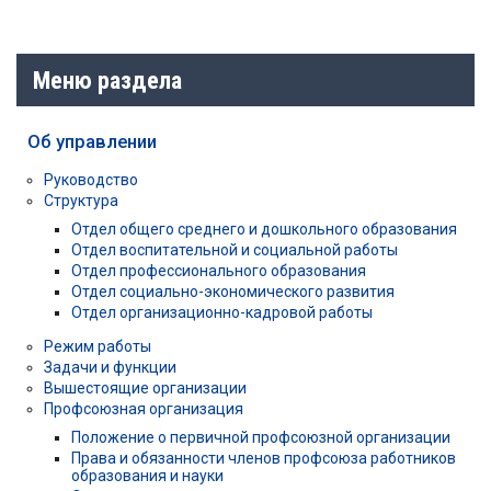
Меню раздела
Об управлении
Руководство
Структура
Отдел общего среднего и дошкольного образования
Отдел воспитательной и социальной работы
Отдел профессионального образования
Отдел социально-экономического развития
Отдел организационно-кадровой работы
Режим работы
Задачи и функции
Вышестоящие организации
Профсоюзная организация
Положение о первичной профсоюзной организации
Права и обязанности членов профсоюза работников
образования и науки