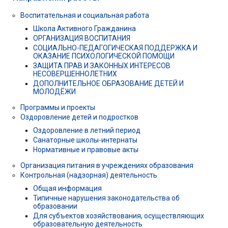
Воспитательная и социальная работа
Школа Активного Гражданина
ОРГАНИЗАЦИЯ ВОСПИТАНИЯ
СОЦИАЛЬНО-ПЕДАГОГИЧЕСКАЯ ПОДДЕРЖКА И
ОКАЗАНИЕ ПСИХОЛОГИЧЕСКОЙ ПОМОЩИ
ЗАЩИТА ПРАВ И ЗАКОННЫХ ИНТЕРЕСОВ
НЕСОВЕРШЕННОЛЕТНИХ
ДОПОЛНИТЕЛЬНОЕ ОБРАЗОВАНИЕ ДЕТЕЙ И
МОЛОДЁЖИ
Программы и проекты
Оздоровление детей и подростков
Оздоровление в летний период
Санаторные школы-интернаты
Нормативные и правовые акты
Организация питания в учреждениях образования
Контрольная (надзорная) деятельность
Общая информация
Типичные нарушения законодательства об
образовании
Для субъектов хозяйствования, осуществляющих
образовательную деятельность