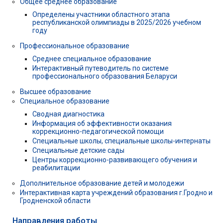
Общее среднее образование
Определены участники областного этапа
республиканской олимпиады в 2025/2026 учебном
году
Профессиональное образование
Среднее специальное образование
Интерактивный путеводитель по системе
профессионального образования Беларуси
Высшее образование
Специальное образование
Сводная диагностика
Информация об эффективности оказания
коррекционно-педагогической помощи
Специальные школы, специальные школы-интернаты
Специальные детские сады
Центры коррекционно-развивающего обучения и
реабилитации
Дополнительное образование детей и молодежи
Интерактивная карта учреждений образования г.Гродно и
Гродненской области
Направления работы