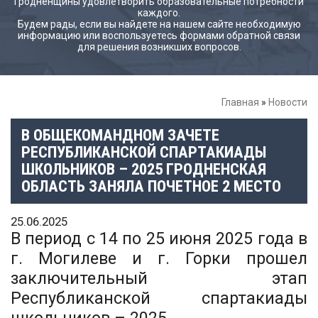
Гродненщины удовлетворить образовательные потребности
каждого.
Будем рады, если вы найдете на нашем сайте необходимую
информацию или воспользуетесь формами обратной связи
для решения возникших вопросов.
Главная
»
Новости
В ОБЩЕКОМАНДНОМ ЗАЧЕТЕ
РЕСПУБЛИКАНСКОЙ СПАРТАКИАДЫ
ШКОЛЬНИКОВ – 2025 ГРОДНЕНСКАЯ
ОБЛАСТЬ ЗАНЯЛА ПОЧЕТНОЕ 2 МЕСТО
25.06.2025
В период с 14 по 25 июня 2025 года в
г. Могилеве и г. Горки прошел
заключительный этап
Республиканской спартакиады