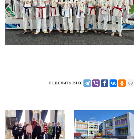
поделиться в: