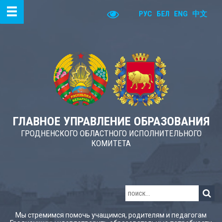
РУС
БЕЛ
ENG
中文
ГЛАВНОЕ УПРАВЛЕНИЕ ОБРАЗОВАНИЯ
ГРОДНЕНСКОГО ОБЛАСТНОГО ИСПОЛНИТЕЛЬНОГО
КОМИТЕТА
Мы стремимся помочь учащимся, родителям и педагогам