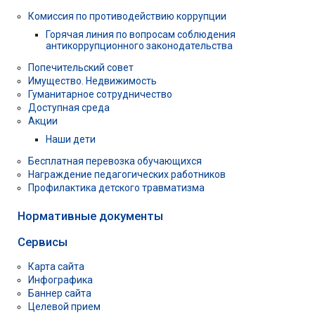
Комиссия по противодействию коррупции
Горячая линия по вопросам соблюдения
антикоррупционного законодательства
Попечительский совет
Имущество. Недвижимость
Гуманитарное сотрудничество
Доступная среда
Акции
Наши дети
Бесплатная перевозка обучающихся
Награждение педагогических работников
Профилактика детского травматизма
Нормативные документы
Сервисы
Карта сайта
Инфографика
Баннер сайта
Целевой прием