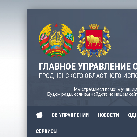
ГЛАВНОЕ УПРАВЛЕНИЕ 
ГРОДНЕНСКОГО ОБЛАСТНОГО ИСП
Мы стремимся помочь учащимс
Будем рады, если вы найдете на нашем са
ОБ УПРАВЛЕНИИ
НОВОСТИ
ОДН
СЕРВИСЫ