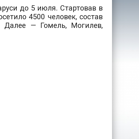
руси до 5 июля. Стартовав в
осетило 4500 человек, состав
. Далее — Гомель, Могилев,