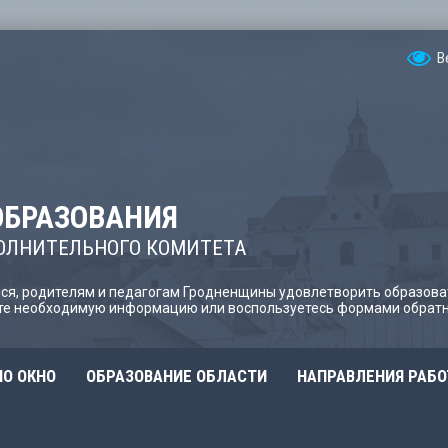
В
ОБРАЗОВАНИЯ
ОЛНИТЕЛЬНОГО КОМИТЕТА
я, родителям и педагогам Гродненщины удовлетворить образова
йте необходимую информацию или воспользуетесь формами обратн
О ОКНО
ОБРАЗОВАНИЕ ОБЛАСТИ
НАПРАВЛЕНИЯ РАБ