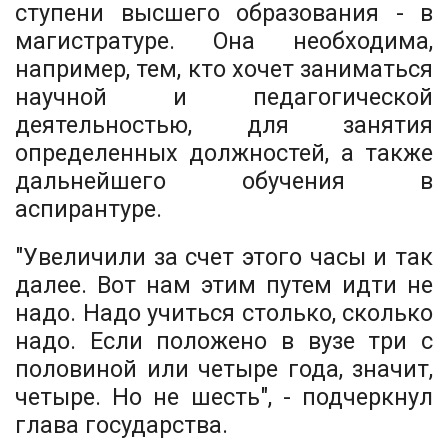
ступени высшего образования - в
магистратуре. Она необходима,
например, тем, кто хочет заниматься
научной и педагогической
деятельностью, для занятия
определенных должностей, а также
дальнейшего обучения в
аспирантуре.
"Увеличили за счет этого часы и так
далее. Вот нам этим путем идти не
надо. Надо учиться столько, сколько
надо. Если положено в вузе три с
половиной или четыре года, значит,
четыре. Но не шесть", - подчеркнул
глава государства.