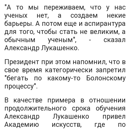
"А то мы переживаем, что у нас
ученых нет, а создаем некие
барьеры. А потом еще и аспирантура
для того, чтобы стать не великим, а
обычным ученым", - сказал
Александр Лукашенко.
Президент при этом напомнил, что в
свое время категорически запретил
"бегать по какому-то Болонскому
процессу".
В качестве примера в отношении
продолжительного срока обучения
Александр Лукашенко привел
Академию искусств, где по