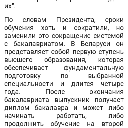
их".
По словам Президента, сроки
обучения хоть и сократили, но
заменили это сокращение системой
с бакалавриатом. В Беларуси он
представляет собой первую ступень
высшего образования, которая
обеспечивает фундаментальную
подготовку по выбранной
специальности и длится четыре
года. После окончания
бакалавриата выпускник получает
диплом бакалавра и может либо
начинать работать, либо
продолжить обучение на второй