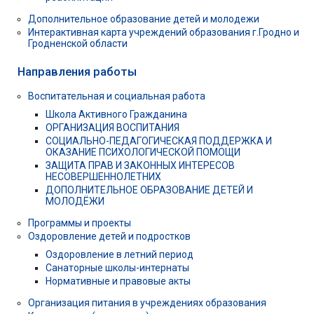
Дополнительное образование детей и молодежи
Интерактивная карта учреждений образования г.Гродно и
Гродненской области
Направления работы
Воспитательная и социальная работа
Школа Активного Гражданина
ОРГАНИЗАЦИЯ ВОСПИТАНИЯ
СОЦИАЛЬНО-ПЕДАГОГИЧЕСКАЯ ПОДДЕРЖКА И
ОКАЗАНИЕ ПСИХОЛОГИЧЕСКОЙ ПОМОЩИ
ЗАЩИТА ПРАВ И ЗАКОННЫХ ИНТЕРЕСОВ
НЕСОВЕРШЕННОЛЕТНИХ
ДОПОЛНИТЕЛЬНОЕ ОБРАЗОВАНИЕ ДЕТЕЙ И
МОЛОДЁЖИ
Программы и проекты
Оздоровление детей и подростков
Оздоровление в летний период
Санаторные школы-интернаты
Нормативные и правовые акты
Организация питания в учреждениях образования