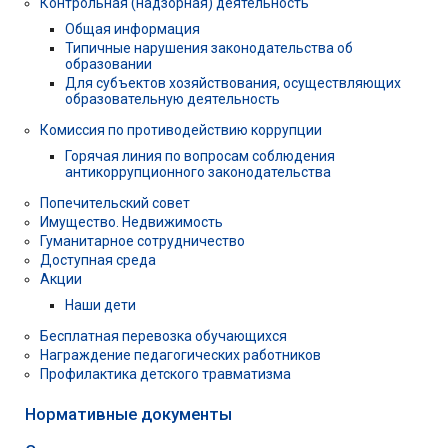
Контрольная (надзорная) деятельность
Общая информация
Типичные нарушения законодательства об
образовании
Для субъектов хозяйствования, осуществляющих
образовательную деятельность
Комиссия по противодействию коррупции
Горячая линия по вопросам соблюдения
антикоррупционного законодательства
Попечительский совет
Имущество. Недвижимость
Гуманитарное сотрудничество
Доступная среда
Акции
Наши дети
Бесплатная перевозка обучающихся
Награждение педагогических работников
Профилактика детского травматизма
Нормативные документы