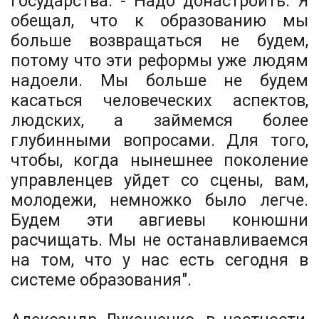
государства. - Надо донастроить. Я
обещал, что к образованию мы
больше возвращаться не будем,
потому что эти реформы уже людям
надоели. Мы больше не будем
касаться человеческих аспектов,
людских, а займемся более
глубинными вопросами. Для того,
чтобы, когда нынешнее поколение
управленцев уйдет со сцены, вам,
молодежи, немножко было легче.
Будем эти авгиевы конюшни
расчищать. Мы не останавливаемся
на том, что у нас есть сегодня в
системе образования".