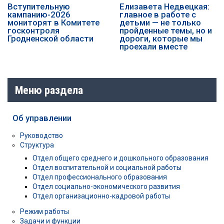
️️Вступительную
Елизавета Недвецкая:
кампанию-2026
главное в работе с
мониторят в Комитете
детьми — не только
госконтроля
пройденные темы, но и
Гродненской области
дороги, которые мы
проехали вместе
Меню раздела
Об управлении
Руководство
Структура
Отдел общего среднего и дошкольного образования
Отдел воспитательной и социальной работы
Отдел профессионального образования
Отдел социально-экономического развития
Отдел организационно-кадровой работы
Режим работы
Задачи и функции