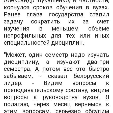
Александр Лукашенко, в частности,
коснулся сроков обучения в вузах.
Ранее глава государства ставил
задачу сократить их за счет
изучения в меньшем объеме
непрофильных для тех или иных
специальностей дисциплин.
"Может, один семестр надо изучать
дисциплину, а изучают два-три
семестра. А потом все это быстро
забываем, - сказал белорусский
лидер. - Видим вопросы к
преподавательскому составу, видим
вопросы к руководству вузов. Я
полагаю, через месяц вернемся к
этим вопросам, серьезно обсудим