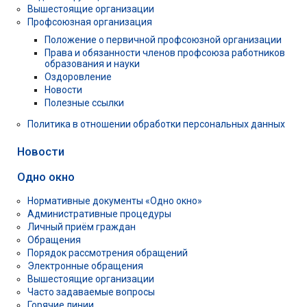
Вышестоящие организации
Профсоюзная организация
Положение о первичной профсоюзной организации
Права и обязанности членов профсоюза работников
образования и науки
Оздоровление
Новости
Полезные ссылки
Политика в отношении обработки персональных данных
Новости
Одно окно
Нормативные документы «Одно окно»
Административные процедуры
Личный приём граждан
Обращения
Порядок рассмотрения обращений
Электронные обращения
Вышестоящие организации
Часто задаваемые вопросы
Горячие линии