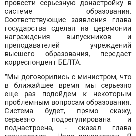
провести серьезную донастройку в
системе образования.
Соответствующие заявления глава
государства сделал на церемонии
награждения выпускников и
преподавателей учреждений
высшего образования, передает
корреспондент БЕЛТА.
"Мы договорились с министром, что
в ближайшее время мы серьезно
еще раз подойдем к некоторым
проблемным вопросам образования.
Система будет, прямо скажу,
серьезно подрегулирована и
поднастроена, - сказал глава