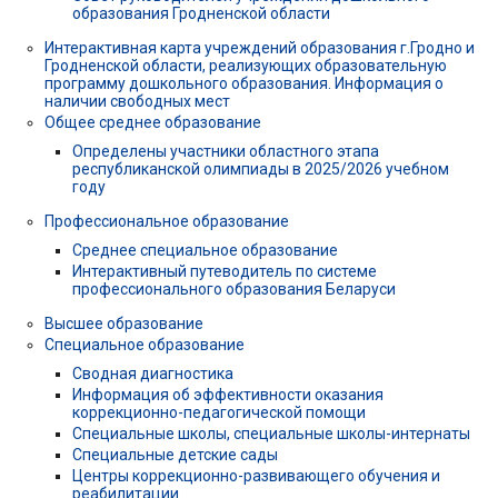
образования Гродненской области
Интерактивная карта учреждений образования г.Гродно и
Гродненской области, реализующих образовательную
программу дошкольного образования. Информация о
наличии свободных мест
Общее среднее образование
Определены участники областного этапа
республиканской олимпиады в 2025/2026 учебном
году
Профессиональное образование
Среднее специальное образование
Интерактивный путеводитель по системе
профессионального образования Беларуси
Высшее образование
Специальное образование
Сводная диагностика
Информация об эффективности оказания
коррекционно-педагогической помощи
Специальные школы, специальные школы-интернаты
Специальные детские сады
Центры коррекционно-развивающего обучения и
реабилитации