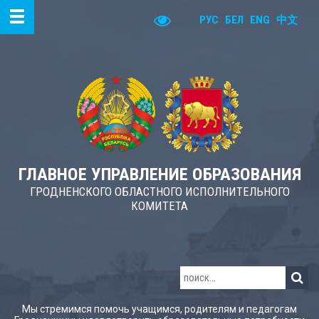
РУС
БЕЛ
ENG
中文
ГЛАВНОЕ УПРАВЛЕНИЕ ОБРАЗОВАНИЯ
ГРОДНЕНСКОГО ОБЛАСТНОГО ИСПОЛНИТЕЛЬНОГО
КОМИТЕТА
Мы стремимся помочь учащимся, родителям и педагогам