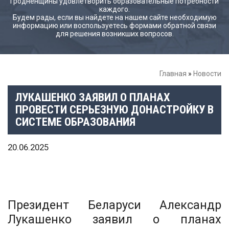
Гродненщины удовлетворить образовательные потребности
каждого.
Будем рады, если вы найдете на нашем сайте необходимую
информацию или воспользуетесь формами обратной связи
для решения возникших вопросов.
Главная
»
Новости
ЛУКАШЕНКО ЗАЯВИЛ О ПЛАНАХ
ПРОВЕСТИ СЕРЬЕЗНУЮ ДОНАСТРОЙКУ В
СИСТЕМЕ ОБРАЗОВАНИЯ
20.06.2025
Президент Беларуси Александр
Лукашенко заявил о планах