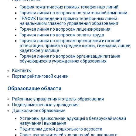
График тематических прямых телефонных линий
Горячая линия по вопросам вступительной кампании
ГРАФИК Проведения прямых телефонных линий
начальником главного управления образования
Горячая линия по вопросам лицензирования
Горячая линия по вопросам оплаты труда
Горячая линия по вопросам проведения итоговой
аттестации, приема в средние школы, гимназии, лицеи,
кадетское училище
Горячая линия по вопросам организации питания
обучающихся в учреждениях образования
Контакты
Портал рейтинговой оценки
Образование области
Районные управления и отделы образования
Подведомственные учреждения
Дошкольное образование
Установы дашкольнай адукацыі з беларускай мовай
навучання і выхавання
Родителям детей дошкольного возраста
Совет руководителей учреждений дошкольного