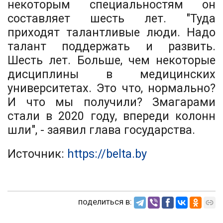
некоторым специальностям он
составляет шесть лет. "Туда
приходят талантливые люди. Надо
талант поддержать и развить.
Шесть лет. Больше, чем некоторые
дисциплины в медицинских
университетах. Это что, нормально?
И что мы получили? Змагарами
стали в 2020 году, впереди колонн
шли", - заявил глава государства.
Источник:
https://belta.by
поделиться в: