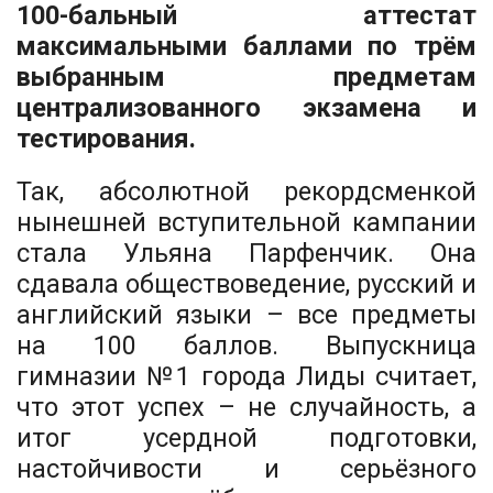
100-бальный аттестат
максимальными баллами по трём
выбранным предметам
централизованного экзамена и
тестирования.
Так, абсолютной рекордсменкой
нынешней вступительной кампании
стала Ульяна Парфенчик. Она
сдавала обществоведение, русский и
английский языки – все предметы
на 100 баллов. Выпускница
гимназии №1 города Лиды считает,
что этот успех – не случайность, а
итог усердной подготовки,
настойчивости и серьёзного