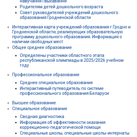
навучання і выхавання
Родителям детей дошкольного возраста
Совет руководителей учреждений дошкольного
образования Гродненской области
Интерактивная карта учреждений образования г.Гродно и
Гродненской области, реализующих образовательную
программу дошкольного образования. Информация о
наличии свободных мест
Общее среднее образование
Определены участники областного этапа
республиканской олимпиады в 2025/2026 учебном
году
Профессиональное образование
Среднее специальное образование
Интерактивный путеводитель по системе
профессионального образования Беларуси
Высшее образование
Специальное образование
Сводная диагностика
Информация об эффективности оказания
коррекционно-педагогической помощи
Специальные школы, специальные школы-интернаты