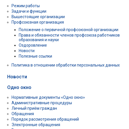
Режим работы
Задачи и функции
Вышестоящие организации
Профсоюзная организация
Положение о первичной профсоюзной организации
Права и обязанности членов профсоюза работников
образования и науки
Оздоровление
Новости
Полезные ссылки
Политика в отношении обработки персональных данных
Новости
Одно окно
Нормативные документы «Одно окно»
Административные процедуры
Личный приём граждан
Обращения
Порядок рассмотрения обращений
Электронные обращения