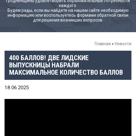
Гродненщины удовлетворить образовательные потребности
каждого.
Будем рады, если вы найдете на нашем сайте необходимую
информацию или воспользуетесь формами обратной связи
для решения возникших вопросов.
Главная
»
Новости
400 БАЛЛОВ! ДВЕ ЛИДСКИЕ
ВЫПУСКНИЦЫ НАБРАЛИ
МАКСИМАЛЬНОЕ КОЛИЧЕСТВО БАЛЛОВ
18.06.2025