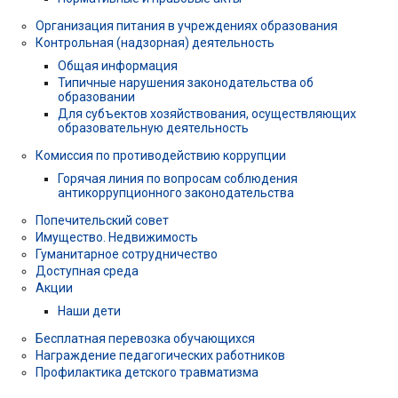
Организация питания в учреждениях образования
Контрольная (надзорная) деятельность
Общая информация
Типичные нарушения законодательства об
образовании
Для субъектов хозяйствования, осуществляющих
образовательную деятельность
Комиссия по противодействию коррупции
Горячая линия по вопросам соблюдения
антикоррупционного законодательства
Попечительский совет
Имущество. Недвижимость
Гуманитарное сотрудничество
Доступная среда
Акции
Наши дети
Бесплатная перевозка обучающихся
Награждение педагогических работников
Профилактика детского травматизма