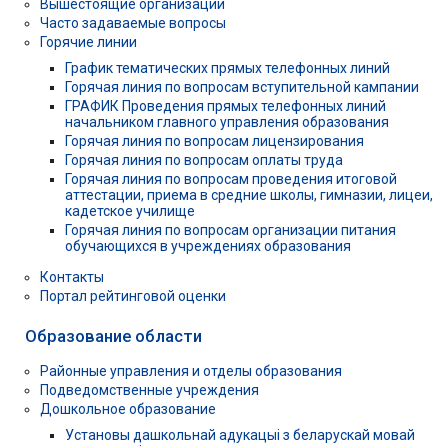
Вышестоящие организации
Часто задаваемые вопросы
Горячие линии
График тематических прямых телефонных линий
Горячая линия по вопросам вступительной кампании
ГРАФИК Проведения прямых телефонных линий
начальником главного управления образования
Горячая линия по вопросам лицензирования
Горячая линия по вопросам оплаты труда
Горячая линия по вопросам проведения итоговой
аттестации, приема в средние школы, гимназии, лицеи,
кадетское училище
Горячая линия по вопросам организации питания
обучающихся в учреждениях образования
Контакты
Портал рейтинговой оценки
Образование области
Районные управления и отделы образования
Подведомственные учреждения
Дошкольное образование
Установы дашкольнай адукацыі з беларускай мовай