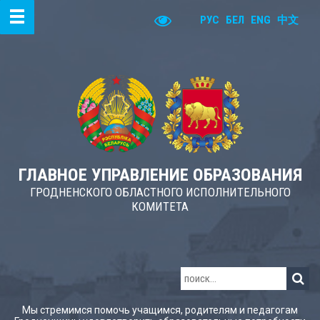
РУС
БЕЛ
ENG
中文
ГЛАВНОЕ УПРАВЛЕНИЕ ОБРАЗОВАНИЯ
ГРОДНЕНСКОГО ОБЛАСТНОГО ИСПОЛНИТЕЛЬНОГО
КОМИТЕТА
Мы стремимся помочь учащимся, родителям и педагогам