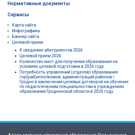
Нормативные документы
Сервисы
Карта сайта
Инфографика
Баннер сайта
Целевой прием
К сведению абитуриентов 2026
Целевой прием 2026
Количество мест для получения образования на
условиях целевой подготовки в 2026 году
Потребность управлений (отделов) образования
гор(рай)исполкомов, администраций районов г.
Гродно в заключении целевых договоров на обучение
по педагогическим специальностям в учреждениях
образования Гродненской области в 2026 году
Адрес главного управления образования Гродненского