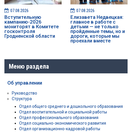
07.08.2026
07.08.2026
️️Вступительную
Елизавета Недвецкая:
кампанию-2026
главное в работе с
мониторят в Комитете
детьми — не только
госконтроля
пройденные темы, но и
Гродненской области
дороги, которые мы
проехали вместе
Меню раздела
Об управлении
Руководство
Структура
Отдел общего среднего и дошкольного образования
Отдел воспитательной и социальной работы
Отдел профессионального образования
Отдел социально-экономического развития
Отдел организационно-кадровой работы