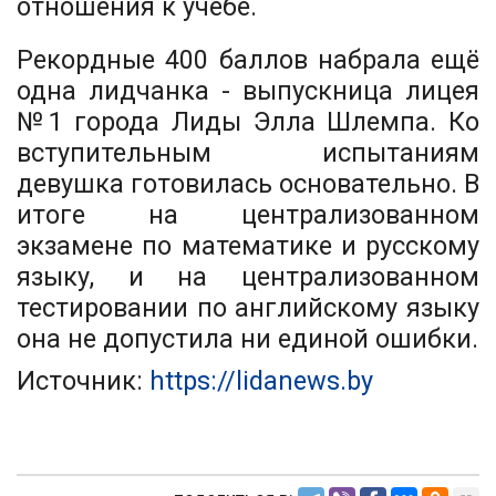
отношения к учёбе.
Рекордные 400 баллов набрала ещё
одна лидчанка - выпускница лицея
№1 города Лиды Элла Шлемпа. Ко
вступительным испытаниям
девушка готовилась основательно. В
итоге на централизованном
экзамене по математике и русскому
языку, и на централизованном
тестировании по английскому языку
она не допустила ни единой ошибки.
Источник:
https://lidanews.by