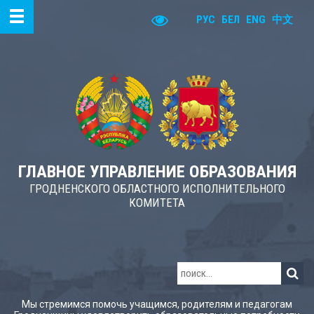
РУС
БЕЛ
ENG
中文
ГЛАВНОЕ УПРАВЛЕНИЕ ОБРАЗОВАНИЯ
ГРОДНЕНСКОГО ОБЛАСТНОГО ИСПОЛНИТЕЛЬНОГО
КОМИТЕТА
Мы стремимся помочь учащимся, родителям и педагогам