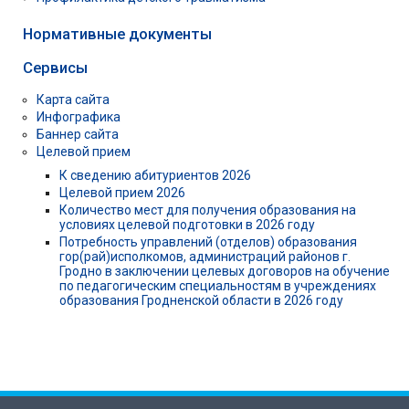
Нормативные документы
Сервисы
Карта сайта
Инфографика
Баннер сайта
Целевой прием
К сведению абитуриентов 2026
Целевой прием 2026
Количество мест для получения образования на
условиях целевой подготовки в 2026 году
Потребность управлений (отделов) образования
гор(рай)исполкомов, администраций районов г.
Гродно в заключении целевых договоров на обучение
по педагогическим специальностям в учреждениях
образования Гродненской области в 2026 году