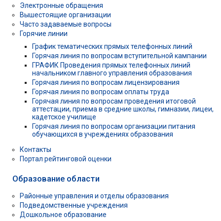
Электронные обращения
Вышестоящие организации
Часто задаваемые вопросы
Горячие линии
График тематических прямых телефонных линий
Горячая линия по вопросам вступительной кампании
ГРАФИК Проведения прямых телефонных линий
начальником главного управления образования
Горячая линия по вопросам лицензирования
Горячая линия по вопросам оплаты труда
Горячая линия по вопросам проведения итоговой
аттестации, приема в средние школы, гимназии, лицеи,
кадетское училище
Горячая линия по вопросам организации питания
обучающихся в учреждениях образования
Контакты
Портал рейтинговой оценки
Образование области
Районные управления и отделы образования
Подведомственные учреждения
Дошкольное образование