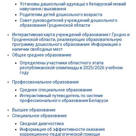
Установы дашкольнай адукацыі з беларускай мовай
навучання і выхавання
Родителям детей дошкольного возраста
Совет руководителей учреждений дошкольного
образования Гродненской области
Интерактивная карта учреждений образования г.Гродно и
Гродненской области, реализующих образовательную
программу дошкольного образования. Информация о
наличии свободных мест
Общее среднее образование
Определены участники областного этапа
республиканской олимпиады в 2025/2026 учебном
году
Профессиональное образование
Среднее специальное образование
Интерактивный путеводитель по системе
профессионального образования Беларуси
Высшее образование
Специальное образование
Сводная диагностика
Информация об эффективности оказания
коррекционно-педагогической помощи