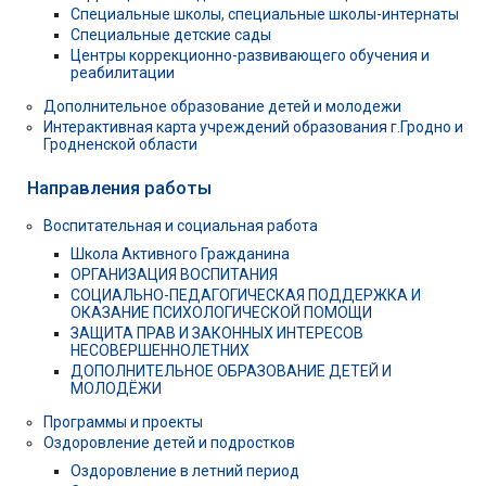
Специальные школы, специальные школы-интернаты
Специальные детские сады
Центры коррекционно-развивающего обучения и
реабилитации
Дополнительное образование детей и молодежи
Интерактивная карта учреждений образования г.Гродно и
Гродненской области
Направления работы
Воспитательная и социальная работа
Школа Активного Гражданина
ОРГАНИЗАЦИЯ ВОСПИТАНИЯ
СОЦИАЛЬНО-ПЕДАГОГИЧЕСКАЯ ПОДДЕРЖКА И
ОКАЗАНИЕ ПСИХОЛОГИЧЕСКОЙ ПОМОЩИ
ЗАЩИТА ПРАВ И ЗАКОННЫХ ИНТЕРЕСОВ
НЕСОВЕРШЕННОЛЕТНИХ
ДОПОЛНИТЕЛЬНОЕ ОБРАЗОВАНИЕ ДЕТЕЙ И
МОЛОДЁЖИ
Программы и проекты
Оздоровление детей и подростков
Оздоровление в летний период