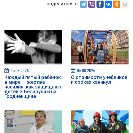
поделиться в:
05.08.2026
05.08.2026
Каждый пятый ребёнок
О стоимости учебников
в мире — жертва
и сроках каникул
насилия: как защищают
детей в Беларуси и на
Гродненщине