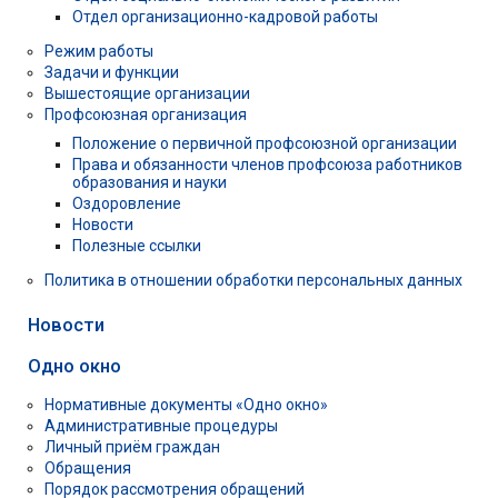
Отдел организационно-кадровой работы
Режим работы
Задачи и функции
Вышестоящие организации
Профсоюзная организация
Положение о первичной профсоюзной организации
Права и обязанности членов профсоюза работников
образования и науки
Оздоровление
Новости
Полезные ссылки
Политика в отношении обработки персональных данных
Новости
Одно окно
Нормативные документы «Одно окно»
Административные процедуры
Личный приём граждан
Обращения
Порядок рассмотрения обращений