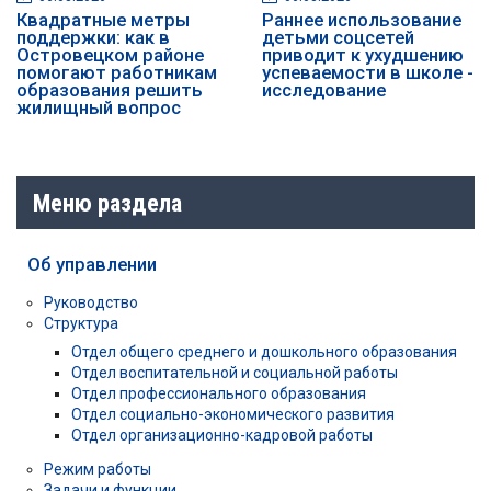
Квадратные метры
Раннее использование
поддержки: как в
детьми соцсетей
Островецком районе
приводит к ухудшению
помогают работникам
успеваемости в школе -
образования решить
исследование
жилищный вопрос
Меню раздела
Об управлении
Руководство
Структура
Отдел общего среднего и дошкольного образования
Отдел воспитательной и социальной работы
Отдел профессионального образования
Отдел социально-экономического развития
Отдел организационно-кадровой работы
Режим работы
Задачи и функции