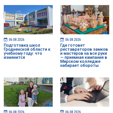
06.08.2026
06.08.2026
Подготовка школ
Где готовят
Гродненской области к
реставраторов замков
учебному году: что
и мастеров на все руки
изменится
— приемная кампания в
Мирском колледже
набирает обороты
06.08.2026
06.08.2026