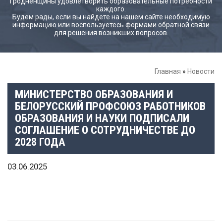
Гродненщины удовлетворить образовательные потребности
каждого.
Будем рады, если вы найдете на нашем сайте необходимую
информацию или воспользуетесь формами обратной связи
для решения возникших вопросов.
Главная
»
Новости
МИНИСТЕРСТВО ОБРАЗОВАНИЯ И
БЕЛОРУССКИЙ ПРОФСОЮЗ РАБОТНИКОВ
ОБРАЗОВАНИЯ И НАУКИ ПОДПИСАЛИ
СОГЛАШЕНИЕ О СОТРУДНИЧЕСТВЕ ДО
2028 ГОДА
03.06.2025