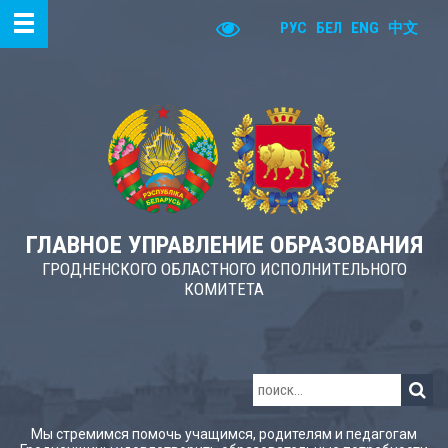
РУС
БЕЛ
ENG
中文
ГЛАВНОЕ УПРАВЛЕНИЕ ОБРАЗОВАНИЯ
ГРОДНЕНСКОГО ОБЛАСТНОГО ИСПОЛНИТЕЛЬНОГО
КОМИТЕТА
Мы стремимся помочь учащимся, родителям и педагогам