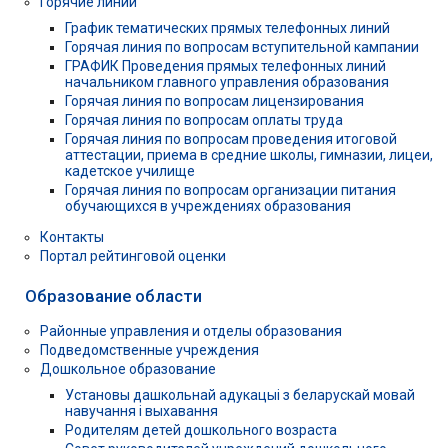
Горячие линии
График тематических прямых телефонных линий
Горячая линия по вопросам вступительной кампании
ГРАФИК Проведения прямых телефонных линий
начальником главного управления образования
Горячая линия по вопросам лицензирования
Горячая линия по вопросам оплаты труда
Горячая линия по вопросам проведения итоговой
аттестации, приема в средние школы, гимназии, лицеи,
кадетское училище
Горячая линия по вопросам организации питания
обучающихся в учреждениях образования
Контакты
Портал рейтинговой оценки
Образование области
Районные управления и отделы образования
Подведомственные учреждения
Дошкольное образование
Установы дашкольнай адукацыі з беларускай мовай
навучання і выхавання
Родителям детей дошкольного возраста