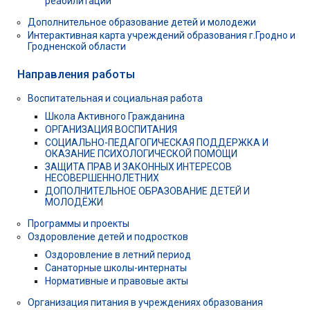
реабилитации
Дополнительное образование детей и молодежи
Интерактивная карта учреждений образования г.Гродно и
Гродненской области
Направления работы
Воспитательная и социальная работа
Школа Активного Гражданина
ОРГАНИЗАЦИЯ ВОСПИТАНИЯ
СОЦИАЛЬНО-ПЕДАГОГИЧЕСКАЯ ПОДДЕРЖКА И
ОКАЗАНИЕ ПСИХОЛОГИЧЕСКОЙ ПОМОЩИ
ЗАЩИТА ПРАВ И ЗАКОННЫХ ИНТЕРЕСОВ
НЕСОВЕРШЕННОЛЕТНИХ
ДОПОЛНИТЕЛЬНОЕ ОБРАЗОВАНИЕ ДЕТЕЙ И
МОЛОДЁЖИ
Программы и проекты
Оздоровление детей и подростков
Оздоровление в летний период
Санаторные школы-интернаты
Нормативные и правовые акты
Организация питания в учреждениях образования