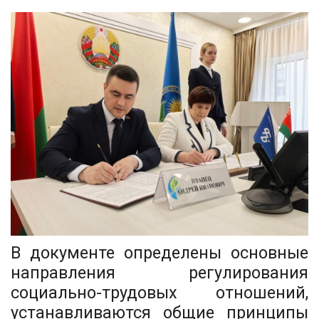
В документе определены основные
направления регулирования
социально-трудовых отношений,
устанавливаются общие принципы