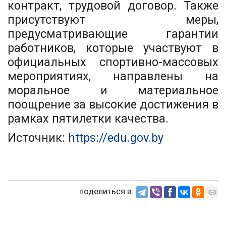
контракт, трудовой договор. Также
присутствуют меры,
предусматривающие гарантии
работников, которые участвуют в
официальных спортивно-массовых
мероприятиях, направлены на
моральное и материальное
поощрение за высокие достижения в
рамках пятилетки качества.
Источник:
https://edu.gov.by
поделиться в: