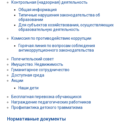
Контрольная (надзорная) деятельность
Общая информация
Типичные нарушения законодательства об
образовании
Для субъектов хозяйствования, осуществляющих
образовательную деятельность
Комиссия по противодействию коррупции
Горячая линия по вопросам соблюдения
антикоррупционного законодательства
Попечительский совет
Имущество. Недвижимость
Гуманитарное сотрудничество
Доступная среда
Акции
Наши дети
Бесплатная перевозка обучающихся
Награждение педагогических работников
Профилактика детского травматизма
Нормативные документы