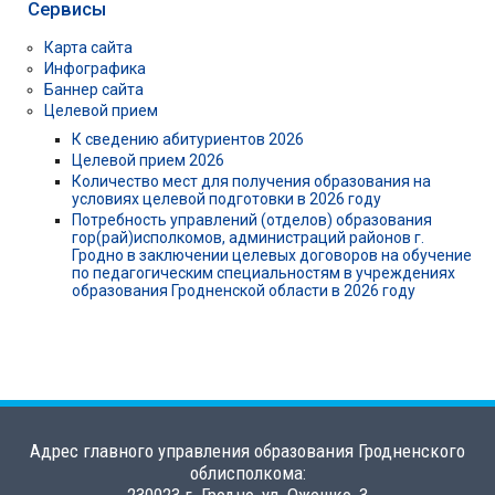
Сервисы
Карта сайта
Инфографика
Баннер сайта
Целевой прием
К сведению абитуриентов 2026
Целевой прием 2026
Количество мест для получения образования на
условиях целевой подготовки в 2026 году
Потребность управлений (отделов) образования
гор(рай)исполкомов, администраций районов г.
Гродно в заключении целевых договоров на обучение
по педагогическим специальностям в учреждениях
образования Гродненской области в 2026 году
Адрес главного управления образования Гродненского
облисполкома: