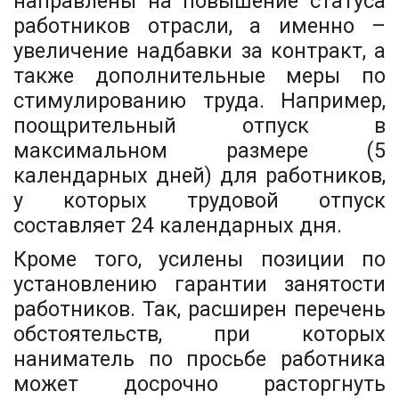
направлены на повышение статуса
работников отрасли, а именно –
увеличение надбавки за контракт, а
также дополнительные меры по
стимулированию труда. Например,
поощрительный отпуск в
максимальном размере (5
календарных дней) для работников,
у которых трудовой отпуск
составляет 24 календарных дня.
Кроме того, усилены позиции по
установлению гарантии занятости
работников. Так, расширен перечень
обстоятельств, при которых
наниматель по просьбе работника
может досрочно расторгнуть