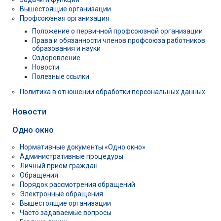
Вышестоящие организации
Профсоюзная организация
Положение о первичной профсоюзной организации
Права и обязанности членов профсоюза работников
образования и науки
Оздоровление
Новости
Полезные ссылки
Политика в отношении обработки персональных данных
Новости
Одно окно
Нормативные документы «Одно окно»
Административные процедуры
Личный приём граждан
Обращения
Порядок рассмотрения обращений
Электронные обращения
Вышестоящие организации
Часто задаваемые вопросы