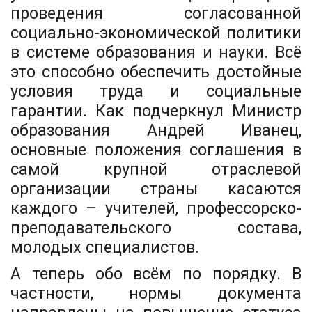
проведения согласованной
социально-экономической политики
в системе образования и науки. Всё
это способно обеспечить достойные
условия труда и социальные
гарантии. Как подчеркнул Министр
образования Андрей Иванец,
основные положения соглашения в
самой крупной отраслевой
организации страны касаются
каждого – учителей, профессорско-
преподавательского состава,
молодых специалистов.
А теперь обо всём по порядку. В
частности, нормы документа