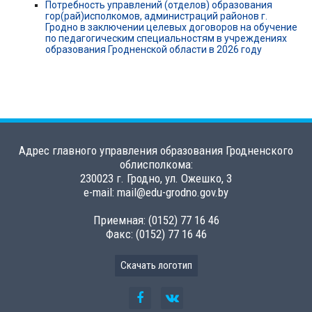
Потребность управлений (отделов) образования
гор(рай)исполкомов, администраций районов г.
Гродно в заключении целевых договоров на обучение
по педагогическим специальностям в учреждениях
образования Гродненской области в 2026 году
Адрес главного управления образования Гродненского
облисполкома:
230023 г. Гродно, ул. Ожешко, 3
e-mail: mail@edu-grodno.gov.by
Приемная: (0152) 77 16 46
Факс: (0152) 77 16 46
Скачать логотип