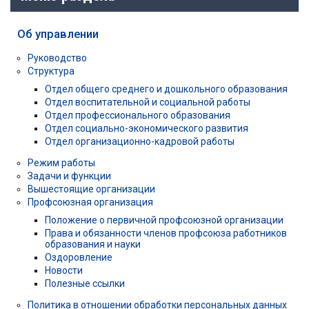
Об управлении
Руководство
Структура
Отдел общего среднего и дошкольного образования
Отдел воспитательной и социальной работы
Отдел профессионального образования
Отдел социально-экономического развития
Отдел организационно-кадровой работы
Режим работы
Задачи и функции
Вышестоящие организации
Профсоюзная организация
Положение о первичной профсоюзной организации
Права и обязанности членов профсоюза работников
образования и науки
Оздоровление
Новости
Полезные ссылки
Политика в отношении обработки персональных данных