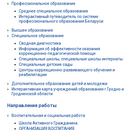
Профессиональное образование
Среднее специальное образование
Интерактивный путеводитель по системе
профессионального образования Беларуси
Высшее образование
Специальное образование
Сводная диагностика
Информация об эффективности оказания
коррекционно-педагогической помощи
Специальные школы, специальные школы-интернаты
Специальные детские сады
Центры коррекционно-развивающего обучения и
реабилитации
Дополнительное образование детей и молодежи
Интерактивная карта учреждений образования г.Гродно и
Гродненской области
Направления работы
Воспитательная и социальная работа
Школа Активного Гражданина
ОРГАНИЗАЦИЯ ВОСПИТАНИЯ