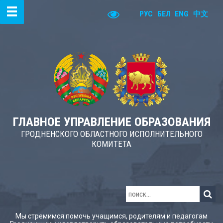
РУС
БЕЛ
ENG
中文
ГЛАВНОЕ УПРАВЛЕНИЕ ОБРАЗОВАНИЯ
ГРОДНЕНСКОГО ОБЛАСТНОГО ИСПОЛНИТЕЛЬНОГО
КОМИТЕТА
Мы стремимся помочь учащимся, родителям и педагогам