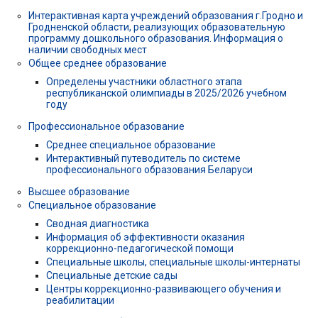
Интерактивная карта учреждений образования г.Гродно и
Гродненской области, реализующих образовательную
программу дошкольного образования. Информация о
наличии свободных мест
Общее среднее образование
Определены участники областного этапа
республиканской олимпиады в 2025/2026 учебном
году
Профессиональное образование
Среднее специальное образование
Интерактивный путеводитель по системе
профессионального образования Беларуси
Высшее образование
Специальное образование
Сводная диагностика
Информация об эффективности оказания
коррекционно-педагогической помощи
Специальные школы, специальные школы-интернаты
Специальные детские сады
Центры коррекционно-развивающего обучения и
реабилитации