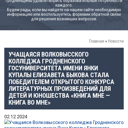
Гродненщины удовлетворить образовательные потребности
каждого.
Будем рады, если вы найдете на нашем сайте необходимую
информацию или воспользуетесь формами обратной связи
для решения возникших вопросов.
Главная
»
Новости
УЧАЩАЯСЯ ВОЛКОВЫССКОГО
КОЛЛЕДЖА ГРОДНЕНСКОГО
ГОСУНИВЕРСИТЕТА ИМЕНИ ЯНКИ
КУПАЛЫ ЕЛИЗАВЕТА БЫКОВА СТАЛА
ПОБЕДИТЕЛЕМ ОТКРЫТОГО КОНКУРСА
ЛИТЕРАТУРНЫХ ПРОИЗВЕДЕНИЙ ДЛЯ
ДЕТЕЙ И ЮНОШЕСТВА «КНИГА МНЕ —
КНИГА ВО МНЕ»
02.12.2024