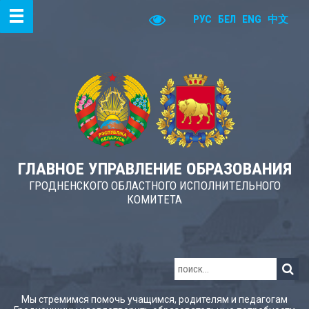
РУС
БЕЛ
ENG
中文
ГЛАВНОЕ УПРАВЛЕНИЕ ОБРАЗОВАНИЯ
ГРОДНЕНСКОГО ОБЛАСТНОГО ИСПОЛНИТЕЛЬНОГО
КОМИТЕТА
Мы стремимся помочь учащимся, родителям и педагогам