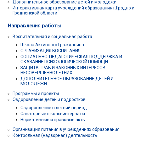
Дополнительное образование детей и молодежи
Интерактивная карта учреждений образования г.Гродно и
Гродненской области
Направления работы
Воспитательная и социальная работа
Школа Активного Гражданина
ОРГАНИЗАЦИЯ ВОСПИТАНИЯ
СОЦИАЛЬНО-ПЕДАГОГИЧЕСКАЯ ПОДДЕРЖКА И
ОКАЗАНИЕ ПСИХОЛОГИЧЕСКОЙ ПОМОЩИ
ЗАЩИТА ПРАВ И ЗАКОННЫХ ИНТЕРЕСОВ
НЕСОВЕРШЕННОЛЕТНИХ
ДОПОЛНИТЕЛЬНОЕ ОБРАЗОВАНИЕ ДЕТЕЙ И
МОЛОДЁЖИ
Программы и проекты
Оздоровление детей и подростков
Оздоровление в летний период
Санаторные школы-интернаты
Нормативные и правовые акты
Организация питания в учреждениях образования
Контрольная (надзорная) деятельность