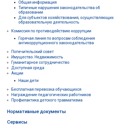
Общая информация
Типичные нарушения законодательства об
образовании
Для субъектов хозяйствования, осуществляющих
образовательную деятельность
Комиссия по противодействию коррупции
Горячая линия по вопросам соблюдения
антикоррупционного законодательства
Попечительский совет
Имущество. Недвижимость
Гуманитарное сотрудничество
Доступная среда
Акции
Наши дети
Бесплатная перевозка обучающихся
Награждение педагогических работников
Профилактика детского травматизма
Нормативные документы
Сервисы