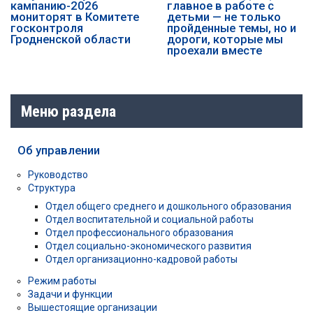
кампанию-2026
главное в работе с
мониторят в Комитете
детьми — не только
госконтроля
пройденные темы, но и
Гродненской области
дороги, которые мы
проехали вместе
Меню раздела
Об управлении
Руководство
Структура
Отдел общего среднего и дошкольного образования
Отдел воспитательной и социальной работы
Отдел профессионального образования
Отдел социально-экономического развития
Отдел организационно-кадровой работы
Режим работы
Задачи и функции
Вышестоящие организации