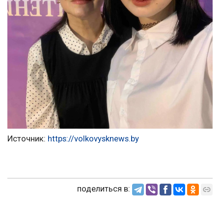
Источник:
https://volkovysknews.by
поделиться в: