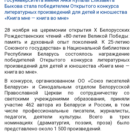
28 ноября на церемонии открытия X Белорусских
Рождественских чтений «80-летие Великой Победы:
память и духовный опыт поколений. К 25-летию
Союзного государства» в Национальной библиотеке
Республики Беларусь состоялось награждение
победителей Открытого конкурса литературных
произведений для детей и юношества «Книга мне —
книга во мне».
В конкурсе, организованном ОО «Союз писателей
Беларуси» и Синодальным отделом Белорусской
Православной Церкви по сотрудничеству со
светскими учреждениями образования, приняли
участие 462 автора из Беларуси и России, в том
числе профессиональные писатели, журналисты,
педагоги, деятели культуры. Всего в трех
номинациях (драматургия, поэзия, проза) было
представлено около 1 500 произведений.