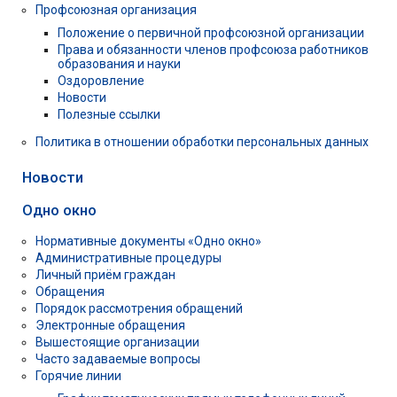
Профсоюзная организация
Положение о первичной профсоюзной организации
Права и обязанности членов профсоюза работников
образования и науки
Оздоровление
Новости
Полезные ссылки
Политика в отношении обработки персональных данных
Новости
Одно окно
Нормативные документы «Одно окно»
Административные процедуры
Личный приём граждан
Обращения
Порядок рассмотрения обращений
Электронные обращения
Вышестоящие организации
Часто задаваемые вопросы
Горячие линии