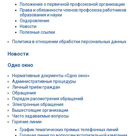
Положение о первичной профсоюзной организации
Права и обязанности членов профсоюза работников
образования и науки
Оздоровление
Новости
Полезные ссылки
Политика в отношении обработки персональных данных
Новости
Одно окно
Нормативные документы «Одно окно»
Административные процедуры
Личный приём граждан
Обращения
Порядок рассмотрения обращений
Электронные обращения
Вышестоящие организации
Часто задаваемые вопросы
Горячие линии
График тематических прямых телефонных линий
Горячая линия по вопросам вступительной кампании