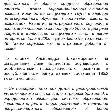
дошкольного и общего среднего образования
работают пункты коррекционно-педагогической
помощи. Количество специальных групп и классов
интегрированного обучения и воспитания ежегодно
возрастает. Развитие интегрированного обучения и
воспитания позволило за последние 20 лет в два раза
сократить количество специальных школ и школ-
интернатов. Если в 2000 году их было 95, то сейчас —
46. Таким образом, мы не отрываем ребенка от
семьи.
По словам Александра Владимировича, на
сегодняшний день количество обучающихся с
особенностями психофизического развития в
республиканском банке данных составляет 183,2
тысячи человек:
— За последние пять лет детей с расстройствами
аутистического спектра стало в три раза больше. Это
определенный вызов для системы образования.
Параллельно растет спрос родителей на получение
профессионального образования и более