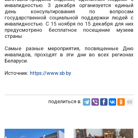
инвалидностью. 3 декабря организуется единый
день консультирования по вопросам
государственной социальной поддержки людей с
инвалидностью. С 15 ноября по 15 декабря для них
предусмотрено бесплатное посещение музеев
страны.
Самые разные мероприятия, посвященные Дню
инвалидов, проходят в эти дни во всех регионах
Беларуси.
Источник:
https://www.sb.by
поделиться в: