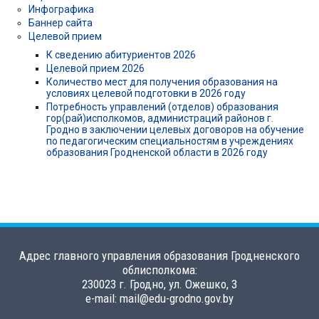
Инфографика
Баннер сайта
Целевой прием
К сведению абитуриентов 2026
Целевой прием 2026
Количество мест для получения образования на
условиях целевой подготовки в 2026 году
Потребность управлений (отделов) образования
гор(рай)исполкомов, администраций районов г.
Гродно в заключении целевых договоров на обучение
по педагогическим специальностям в учреждениях
образования Гродненской области в 2026 году
Адрес главного управления образования Гродненского
облисполкома:
230023 г. Гродно, ул. Ожешко, 3
e-mail: mail@edu-grodno.gov.by