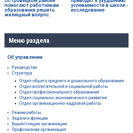
Островецком районе
приводит к ухудшению
помогают работникам
успеваемости в школе -
образования решить
исследование
жилищный вопрос
Меню раздела
Об управлении
Руководство
Структура
Отдел общего среднего и дошкольного образования
Отдел воспитательной и социальной работы
Отдел профессионального образования
Отдел социально-экономического развития
Отдел организационно-кадровой работы
Режим работы
Задачи и функции
Вышестоящие организации
Профсоюзная организация