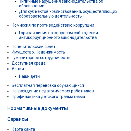
Типичные нарушения законодательства об
образовании
Для субъектов хозяйствования, осуществляющих
образовательную деятельность
Комиссия по противодействию коррупции
Горячая линия по вопросам соблюдения
антикоррупционного законодательства
Попечительский совет
Имущество. Недвижимость
Гуманитарное сотрудничество
Доступная среда
Акции
Наши дети
Бесплатная перевозка обучающихся
Награждение педагогических работников
Профилактика детского травматизма
Нормативные документы
Сервисы
Карта сайта