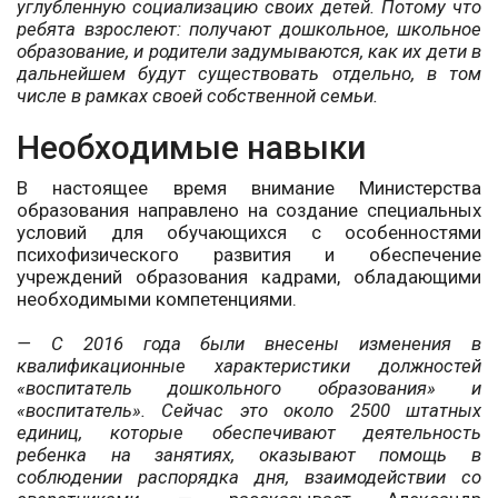
углубленную социализацию своих детей. Потому что
ребята взрослеют: получают дошкольное, школьное
образование, и родители задумываются, как их дети в
дальнейшем будут существовать отдельно, в том
числе в рамках своей собственной семьи.
Необходимые навыки
В настоящее время внимание Министерства
образования направлено на создание специальных
условий для обучающихся с особенностями
психофизического развития и обеспечение
учреждений образования кадрами, обладающими
необходимыми компетенциями.
— С 2016 года были внесены изменения в
квалификационные характеристики должностей
«воспитатель дошкольного образования» и
«воспитатель». Сейчас это около 2500 штатных
единиц, которые обеспечивают деятельность
ребенка на занятиях, оказывают помощь в
соблюдении распорядка дня, взаимодействии со