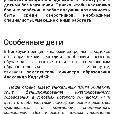
детьми без нарушений. Однако, чтобы как можно
больше особенных ребят получили возможность
быть среди сверстников, необходимы
специалисты, умеющие с ними работать.
Особенные дети
В Беларуси принцип инклюзии закреплен в Кодексе
об образовании. Каждый особенный ребенок
обучается в соответствии со специальным
образовательным маршрутом,
отмечает
заместитель министра образования
Александр Кадлубай:
— Наша страна имеет уникальный почти 30-летний
опыт функционирования интегрированного
образования, в условиях которого обучаются 74 %
детей с особенностями психофизического развития,
нуждающихся в получении специального
образования. Практически в каждом учреждении