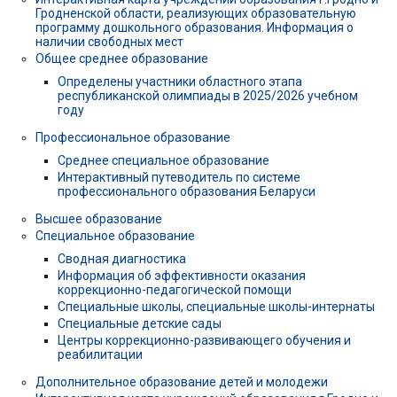
Гродненской области, реализующих образовательную
программу дошкольного образования. Информация о
наличии свободных мест
Общее среднее образование
Определены участники областного этапа
республиканской олимпиады в 2025/2026 учебном
году
Профессиональное образование
Среднее специальное образование
Интерактивный путеводитель по системе
профессионального образования Беларуси
Высшее образование
Специальное образование
Сводная диагностика
Информация об эффективности оказания
коррекционно-педагогической помощи
Специальные школы, специальные школы-интернаты
Специальные детские сады
Центры коррекционно-развивающего обучения и
реабилитации
Дополнительное образование детей и молодежи