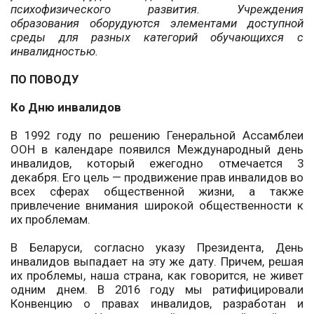
психофизического развития. Учреждения
образования оборудуются элементами доступной
среды для разных категорий обучающихся с
инвалидностью.
ПО ПОВОДУ
Ко Дню инвалидов
В 1992 году по решению Генеральной Ассамблеи
ООН в календаре появился Международный день
инвалидов, который ежегодно отмечается 3
декабря. Его цель — продвижение прав инвалидов во
всех сферах общественной жизни, а также
привлечение внимания широкой общественности к
их проблемам.
В Беларуси, согласно указу Президента, День
инвалидов выпадает на эту же дату. Причем, решая
их проблемы, наша страна, как говорится, не живет
одним днем. В 2016 году мы ратифицировали
Конвенцию о правах инвалидов, разработан и