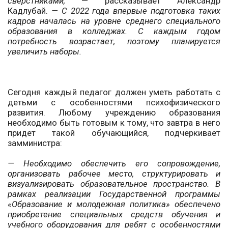
сверстниками,
— рассказывает Александр
Кадлубай.
— С 2022 года впервые подготовка таких
кадров началась на уровне среднего специального
образования в колледжах. С каждым годом
потребность возрастает, поэтому планируется
увеличить наборы.
Сегодня каждый педагог должен уметь работать с
детьми с особенностями психофизического
развития. Любому учреждению образования
необходимо быть готовым к тому, что завтра в него
придет такой обучающийся, подчеркивает
замминистра:
— Необходимо обеспечить его сопровождение,
организовать рабочее место, структурировать и
визуализировать образовательное пространство. В
рамках реализации Государственной программы
«Образование и молодежная политика» обеспечено
приобретение специальных средств обучения и
учебного оборудования для ребят с особенностями