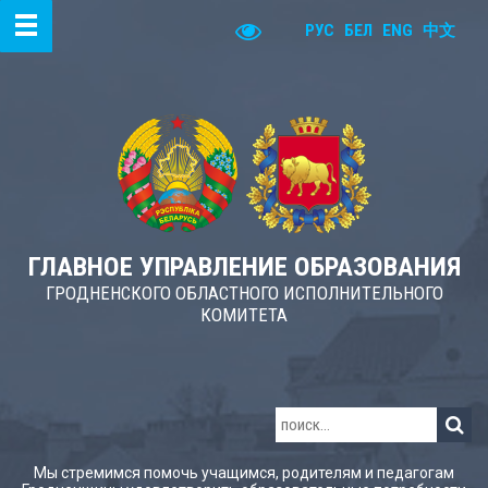
РУС
БЕЛ
ENG
中文
ГЛАВНОЕ УПРАВЛЕНИЕ ОБРАЗОВАНИЯ
ГРОДНЕНСКОГО ОБЛАСТНОГО ИСПОЛНИТЕЛЬНОГО
КОМИТЕТА
Мы стремимся помочь учащимся, родителям и педагогам