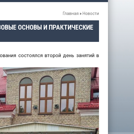
Главная
»
Новости
ВОВЫЕ ОСНОВЫ И ПРАКТИЧЕСКИЕ
ования состоялся второй день занятий в