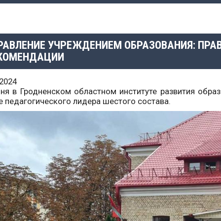
РАВЛЕНИЕ УЧРЕЖДЕНИЕМ ОБРАЗОВАНИЯ: ПРА
КОМЕНДАЦИИ
.2024
ня в Гродненском областном институте развития образ
 педагогического лидера шестого состава.