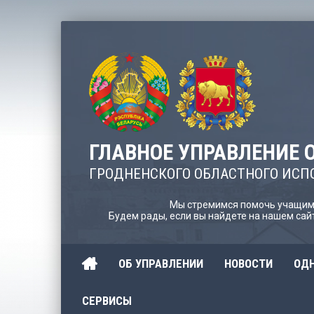
ГЛАВНОЕ УПРАВЛЕНИЕ 
ГРОДНЕНСКОГО ОБЛАСТНОГО ИСП
Мы стремимся помочь учащимс
Будем рады, если вы найдете на нашем са
ОБ УПРАВЛЕНИИ
НОВОСТИ
ОДН
СЕРВИСЫ