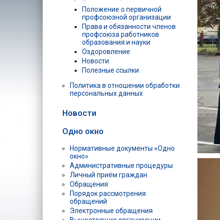
Положение о первичной
профсоюзной организации
Права и обязанности членов
профсоюза работников
образования и науки
Оздоровление
Новости
Полезные ссылки
Политика в отношении обработки
персональных данных
Новости
Одно окно
Нормативные документы «Одно
окно»
Административные процедуры
Личный приём граждан
Обращения
Порядок рассмотрения
обращений
Электронные обращения