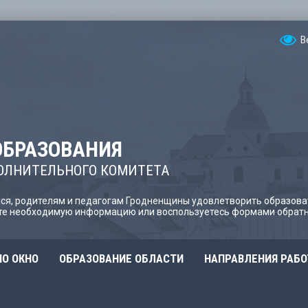
В
ОБРАЗОВАНИЯ
ОЛНИТЕЛЬНОГО КОМИТЕТА
я, родителям и педагогам Гродненщины удовлетворить образова
йте необходимую информацию или воспользуетесь формами обратн
О ОКНО
ОБРАЗОВАНИЕ ОБЛАСТИ
НАПРАВЛЕНИЯ РАБ