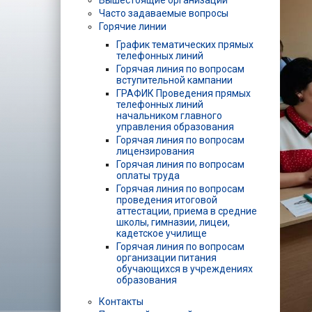
Вышестоящие организации
Часто задаваемые вопросы
Горячие линии
График тематических прямых
телефонных линий
Горячая линия по вопросам
вступительной кампании
ГРАФИК Проведения прямых
телефонных линий
начальником главного
управления образования
Горячая линия по вопросам
лицензирования
Горячая линия по вопросам
оплаты труда
Горячая линия по вопросам
проведения итоговой
аттестации, приема в средние
школы, гимназии, лицеи,
кадетское училище
Горячая линия по вопросам
организации питания
обучающихся в учреждениях
образования
Контакты