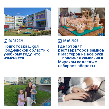
06.08.2026
06.08.2026
Подготовка школ
Где готовят
Гродненской области к
реставраторов замков
учебному году: что
и мастеров на все руки
изменится
— приемная кампания в
Мирском колледже
набирает обороты