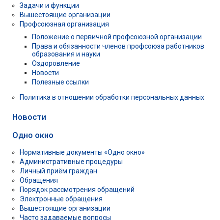
Задачи и функции
Вышестоящие организации
Профсоюзная организация
Положение о первичной профсоюзной организации
Права и обязанности членов профсоюза работников
образования и науки
Оздоровление
Новости
Полезные ссылки
Политика в отношении обработки персональных данных
Новости
Одно окно
Нормативные документы «Одно окно»
Административные процедуры
Личный приём граждан
Обращения
Порядок рассмотрения обращений
Электронные обращения
Вышестоящие организации
Часто задаваемые вопросы