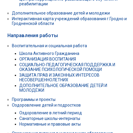
реабилитации
Дополнительное образование детей и молодежи
Интерактивная карта учреждений образования г.Гродно и
Гродненской области
Направления работы
Воспитательная и социальная работа
Школа Активного Гражданина
ОРГАНИЗАЦИЯ ВОСПИТАНИЯ
СОЦИАЛЬНО-ПЕДАГОГИЧЕСКАЯ ПОДДЕРЖКА И
ОКАЗАНИЕ ПСИХОЛОГИЧЕСКОЙ ПОМОЩИ
ЗАЩИТА ПРАВ И ЗАКОННЫХ ИНТЕРЕСОВ
НЕСОВЕРШЕННОЛЕТНИХ
ДОПОЛНИТЕЛЬНОЕ ОБРАЗОВАНИЕ ДЕТЕЙ И
МОЛОДЁЖИ
Программы и проекты
Оздоровление детей и подростков
Оздоровление в летний период
Санаторные школы-интернаты
Нормативные и правовые акты