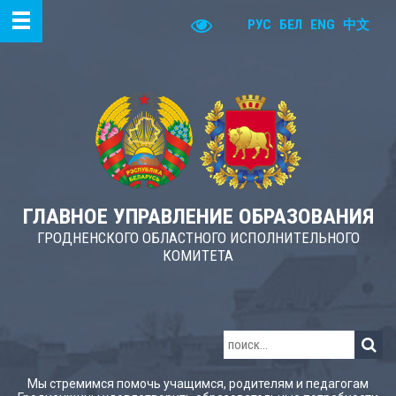
РУС
БЕЛ
ENG
中文
ГЛАВНОЕ УПРАВЛЕНИЕ ОБРАЗОВАНИЯ
ГРОДНЕНСКОГО ОБЛАСТНОГО ИСПОЛНИТЕЛЬНОГО
КОМИТЕТА
Мы стремимся помочь учащимся, родителям и педагогам