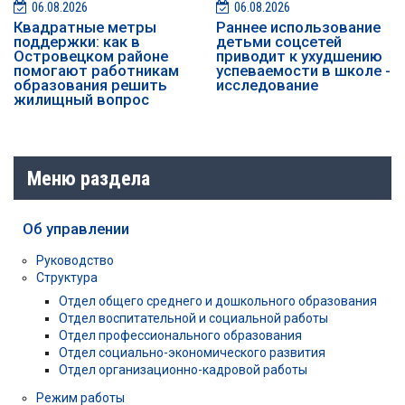
06.08.2026
06.08.2026
Квадратные метры
Раннее использование
поддержки: как в
детьми соцсетей
Островецком районе
приводит к ухудшению
помогают работникам
успеваемости в школе -
образования решить
исследование
жилищный вопрос
Меню раздела
Об управлении
Руководство
Структура
Отдел общего среднего и дошкольного образования
Отдел воспитательной и социальной работы
Отдел профессионального образования
Отдел социально-экономического развития
Отдел организационно-кадровой работы
Режим работы