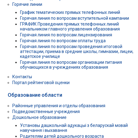
Горячие линии
График тематических прямых телефонных линий
Горячая линия по вопросам вступительной кампании
ГРАФИК Проведения прямых телефонных линий
начальником главного управления образования
Горячая линия по вопросам лицензирования
Горячая линия по вопросам оплаты труда
Горячая линия по вопросам проведения итоговой
аттестации, приема в средние школы, гимназии, лицеи,
кадетское училище
Горячая линия по вопросам организации питания
обучающихся в учреждениях образования
Контакты
Портал рейтинговой оценки
Образование области
Районные управления и отделы образования
Подведомственные учреждения
Дошкольное образование
Установы дашкольнай адукацыі з беларускай мовай
навучання і выхавання
Родителям детей дошкольного возраста