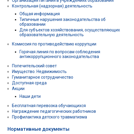
Организация питания в учреждениях образования
Контрольная (надзорная) деятельность
Общая информация
Типичные нарушения законодательства об
образовании
Для субъектов хозяйствования, осуществляющих
образовательную деятельность
Комиссия по противодействию коррупции
Горячая линия по вопросам соблюдения
антикоррупционного законодательства
Попечительский совет
Имущество. Недвижимость
Гуманитарное сотрудничество
Доступная среда
Акции
Наши дети
Бесплатная перевозка обучающихся
Награждение педагогических работников
Профилактика детского травматизма
Нормативные документы