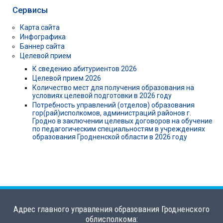
Сервисы
Карта сайта
Инфографика
Баннер сайта
Целевой прием
К сведению абитуриентов 2026
Целевой прием 2026
Количество мест для получения образования на
условиях целевой подготовки в 2026 году
Потребность управлений (отделов) образования
гор(рай)исполкомов, администраций районов г.
Гродно в заключении целевых договоров на обучение
по педагогическим специальностям в учреждениях
образования Гродненской области в 2026 году
Адрес главного управления образования Гродненского
облисполкома: