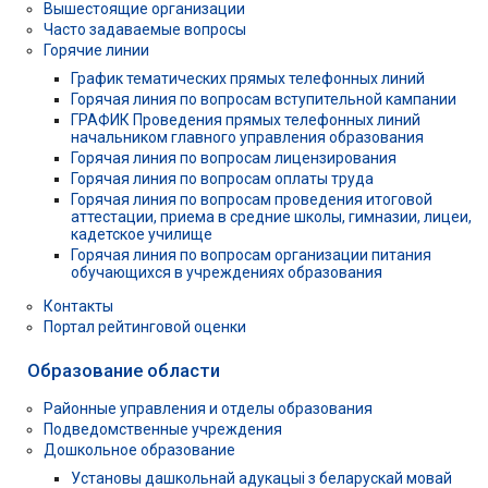
Вышестоящие организации
Часто задаваемые вопросы
Горячие линии
График тематических прямых телефонных линий
Горячая линия по вопросам вступительной кампании
ГРАФИК Проведения прямых телефонных линий
начальником главного управления образования
Горячая линия по вопросам лицензирования
Горячая линия по вопросам оплаты труда
Горячая линия по вопросам проведения итоговой
аттестации, приема в средние школы, гимназии, лицеи,
кадетское училище
Горячая линия по вопросам организации питания
обучающихся в учреждениях образования
Контакты
Портал рейтинговой оценки
Образование области
Районные управления и отделы образования
Подведомственные учреждения
Дошкольное образование
Установы дашкольнай адукацыі з беларускай мовай