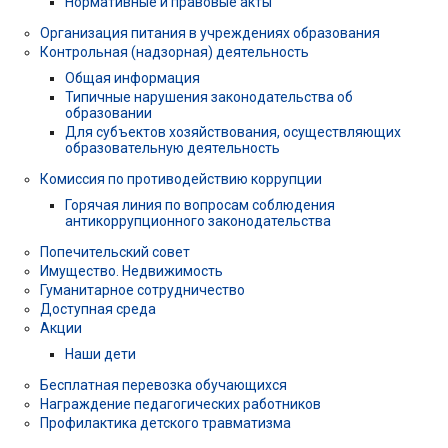
Нормативные и правовые акты
Организация питания в учреждениях образования
Контрольная (надзорная) деятельность
Общая информация
Типичные нарушения законодательства об
образовании
Для субъектов хозяйствования, осуществляющих
образовательную деятельность
Комиссия по противодействию коррупции
Горячая линия по вопросам соблюдения
антикоррупционного законодательства
Попечительский совет
Имущество. Недвижимость
Гуманитарное сотрудничество
Доступная среда
Акции
Наши дети
Бесплатная перевозка обучающихся
Награждение педагогических работников
Профилактика детского травматизма