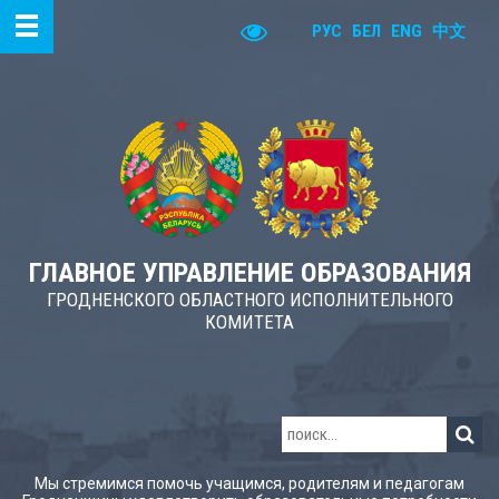
РУС
БЕЛ
ENG
中文
ГЛАВНОЕ УПРАВЛЕНИЕ ОБРАЗОВАНИЯ
ГРОДНЕНСКОГО ОБЛАСТНОГО ИСПОЛНИТЕЛЬНОГО
КОМИТЕТА
Мы стремимся помочь учащимся, родителям и педагогам