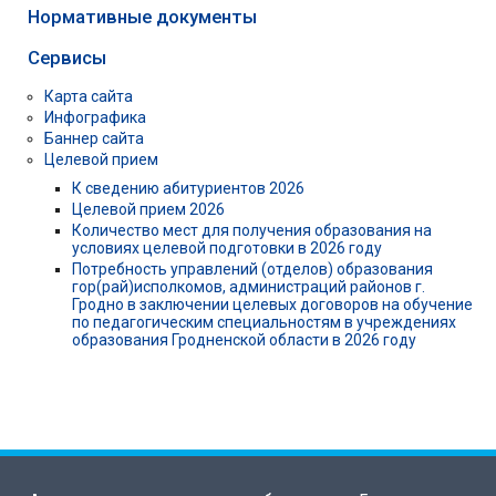
Нормативные документы
Сервисы
Карта сайта
Инфографика
Баннер сайта
Целевой прием
К сведению абитуриентов 2026
Целевой прием 2026
Количество мест для получения образования на
условиях целевой подготовки в 2026 году
Потребность управлений (отделов) образования
гор(рай)исполкомов, администраций районов г.
Гродно в заключении целевых договоров на обучение
по педагогическим специальностям в учреждениях
образования Гродненской области в 2026 году