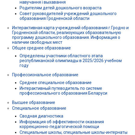
навучання і выхавання
Родителям детей дошкольного возраста
Совет руководителей учреждений дошкольного
образования Гродненской области
Интерактивная карта учреждений образования г.Гродно и
Гродненской области, реализующих образовательную
программу дошкольного образования. Информация о
наличии свободных мест
Общее среднее образование
Определены участники областного этапа
республиканской олимпиады в 2025/2026 учебном
году
Профессиональное образование
Среднее специальное образование
Интерактивный путеводитель по системе
профессионального образования Беларуси
Высшее образование
Специальное образование
Сводная диагностика
Информация об эффективности оказания
коррекционно-педагогической помощи
Специальные школы, специальные школы-интернаты