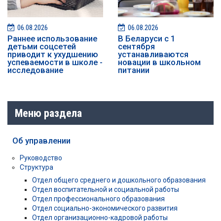
06.08.2026
06.08.2026
Раннее использование
В Беларуси с 1
детьми соцсетей
сентября
приводит к ухудшению
устанавливаются
успеваемости в школе -
новации в школьном
исследование
питании
Меню раздела
Об управлении
Руководство
Структура
Отдел общего среднего и дошкольного образования
Отдел воспитательной и социальной работы
Отдел профессионального образования
Отдел социально-экономического развития
Отдел организационно-кадровой работы