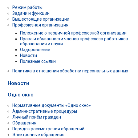
Режим работы
Задачи и функции
Вышестоящие организации
Профсоюзная организация
Положение о первичной профсоюзной организации
Права и обязанности членов профсоюза работников
образования и науки
Оздоровление
Новости
Полезные ссылки
Политика в отношении обработки персональных данных
Новости
Одно окно
Нормативные документы «Одно окно»
Административные процедуры
Личный приём граждан
Обращения
Порядок рассмотрения обращений
Электронные обращения