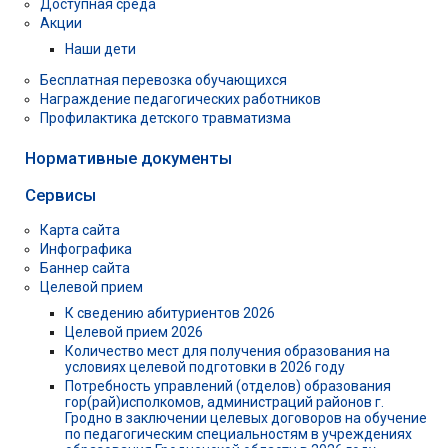
Доступная среда
Акции
Наши дети
Бесплатная перевозка обучающихся
Награждение педагогических работников
Профилактика детского травматизма
Нормативные документы
Сервисы
Карта сайта
Инфографика
Баннер сайта
Целевой прием
К сведению абитуриентов 2026
Целевой прием 2026
Количество мест для получения образования на
условиях целевой подготовки в 2026 году
Потребность управлений (отделов) образования
гор(рай)исполкомов, администраций районов г.
Гродно в заключении целевых договоров на обучение
по педагогическим специальностям в учреждениях