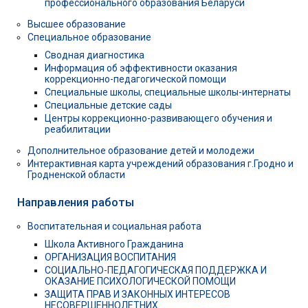
профессионального образования Беларуси
Высшее образование
Специальное образование
Сводная диагностика
Информация об эффективности оказания
коррекционно-педагогической помощи
Специальные школы, специальные школы-интернаты
Специальные детские сады
Центры коррекционно-развивающего обучения и
реабилитации
Дополнительное образование детей и молодежи
Интерактивная карта учреждений образования г.Гродно и
Гродненской области
Направления работы
Воспитательная и социальная работа
Школа Активного Гражданина
ОРГАНИЗАЦИЯ ВОСПИТАНИЯ
СОЦИАЛЬНО-ПЕДАГОГИЧЕСКАЯ ПОДДЕРЖКА И
ОКАЗАНИЕ ПСИХОЛОГИЧЕСКОЙ ПОМОЩИ
ЗАЩИТА ПРАВ И ЗАКОННЫХ ИНТЕРЕСОВ
НЕСОВЕРШЕННОЛЕТНИХ