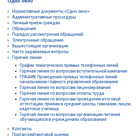
Одно окно
Нормативные документы «Одно окно»
Административные процедуры
Личный приём граждан
Обращения
Порядок рассмотрения обращений
Электронные обращения
Вышестоящие организации
Часто задаваемые вопросы
Горячие линии
График тематических прямых телефонных линий
Горячая линия по вопросам вступительной кампании
ГРАФИК Проведения прямых телефонных линий
начальником главного управления образования
Горячая линия по вопросам лицензирования
Горячая линия по вопросам оплаты труда
Горячая линия по вопросам проведения итоговой
аттестации, приема в средние школы, гимназии, лицеи,
кадетское училище
Горячая линия по вопросам организации питания
обучающихся в учреждениях образования
Контакты
Портал рейтинговой оценки