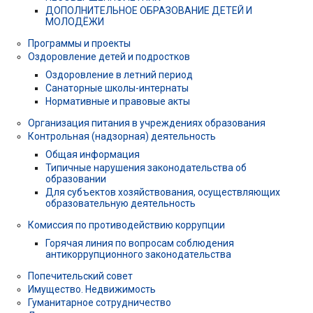
ДОПОЛНИТЕЛЬНОЕ ОБРАЗОВАНИЕ ДЕТЕЙ И
МОЛОДЁЖИ
Программы и проекты
Оздоровление детей и подростков
Оздоровление в летний период
Санаторные школы-интернаты
Нормативные и правовые акты
Организация питания в учреждениях образования
Контрольная (надзорная) деятельность
Общая информация
Типичные нарушения законодательства об
образовании
Для субъектов хозяйствования, осуществляющих
образовательную деятельность
Комиссия по противодействию коррупции
Горячая линия по вопросам соблюдения
антикоррупционного законодательства
Попечительский совет
Имущество. Недвижимость
Гуманитарное сотрудничество