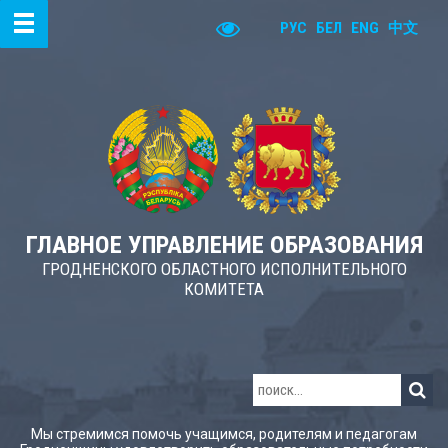
РУС
БЕЛ
ENG
中文
ГЛАВНОЕ УПРАВЛЕНИЕ ОБРАЗОВАНИЯ
ГРОДНЕНСКОГО ОБЛАСТНОГО ИСПОЛНИТЕЛЬНОГО
КОМИТЕТА
Мы стремимся помочь учащимся, родителям и педагогам