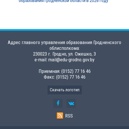
образования Гродненской области в 2026 году
Адрес главного управления образования Гродненского
облисполкома:
230023 г. Гродно, ул. Ожешко, 3
e-mail: mail@edu-grodno.gov.by
Приемная: (0152) 77 16 46
Факс: (0152) 77 16 46
Скачать логотип
RSS