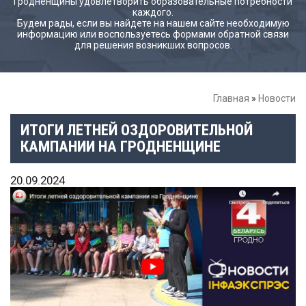
Гродненщины удовлетворить образовательные потребности
каждого.
Будем рады, если вы найдете на нашем сайте необходимую
информацию или воспользуетесь формами обратной связи
для решения возникших вопросов.
Главная
»
Новости
ИТОГИ ЛЕТНЕЙ ОЗДОРОВИТЕЛЬНОЙ
КАМПАНИИ НА ГРОДНЕНЩИНЕ
20.09.2024