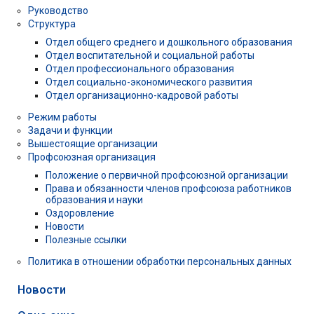
Руководство
Структура
Отдел общего среднего и дошкольного образования
Отдел воспитательной и социальной работы
Отдел профессионального образования
Отдел социально-экономического развития
Отдел организационно-кадровой работы
Режим работы
Задачи и функции
Вышестоящие организации
Профсоюзная организация
Положение о первичной профсоюзной организации
Права и обязанности членов профсоюза работников
образования и науки
Оздоровление
Новости
Полезные ссылки
Политика в отношении обработки персональных данных
Новости