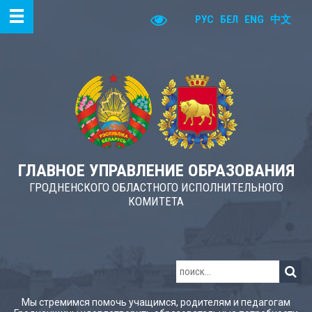
РУС
БЕЛ
ENG
中文
ГЛАВНОЕ УПРАВЛЕНИЕ ОБРАЗОВАНИЯ
ГРОДНЕНСКОГО ОБЛАСТНОГО ИСПОЛНИТЕЛЬНОГО
КОМИТЕТА
Мы стремимся помочь учащимся, родителям и педагогам