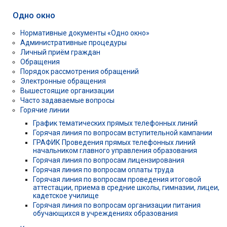
Одно окно
Нормативные документы «Одно окно»
Административные процедуры
Личный приём граждан
Обращения
Порядок рассмотрения обращений
Электронные обращения
Вышестоящие организации
Часто задаваемые вопросы
Горячие линии
График тематических прямых телефонных линий
Горячая линия по вопросам вступительной кампании
ГРАФИК Проведения прямых телефонных линий
начальником главного управления образования
Горячая линия по вопросам лицензирования
Горячая линия по вопросам оплаты труда
Горячая линия по вопросам проведения итоговой
аттестации, приема в средние школы, гимназии, лицеи,
кадетское училище
Горячая линия по вопросам организации питания
обучающихся в учреждениях образования