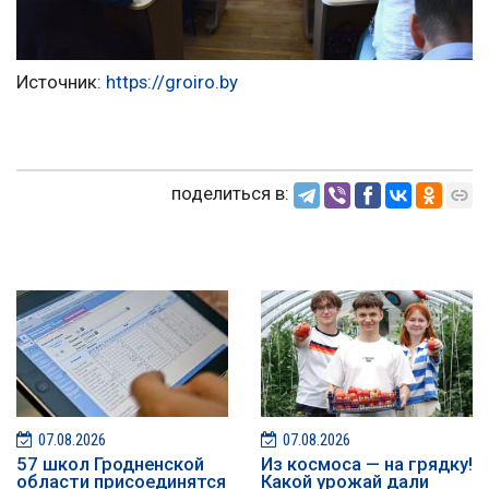
Источник:
https://groiro.by
поделиться в:
07.08.2026
07.08.2026
57 школ Гродненской
Из космоса — на грядку!
области присоединятся
Какой урожай дали