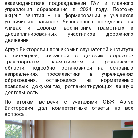
взаимодействия подразделений ГАИ и главного
управления образования в 2024 году. Поэтому
акцент занятия − на формировании у учащихся
устойчивых навыков безопасного поведения на
улицах и дорогах, воспитание грамотных и
дисциплинированных участников дорожного
движения.
Артур Викторович познакомил слушателей института
с ситуацией, связанной с детским дорожно-
транспортным травматизмом в Гродненской
области, подробно остановился на основных
направлениях профилактики в учреждениях
образования, остановился на нормативных
правовых документах, регламентирующих данную
деятельность.
По итогам встречи с учителями ОБЖ Артур
Викторович дал компетентные ответы на все
вопросы.