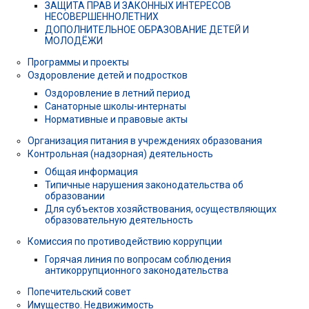
ЗАЩИТА ПРАВ И ЗАКОННЫХ ИНТЕРЕСОВ
НЕСОВЕРШЕННОЛЕТНИХ
ДОПОЛНИТЕЛЬНОЕ ОБРАЗОВАНИЕ ДЕТЕЙ И
МОЛОДЁЖИ
Программы и проекты
Оздоровление детей и подростков
Оздоровление в летний период
Санаторные школы-интернаты
Нормативные и правовые акты
Организация питания в учреждениях образования
Контрольная (надзорная) деятельность
Общая информация
Типичные нарушения законодательства об
образовании
Для субъектов хозяйствования, осуществляющих
образовательную деятельность
Комиссия по противодействию коррупции
Горячая линия по вопросам соблюдения
антикоррупционного законодательства
Попечительский совет
Имущество. Недвижимость