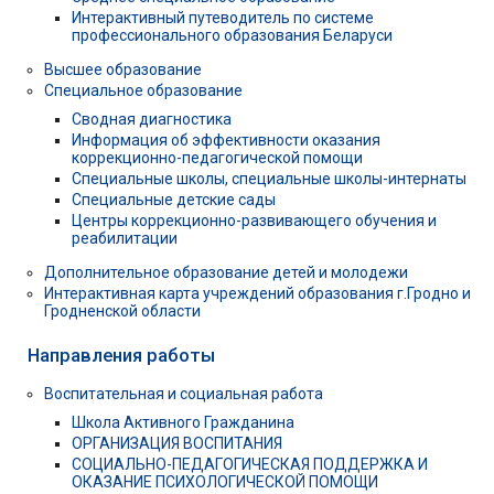
Интерактивный путеводитель по системе
профессионального образования Беларуси
Высшее образование
Специальное образование
Сводная диагностика
Информация об эффективности оказания
коррекционно-педагогической помощи
Специальные школы, специальные школы-интернаты
Специальные детские сады
Центры коррекционно-развивающего обучения и
реабилитации
Дополнительное образование детей и молодежи
Интерактивная карта учреждений образования г.Гродно и
Гродненской области
Направления работы
Воспитательная и социальная работа
Школа Активного Гражданина
ОРГАНИЗАЦИЯ ВОСПИТАНИЯ
СОЦИАЛЬНО-ПЕДАГОГИЧЕСКАЯ ПОДДЕРЖКА И
ОКАЗАНИЕ ПСИХОЛОГИЧЕСКОЙ ПОМОЩИ