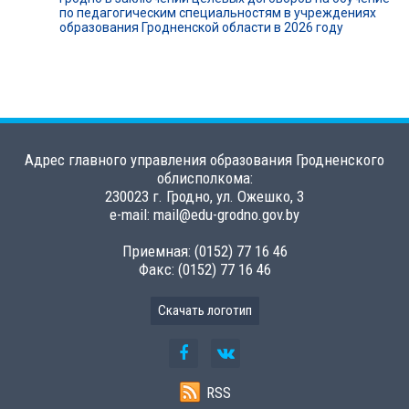
по педагогическим специальностям в учреждениях
образования Гродненской области в 2026 году
Адрес главного управления образования Гродненского
облисполкома:
230023 г. Гродно, ул. Ожешко, 3
e-mail: mail@edu-grodno.gov.by
Приемная: (0152) 77 16 46
Факс: (0152) 77 16 46
Скачать логотип
RSS