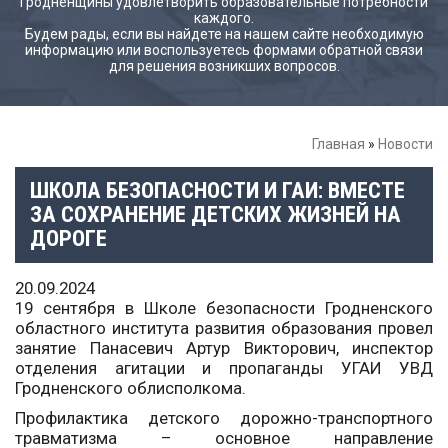
Гродненщины удовлетворить образовательные потребности
каждого.
Будем рады, если вы найдете на нашем сайте необходимую
информацию или воспользуетесь формами обратной связи
для решения возникших вопросов.
Главная
»
Новости
ШКОЛА БЕЗОПАСНОСТИ И ГАИ: ВМЕСТЕ
ЗА СОХРАНЕНИЕ ДЕТСКИХ ЖИЗНЕЙ НА
ДОРОГЕ
20.09.2024
19 сентября в Школе безопасности Гродненского
областного института развития образования провел
занятие Панасевич Артур Викторович, инспектор
отделения агитации и пропаганды УГАИ УВД
Гродненского облисполкома.
Профилактика детского дорожно-транспортного
травматизма – основное направление