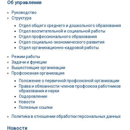
Об управлении
Руководство
Структура
Отдел общего среднего и дошкольного образования
Отдел воспитательной и социальной работы
Отдел профессионального образования
Отдел социально-экономического развития
Отдел организационно-кадровой работы
Режим работы
Задачи и функции
Вышестоящие организации
Профсоюзная организация
Положение о первичной профсоюзной организации
Права и обязанности членов профсоюза работников
образования и науки
Оздоровление
Новости
Полезные ссылки
Политика в отношении обработки персональных данных
Новости