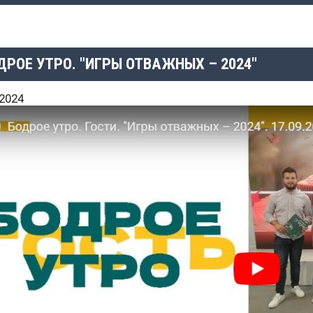
ДРОЕ УТРО. "ИГРЫ ОТВАЖНЫХ – 2024"
.2024