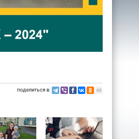
поделиться в: