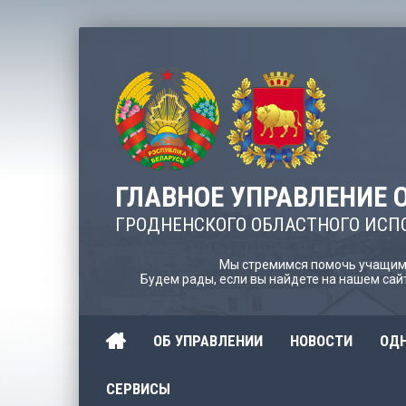
ГЛАВНОЕ УПРАВЛЕНИЕ 
ГРОДНЕНСКОГО ОБЛАСТНОГО ИСП
Мы стремимся помочь учащимс
Будем рады, если вы найдете на нашем са
ОБ УПРАВЛЕНИИ
НОВОСТИ
ОДН
СЕРВИСЫ