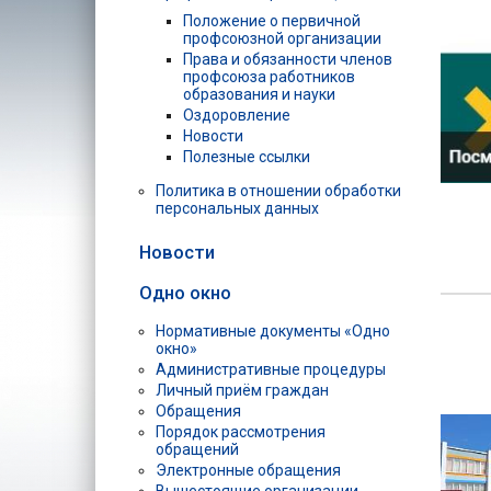
Положение о первичной
профсоюзной организации
Права и обязанности членов
профсоюза работников
образования и науки
Оздоровление
Новости
Полезные ссылки
Политика в отношении обработки
персональных данных
Новости
Одно окно
Нормативные документы «Одно
окно»
Административные процедуры
Личный приём граждан
Обращения
Порядок рассмотрения
обращений
Электронные обращения