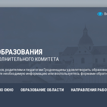
В
ОБРАЗОВАНИЯ
ОЛНИТЕЛЬНОГО КОМИТЕТА
я, родителям и педагогам Гродненщины удовлетворить образова
йте необходимую информацию или воспользуетесь формами обратн
О ОКНО
ОБРАЗОВАНИЕ ОБЛАСТИ
НАПРАВЛЕНИЯ РАБ