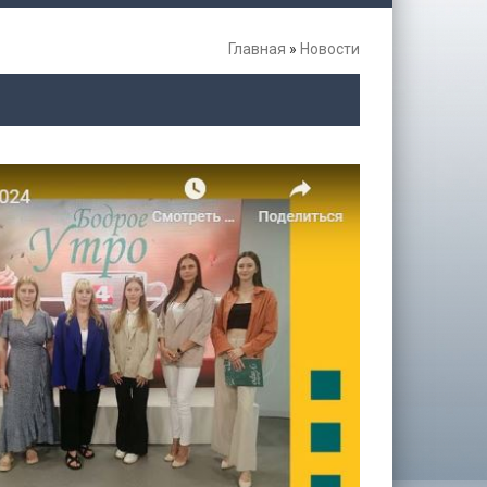
Главная
»
Новости