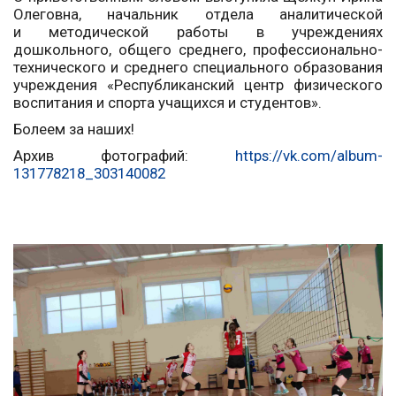
Олеговна, начальник отдела аналитической
и методической работы в учреждениях
дошкольного, общего среднего, профессионально-
технического и среднего специального образования
учреждения «Республиканский центр физического
воспитания и спорта учащихся и студентов».
Болеем за наших!
Архив фотографий:
https://vk.com/album-
131778218_303140082