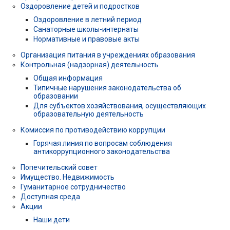
Оздоровление детей и подростков
Оздоровление в летний период
Санаторные школы-интернаты
Нормативные и правовые акты
Организация питания в учреждениях образования
Контрольная (надзорная) деятельность
Общая информация
Типичные нарушения законодательства об
образовании
Для субъектов хозяйствования, осуществляющих
образовательную деятельность
Комиссия по противодействию коррупции
Горячая линия по вопросам соблюдения
антикоррупционного законодательства
Попечительский совет
Имущество. Недвижимость
Гуманитарное сотрудничество
Доступная среда
Акции
Наши дети