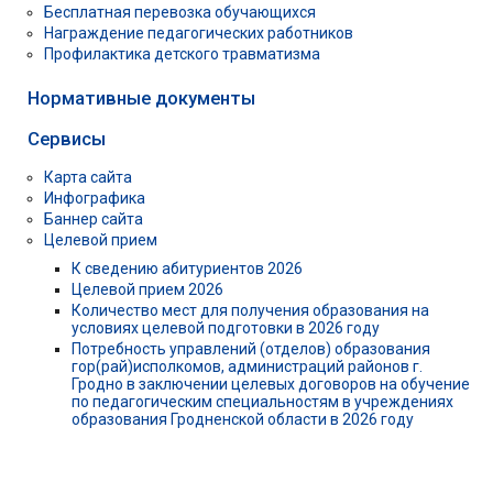
Бесплатная перевозка обучающихся
Награждение педагогических работников
Профилактика детского травматизма
Нормативные документы
Сервисы
Карта сайта
Инфографика
Баннер сайта
Целевой прием
К сведению абитуриентов 2026
Целевой прием 2026
Количество мест для получения образования на
условиях целевой подготовки в 2026 году
Потребность управлений (отделов) образования
гор(рай)исполкомов, администраций районов г.
Гродно в заключении целевых договоров на обучение
по педагогическим специальностям в учреждениях
образования Гродненской области в 2026 году