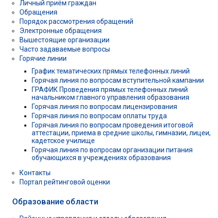
Личный приём граждан
Обращения
Порядок рассмотрения обращений
Электронные обращения
Вышестоящие организации
Часто задаваемые вопросы
Горячие линии
График тематических прямых телефонных линий
Горячая линия по вопросам вступительной кампании
ГРАФИК Проведения прямых телефонных линий
начальником главного управления образования
Горячая линия по вопросам лицензирования
Горячая линия по вопросам оплаты труда
Горячая линия по вопросам проведения итоговой
аттестации, приема в средние школы, гимназии, лицеи,
кадетское училище
Горячая линия по вопросам организации питания
обучающихся в учреждениях образования
Контакты
Портал рейтинговой оценки
Образование области