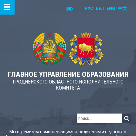
РУС
БЕЛ
ENG
中文
ГЛАВНОЕ УПРАВЛЕНИЕ ОБРАЗОВАНИЯ
ГРОДНЕНСКОГО ОБЛАСТНОГО ИСПОЛНИТЕЛЬНОГО
КОМИТЕТА
Мы стремимся помочь учащимся, родителям и педагогам