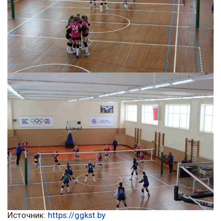
Источник:
https://ggkst.by