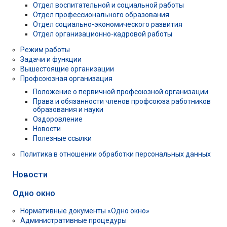
Отдел воспитательной и социальной работы
Отдел профессионального образования
Отдел социально-экономического развития
Отдел организационно-кадровой работы
Режим работы
Задачи и функции
Вышестоящие организации
Профсоюзная организация
Положение о первичной профсоюзной организации
Права и обязанности членов профсоюза работников
образования и науки
Оздоровление
Новости
Полезные ссылки
Политика в отношении обработки персональных данных
Новости
Одно окно
Нормативные документы «Одно окно»
Административные процедуры