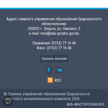
Адрес главного управления образования Гродненского
облисполкома:
230023 г. Гродно, ул. Ожешко, 3
e-mail: mail@edu-grodno.gov.by
Приемная: (0152) 77 16 46
Факс: (0152) 77 16 46
Скачать логотип
RSS
© Главное управление образования Гродненского
областного исполнительного комитета,
2026
ВЕБ-МАСТЕРСКАЯ.БЕЛ