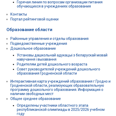
Горячая линия по вопросам организации питания
обучающихся в учреждениях образования
Контакты
Портал рейтинговой оценки
Образование области
Районные управления и отделы образования
Подведомственные учреждения
Дошкольное образование
Установы дашкольнай адукацыі з беларускай мовай
навучання і выхавання
Родителям детей дошкольного возраста
Совет руководителей учреждений дошкольного
образования Гродненской области
Интерактивная карта учреждений образования г.Гродно и
Гродненской области, реализующих образовательную
программу дошкольного образования. Информация о
наличии свободных мест
Общее среднее образование
Определены участники областного этапа
республиканской олимпиады в 2025/2026 учебном
году