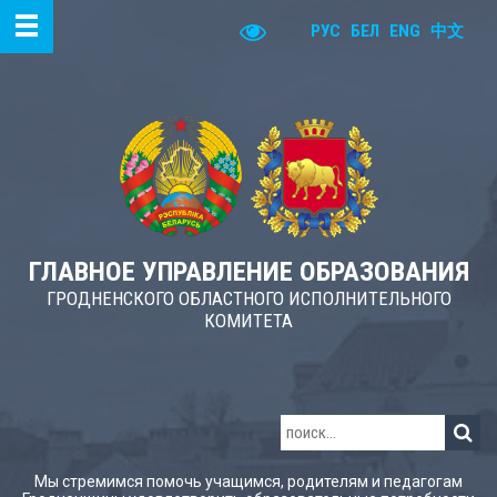
РУС
БЕЛ
ENG
中文
ГЛАВНОЕ УПРАВЛЕНИЕ ОБРАЗОВАНИЯ
ГРОДНЕНСКОГО ОБЛАСТНОГО ИСПОЛНИТЕЛЬНОГО
КОМИТЕТА
Мы стремимся помочь учащимся, родителям и педагогам