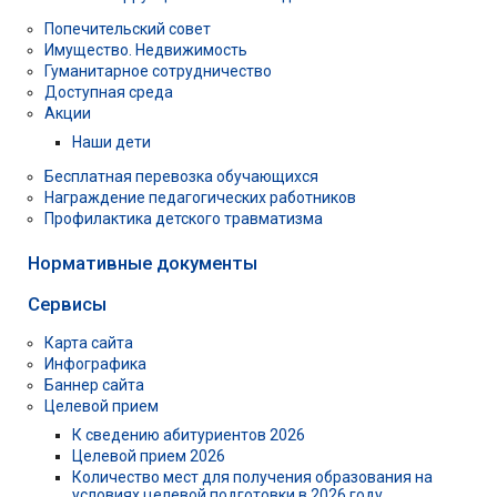
Попечительский совет
Имущество. Недвижимость
Гуманитарное сотрудничество
Доступная среда
Акции
Наши дети
Бесплатная перевозка обучающихся
Награждение педагогических работников
Профилактика детского травматизма
Нормативные документы
Сервисы
Карта сайта
Инфографика
Баннер сайта
Целевой прием
К сведению абитуриентов 2026
Целевой прием 2026
Количество мест для получения образования на
условиях целевой подготовки в 2026 году