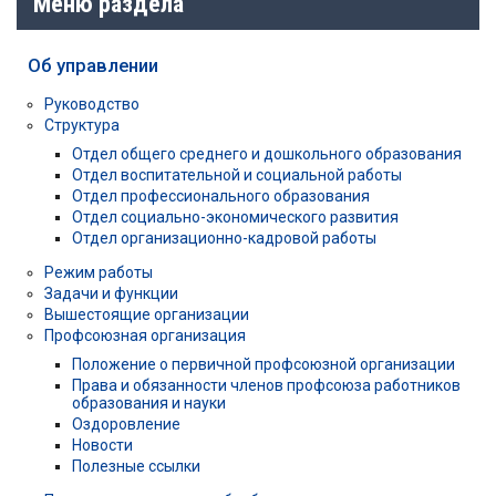
Меню раздела
Об управлении
Руководство
Структура
Отдел общего среднего и дошкольного образования
Отдел воспитательной и социальной работы
Отдел профессионального образования
Отдел социально-экономического развития
Отдел организационно-кадровой работы
Режим работы
Задачи и функции
Вышестоящие организации
Профсоюзная организация
Положение о первичной профсоюзной организации
Права и обязанности членов профсоюза работников
образования и науки
Оздоровление
Новости
Полезные ссылки