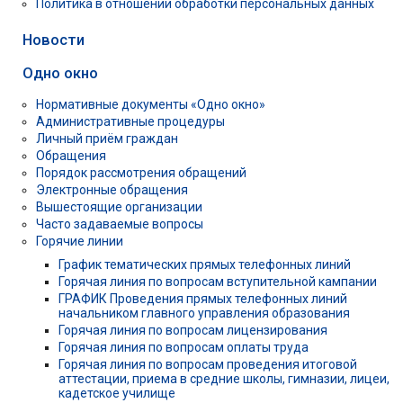
Политика в отношении обработки персональных данных
Новости
Одно окно
Нормативные документы «Одно окно»
Административные процедуры
Личный приём граждан
Обращения
Порядок рассмотрения обращений
Электронные обращения
Вышестоящие организации
Часто задаваемые вопросы
Горячие линии
График тематических прямых телефонных линий
Горячая линия по вопросам вступительной кампании
ГРАФИК Проведения прямых телефонных линий
начальником главного управления образования
Горячая линия по вопросам лицензирования
Горячая линия по вопросам оплаты труда
Горячая линия по вопросам проведения итоговой
аттестации, приема в средние школы, гимназии, лицеи,
кадетское училище