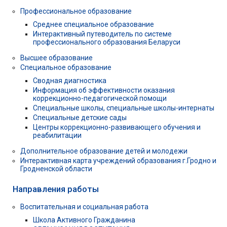
Профессиональное образование
Среднее специальное образование
Интерактивный путеводитель по системе
профессионального образования Беларуси
Высшее образование
Специальное образование
Сводная диагностика
Информация об эффективности оказания
коррекционно-педагогической помощи
Специальные школы, специальные школы-интернаты
Специальные детские сады
Центры коррекционно-развивающего обучения и
реабилитации
Дополнительное образование детей и молодежи
Интерактивная карта учреждений образования г.Гродно и
Гродненской области
Направления работы
Воспитательная и социальная работа
Школа Активного Гражданина