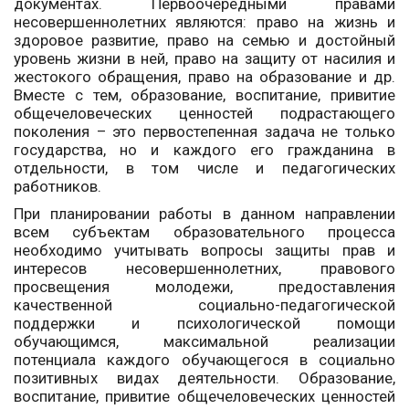
документах. Первоочередными правами
несовершеннолетних являются: право на жизнь и
здоровое развитие, право на семью и достойный
уровень жизни в ней, право на защиту от насилия и
жестокого обращения, право на образование и др.
Вместе с тем, образование, воспитание, привитие
общечеловеческих ценностей подрастающего
поколения – это первостепенная задача не только
государства, но и каждого его гражданина в
отдельности, в том числе и педагогических
работников.
При планировании работы в данном направлении
всем субъектам образовательного процесса
необходимо учитывать вопросы защиты прав и
интересов несовершеннолетних, правового
просвещения молодежи, предоставления
качественной социально-педагогической
поддержки и психологической помощи
обучающимся, максимальной реализации
потенциала каждого обучающегося в социально
позитивных видах деятельности. Образование,
воспитание, привитие общечеловеческих ценностей