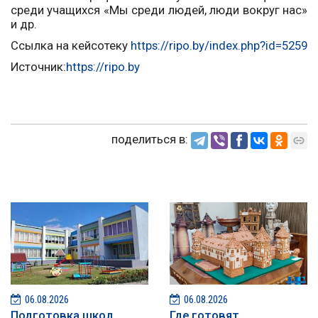
среди учащихся «Мы среди людей, люди вокруг нас»
и др.
Ссылка на кейсотеку
https://ripo.by/index.php?id=5259
Источник:
https://ripo.by
поделиться в:
06.08.2026
06.08.2026
Подготовка школ
Где готовят