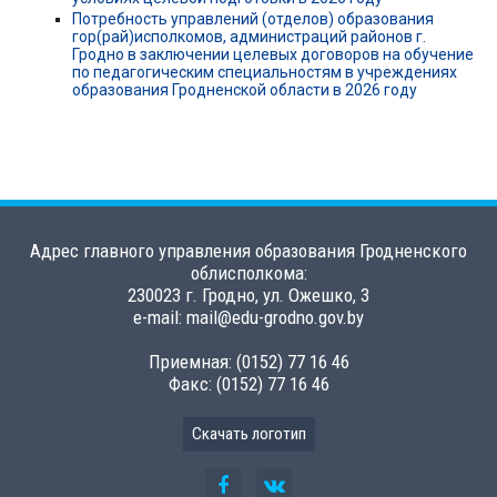
Потребность управлений (отделов) образования
гор(рай)исполкомов, администраций районов г.
Гродно в заключении целевых договоров на обучение
по педагогическим специальностям в учреждениях
образования Гродненской области в 2026 году
Адрес главного управления образования Гродненского
облисполкома:
230023 г. Гродно, ул. Ожешко, 3
e-mail: mail@edu-grodno.gov.by
Приемная: (0152) 77 16 46
Факс: (0152) 77 16 46
Скачать логотип