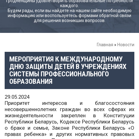
Гродненщины удовлетворить образовательные потребности
каждого.
Будем рады, если вы найдете на нашем сайте необходимую
информацию или воспользуетесь формами обратной связи
для решения возникших вопросов.
Главная
»
Новости
МЕРОПРИЯТИЯ К МЕЖДУНАРОДНОМУ
ДНЮ ЗАЩИТЫ ДЕТЕЙ В УЧРЕЖДЕНИЯХ
СИСТЕМЫ ПРОФЕССИОНАЛЬНОГО
ОБРАЗОВАНИЯ
29.05.2024
Приоритет интересов и благосостояния
несовершеннолетних граждан во всех сферах их
жизнедеятельности закреплен в Конституции
Республики Беларусь, Кодексе Республики Беларусь
о браке и семье, Законе Республики Беларусь «О
правах ребенка» и других нормативных правовых