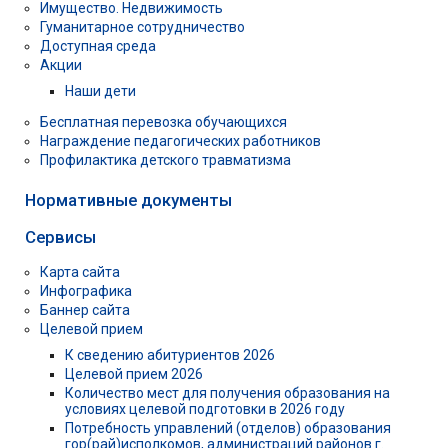
Имущество. Недвижимость
Гуманитарное сотрудничество
Доступная среда
Акции
Наши дети
Бесплатная перевозка обучающихся
Награждение педагогических работников
Профилактика детского травматизма
Нормативные документы
Сервисы
Карта сайта
Инфографика
Баннер сайта
Целевой прием
К сведению абитуриентов 2026
Целевой прием 2026
Количество мест для получения образования на
условиях целевой подготовки в 2026 году
Потребность управлений (отделов) образования
гор(рай)исполкомов, администраций районов г.