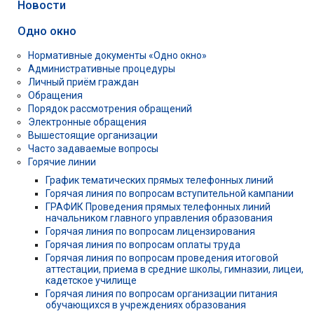
Новости
Одно окно
Нормативные документы «Одно окно»
Административные процедуры
Личный приём граждан
Обращения
Порядок рассмотрения обращений
Электронные обращения
Вышестоящие организации
Часто задаваемые вопросы
Горячие линии
График тематических прямых телефонных линий
Горячая линия по вопросам вступительной кампании
ГРАФИК Проведения прямых телефонных линий
начальником главного управления образования
Горячая линия по вопросам лицензирования
Горячая линия по вопросам оплаты труда
Горячая линия по вопросам проведения итоговой
аттестации, приема в средние школы, гимназии, лицеи,
кадетское училище
Горячая линия по вопросам организации питания
обучающихся в учреждениях образования