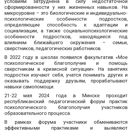
условиям затруднена в силу недостаточной
сформированности у них жизненных навыков. На
микроуровне – это биологические и индивидуально-
психологические особенности подростков,
определяющие способность к адаптации и
социализации, а также социальнопсихологические
особенности подростков, находящиеся под
влиянием ближайшего окружения – семьи,
сверстников, педагогических работников.
В 2022 году в школах появился факультатив «Мое
психологическое благополучие и помощь
сверстникам в кризисной ситуации». На занятиях
подростки изучают себя, учатся понимать других и
оказывать поддержку друзьям, прорабатывают
навыки самопомощи.
21-22 мая 2024 года в Минске проходит
республиканский педагогический форум практик
психологического благополучия участников
образовательного процесса.
В рамках форума участники обмениваются
эффективными практиками и выявляют