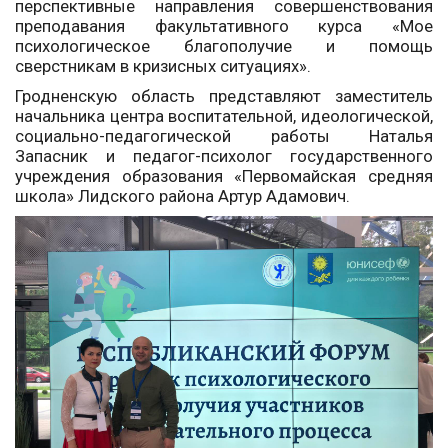
перспективные направления совершенствования
преподавания факультативного курса «Мое
психологическое благополучие и помощь
сверстникам в кризисных ситуациях».
Гродненскую область представляют заместитель
начальника центра воспитательной, идеологической,
социально-педагогической работы Наталья
Запасник и педагог-психолог государственного
учреждения образования «Первомайская средняя
школа» Лидского района Артур Адамович.