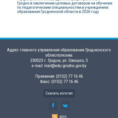
Гродно в заключении целевых договоров на обучение
по педагогическим специальностям в учреждениях
образования Гродненской области в 2026 году
Адрес главного управления образования Гродненского
облисполкома:
230023 г. Гродно, ул. Ожешко, 3
e-mail: mail@edu-grodno.gov.by
Приемная: (0152) 77 16 46
Факс: (0152) 77 16 46
Скачать логотип
RSS