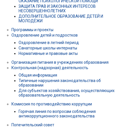
ОКАЗАНИЕ ПСИХОЛОГИЧЕСКОЙ ПОМОЩИ
ЗАЩИТА ПРАВ И ЗАКОННЫХ ИНТЕРЕСОВ
НЕСОВЕРШЕННОЛЕТНИХ
ДОПОЛНИТЕЛЬНОЕ ОБРАЗОВАНИЕ ДЕТЕЙ И
МОЛОДЁЖИ
Программы и проекты
Оздоровление детей и подростков
Оздоровление в летний период
Санаторные школы-интернаты
Нормативные и правовые акты
Организация питания в учреждениях образования
Контрольная (надзорная) деятельность
Общая информация
Типичные нарушения законодательства об
образовании
Для субъектов хозяйствования, осуществляющих
образовательную деятельность
Комиссия по противодействию коррупции
Горячая линия по вопросам соблюдения
антикоррупционного законодательства
Попечительский совет