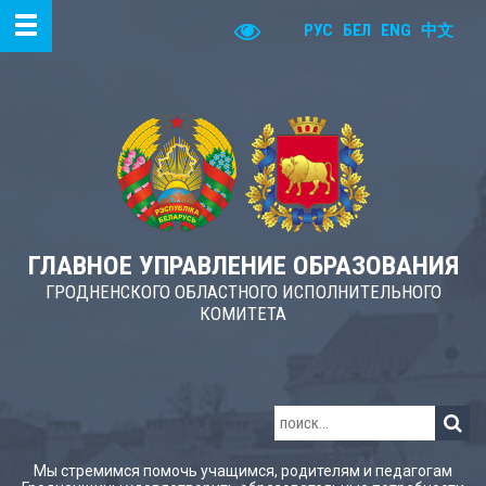
РУС
БЕЛ
ENG
中文
ГЛАВНОЕ УПРАВЛЕНИЕ ОБРАЗОВАНИЯ
ГРОДНЕНСКОГО ОБЛАСТНОГО ИСПОЛНИТЕЛЬНОГО
КОМИТЕТА
Мы стремимся помочь учащимся, родителям и педагогам