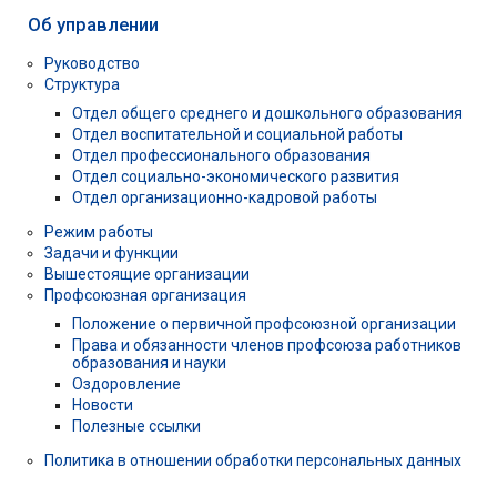
Об управлении
Руководство
Структура
Отдел общего среднего и дошкольного образования
Отдел воспитательной и социальной работы
Отдел профессионального образования
Отдел социально-экономического развития
Отдел организационно-кадровой работы
Режим работы
Задачи и функции
Вышестоящие организации
Профсоюзная организация
Положение о первичной профсоюзной организации
Права и обязанности членов профсоюза работников
образования и науки
Оздоровление
Новости
Полезные ссылки
Политика в отношении обработки персональных данных