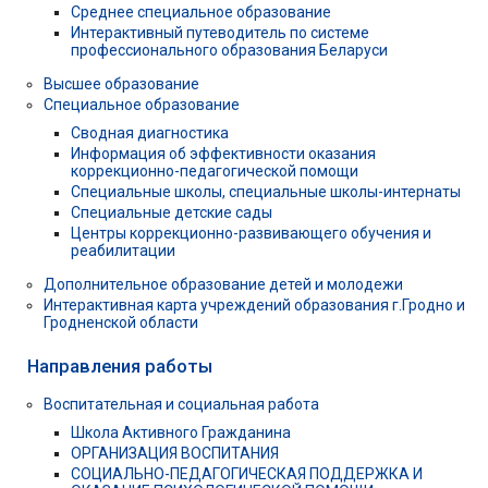
Среднее специальное образование
Интерактивный путеводитель по системе
профессионального образования Беларуси
Высшее образование
Специальное образование
Сводная диагностика
Информация об эффективности оказания
коррекционно-педагогической помощи
Специальные школы, специальные школы-интернаты
Специальные детские сады
Центры коррекционно-развивающего обучения и
реабилитации
Дополнительное образование детей и молодежи
Интерактивная карта учреждений образования г.Гродно и
Гродненской области
Направления работы
Воспитательная и социальная работа
Школа Активного Гражданина
ОРГАНИЗАЦИЯ ВОСПИТАНИЯ
СОЦИАЛЬНО-ПЕДАГОГИЧЕСКАЯ ПОДДЕРЖКА И