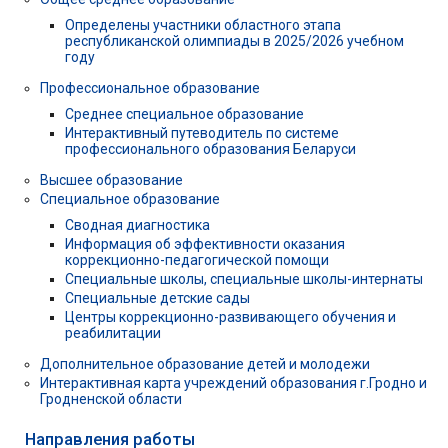
Определены участники областного этапа
республиканской олимпиады в 2025/2026 учебном
году
Профессиональное образование
Среднее специальное образование
Интерактивный путеводитель по системе
профессионального образования Беларуси
Высшее образование
Специальное образование
Сводная диагностика
Информация об эффективности оказания
коррекционно-педагогической помощи
Специальные школы, специальные школы-интернаты
Специальные детские сады
Центры коррекционно-развивающего обучения и
реабилитации
Дополнительное образование детей и молодежи
Интерактивная карта учреждений образования г.Гродно и
Гродненской области
Направления работы