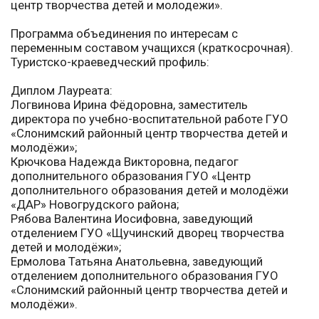
центр творчества детей и молодежи».
Программа объединения по интересам с
переменным составом учащихся (краткосрочная).
Туристско-краеведческий профиль:
Диплом Лауреата:
Логвинова Ирина Фёдоровна, заместитель
директора по учебно-воспитательной работе ГУО
«Слонимский районный центр творчества детей и
молодёжи»;
Крючкова Надежда Викторовна, педагог
дополнительного образования ГУО «Центр
дополнительного образования детей
и молодёжи
«ДАР» Новогрудского района;
Рябова Валентина Иосифовна, заведующий
отделением
ГУО «Щучинский дворец творчества
детей и молодёжи»;
Ермолова Татьяна Анатольевна, заведующий
отделением дополнительного образования ГУО
«Слонимский районный центр творчества детей и
молодёжи».