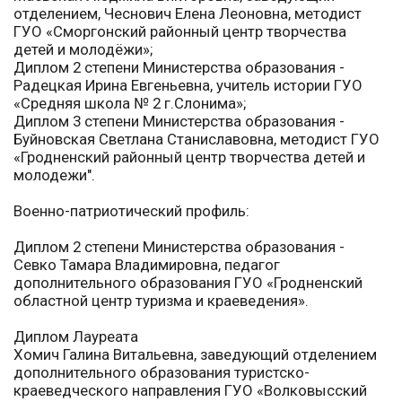
отделением, Чеснович Елена Леоновна, методист
ГУО «Сморгонский районный центр творчества
детей и молодёжи»;
Диплом 2 степени Министерства образования -
Радецкая Ирина Евгеньевна, учитель истории ГУО
«Средняя школа № 2 г.Слонима»;
Диплом 3 степени Министерства образования -
Буйновская Светлана Станиславовна, методист ГУО
«Гродненский районный центр творчества детей и
молодежи".
Военно-патриотический профиль:
Диплом 2 степени Министерства образования -
Севко Тамара Владимировна, педагог
дополнительного образования ГУО «Гродненский
областной центр туризма и краеведения».
Диплом Лауреата
Хомич Галина Витальевна, заведующий отделением
дополнительного образования туристско-
краеведческого направления ГУО «Волковысский