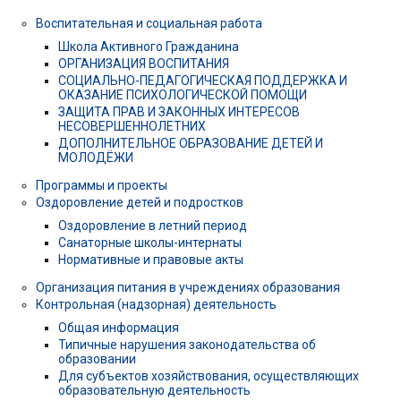
Воспитательная и социальная работа
Школа Активного Гражданина
ОРГАНИЗАЦИЯ ВОСПИТАНИЯ
СОЦИАЛЬНО-ПЕДАГОГИЧЕСКАЯ ПОДДЕРЖКА И
ОКАЗАНИЕ ПСИХОЛОГИЧЕСКОЙ ПОМОЩИ
ЗАЩИТА ПРАВ И ЗАКОННЫХ ИНТЕРЕСОВ
НЕСОВЕРШЕННОЛЕТНИХ
ДОПОЛНИТЕЛЬНОЕ ОБРАЗОВАНИЕ ДЕТЕЙ И
МОЛОДЁЖИ
Программы и проекты
Оздоровление детей и подростков
Оздоровление в летний период
Санаторные школы-интернаты
Нормативные и правовые акты
Организация питания в учреждениях образования
Контрольная (надзорная) деятельность
Общая информация
Типичные нарушения законодательства об
образовании
Для субъектов хозяйствования, осуществляющих
образовательную деятельность