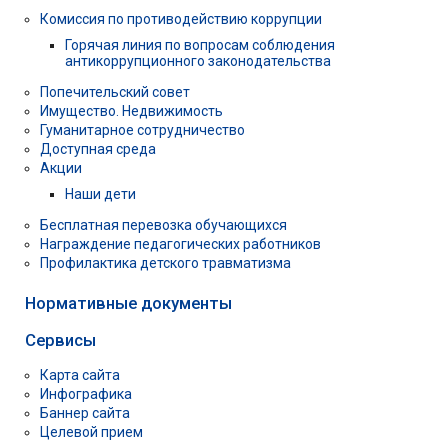
Комиссия по противодействию коррупции
Горячая линия по вопросам соблюдения
антикоррупционного законодательства
Попечительский совет
Имущество. Недвижимость
Гуманитарное сотрудничество
Доступная среда
Акции
Наши дети
Бесплатная перевозка обучающихся
Награждение педагогических работников
Профилактика детского травматизма
Нормативные документы
Сервисы
Карта сайта
Инфографика
Баннер сайта
Целевой прием