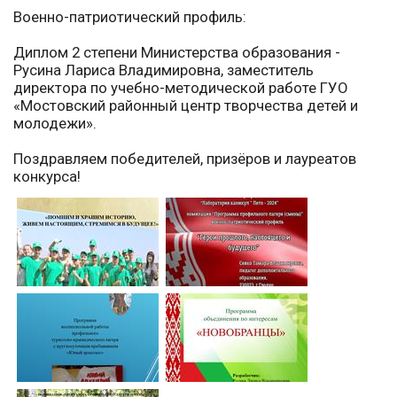
Военно-патриотический профиль:
Диплом 2 степени Министерства образования -
Русина Лариса Владимировна, заместитель
директора по учебно-методической работе ГУО
«Мостовский районный центр творчества детей и
молодежи».
Поздравляем победителей, призёров и лауреатов
конкурса!