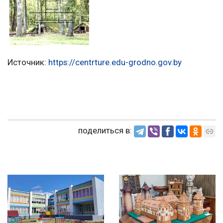
Источник:
https://centrture.edu-grodno.gov.by
поделиться в: