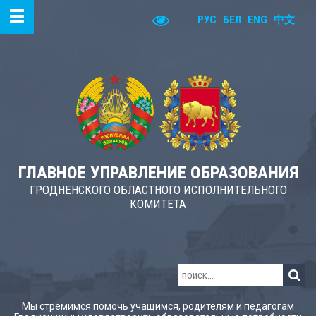
РУС
БЕЛ
ENG
中文
ГЛАВНОЕ УПРАВЛЕНИЕ ОБРАЗОВАНИЯ
ГРОДНЕНСКОГО ОБЛАСТНОГО ИСПОЛНИТЕЛЬНОГО
КОМИТЕТА
Мы стремимся помочь учащимся, родителям и педагогам