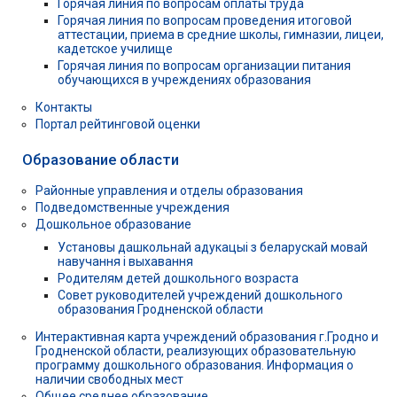
Горячая линия по вопросам оплаты труда
Горячая линия по вопросам проведения итоговой
аттестации, приема в средние школы, гимназии, лицеи,
кадетское училище
Горячая линия по вопросам организации питания
обучающихся в учреждениях образования
Контакты
Портал рейтинговой оценки
Образование области
Районные управления и отделы образования
Подведомственные учреждения
Дошкольное образование
Установы дашкольнай адукацыі з беларускай мовай
навучання і выхавання
Родителям детей дошкольного возраста
Совет руководителей учреждений дошкольного
образования Гродненской области
Интерактивная карта учреждений образования г.Гродно и
Гродненской области, реализующих образовательную
программу дошкольного образования. Информация о
наличии свободных мест
Общее среднее образование