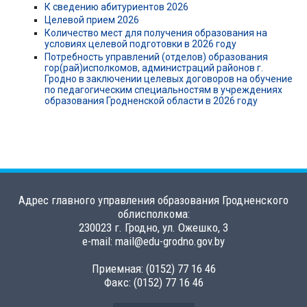
К сведению абитуриентов 2026
Целевой прием 2026
Количество мест для получения образования на
условиях целевой подготовки в 2026 году
Потребность управлений (отделов) образования
гор(рай)исполкомов, администраций районов г.
Гродно в заключении целевых договоров на обучение
по педагогическим специальностям в учреждениях
образования Гродненской области в 2026 году
Адрес главного управления образования Гродненского
облисполкома:
230023 г. Гродно, ул. Ожешко, 3
e-mail: mail@edu-grodno.gov.by
Приемная: (0152) 77 16 46
Факс: (0152) 77 16 46