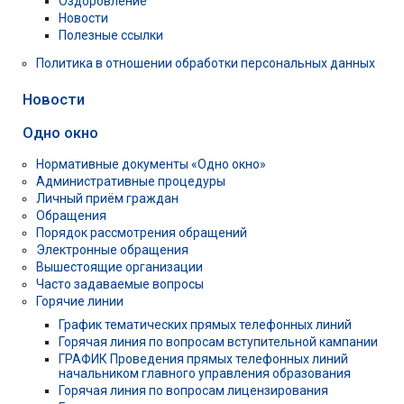
Оздоровление
Новости
Полезные ссылки
Политика в отношении обработки персональных данных
Новости
Одно окно
Нормативные документы «Одно окно»
Административные процедуры
Личный приём граждан
Обращения
Порядок рассмотрения обращений
Электронные обращения
Вышестоящие организации
Часто задаваемые вопросы
Горячие линии
График тематических прямых телефонных линий
Горячая линия по вопросам вступительной кампании
ГРАФИК Проведения прямых телефонных линий
начальником главного управления образования
Горячая линия по вопросам лицензирования