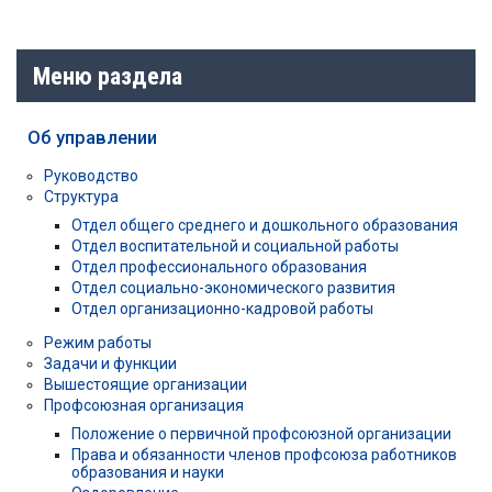
Меню раздела
Об управлении
Руководство
Структура
Отдел общего среднего и дошкольного образования
Отдел воспитательной и социальной работы
Отдел профессионального образования
Отдел социально-экономического развития
Отдел организационно-кадровой работы
Режим работы
Задачи и функции
Вышестоящие организации
Профсоюзная организация
Положение о первичной профсоюзной организации
Права и обязанности членов профсоюза работников
образования и науки