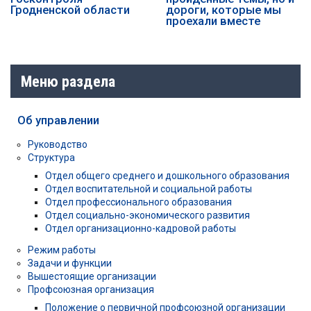
Гродненской области
дороги, которые мы
проехали вместе
Меню раздела
Об управлении
Руководство
Структура
Отдел общего среднего и дошкольного образования
Отдел воспитательной и социальной работы
Отдел профессионального образования
Отдел социально-экономического развития
Отдел организационно-кадровой работы
Режим работы
Задачи и функции
Вышестоящие организации
Профсоюзная организация
Положение о первичной профсоюзной организации