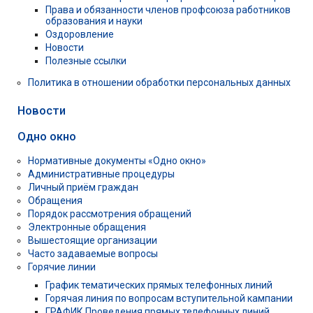
Права и обязанности членов профсоюза работников
образования и науки
Оздоровление
Новости
Полезные ссылки
Политика в отношении обработки персональных данных
Новости
Одно окно
Нормативные документы «Одно окно»
Административные процедуры
Личный приём граждан
Обращения
Порядок рассмотрения обращений
Электронные обращения
Вышестоящие организации
Часто задаваемые вопросы
Горячие линии
График тематических прямых телефонных линий
Горячая линия по вопросам вступительной кампании
ГРАФИК Проведения прямых телефонных линий