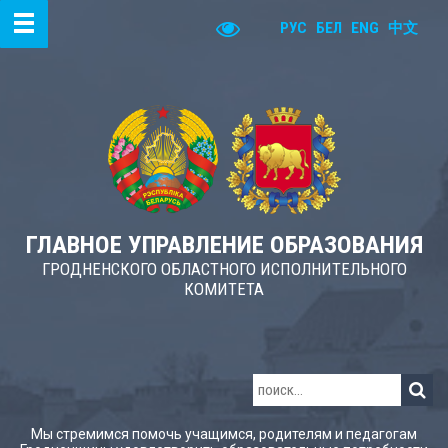
РУС
БЕЛ
ENG
中文
ГЛАВНОЕ УПРАВЛЕНИЕ ОБРАЗОВАНИЯ
ГРОДНЕНСКОГО ОБЛАСТНОГО ИСПОЛНИТЕЛЬНОГО
КОМИТЕТА
Мы стремимся помочь учащимся, родителям и педагогам