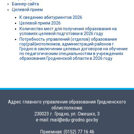
Баннер сайта
Целевой прием
К сведению абитуриентов 2026
Целевой прием 2026
Количество мест для получения образования на
условиях целевой подготовки в 2026 году
Потребность управлений (отделов) образования
гор(рай)исполкомов, администраций районов г.
Гродно в заключении целевых договоров на обучение
по педагогическим специальностям в учреждениях
образования Гродненской области в 2026 году
Адрес главного управления образования Гродненского
облисполкома:
230023 г. Гродно, ул. Ожешко, 3
e-mail: mail@edu-grodno.gov.by
Приемная: (0152) 77 16 46