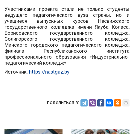
Участниками проекта стали не только студенты
ведущего педагогического вуза страны, но и
учащиеся выпускных курсов Несвижского
государственного колледжа имени Якуба Коласа,
Борисовского государственного колледжа,
Солигорского государственного колледжа,
Минского городского педагогического колледжа,
филиала Республиканского института
профессионального образования «Индустриально-
педагогический колледж».
Источник:
https://nastgaz.by
поделиться в: