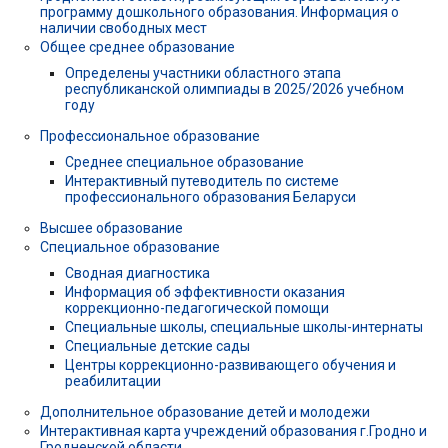
программу дошкольного образования. Информация о
наличии свободных мест
Общее среднее образование
Определены участники областного этапа
республиканской олимпиады в 2025/2026 учебном
году
Профессиональное образование
Среднее специальное образование
Интерактивный путеводитель по системе
профессионального образования Беларуси
Высшее образование
Специальное образование
Сводная диагностика
Информация об эффективности оказания
коррекционно-педагогической помощи
Специальные школы, специальные школы-интернаты
Специальные детские сады
Центры коррекционно-развивающего обучения и
реабилитации
Дополнительное образование детей и молодежи
Интерактивная карта учреждений образования г.Гродно и
Гродненской области