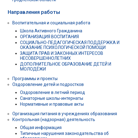
Направления работы
Воспитательная и социальная работа
Школа Активного Гражданина
ОРГАНИЗАЦИЯ ВОСПИТАНИЯ
СОЦИАЛЬНО-ПЕДАГОГИЧЕСКАЯ ПОДДЕРЖКА И
ОКАЗАНИЕ ПСИХОЛОГИЧЕСКОЙ ПОМОЩИ
ЗАЩИТА ПРАВ И ЗАКОННЫХ ИНТЕРЕСОВ
НЕСОВЕРШЕННОЛЕТНИХ
ДОПОЛНИТЕЛЬНОЕ ОБРАЗОВАНИЕ ДЕТЕЙ И
МОЛОДЁЖИ
Программы и проекты
Оздоровление детей и подростков
Оздоровление в летний период
Санаторные школы-интернаты
Нормативные и правовые акты
Организация питания в учреждениях образования
Контрольная (надзорная) деятельность
Общая информация
Типичные нарушения законодательства об