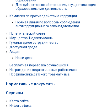
образовании
Для субъектов хозяйствования, осуществляющих
образовательную деятельность
Комиссия по противодействию коррупции
Горячая линия по вопросам соблюдения
антикоррупционного законодательства
Попечительский совет
Имущество. Недвижимость
Гуманитарное сотрудничество
Доступная среда
Акции
Наши дети
Бесплатная перевозка обучающихся
Награждение педагогических работников
Профилактика детского травматизма
Нормативные документы
Сервисы
Карта сайта
Инфографика