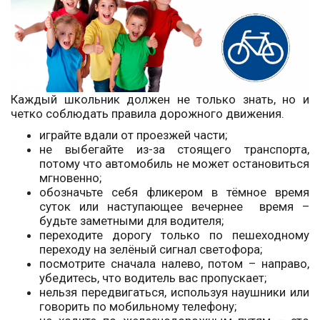
Каждый школьник должен не только знать, но и
четко соблюдать правила дорожного движения.
играйте вдали от проезжей части;
не выбегайте из-за стоящего транспорта,
потому что автомобиль не может остановиться
мгновенно;
обозначьте себя фликером в тёмное время
суток или наступающее вечернее время –
будьте заметными для водителя;
переходите дорогу только по пешеходному
переходу на зелёный сигнал светофора;
посмотрите сначала налево, потом – направо,
убедитесь, что водитель вас пропускает;
нельзя передвигаться, используя наушники или
говорить по мобильному телефону;