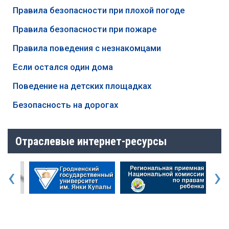
Правила безопасности при плохой погоде
Правила безопасности при пожаре
Правила поведения с незнакомцами
Если остался один дома
Поведение на детских площадках
Безопасность на дорогах
Отраслевые интернет-ресурсы
‹
›