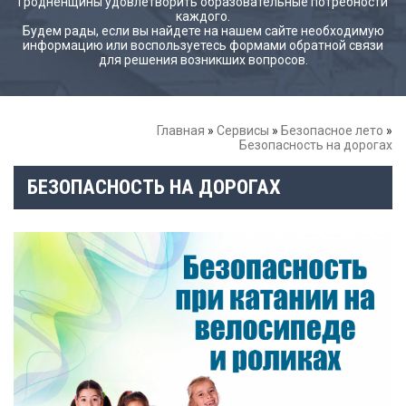
Гродненщины удовлетворить образовательные потребности
каждого.
Будем рады, если вы найдете на нашем сайте необходимую
информацию или воспользуетесь формами обратной связи
для решения возникших вопросов.
Главная
»
Сервисы
»
Безопасное лето
»
Безопасность на дорогах
БЕЗОПАСНОСТЬ НА ДОРОГАХ