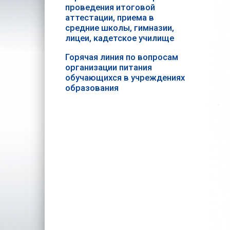
проведения итоговой
аттестации, приема в
средние школы, гимназии,
лицеи, кадетское училище
Горячая линия по вопросам
организации питания
обучающихся в учреждениях
образования