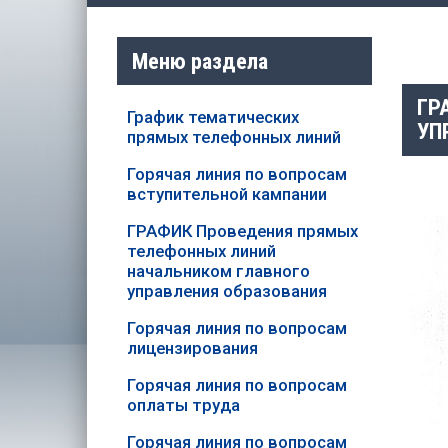
Меню раздела
ГР
График тематических
УП
прямых телефонных линий
Горячая линия по вопросам
вступительной кампании
ГРАФИК Проведения прямых
телефонных линий
начальником главного
управления образования
Горячая линия по вопросам
лицензирования
Горячая линия по вопросам
оплаты труда
Горячая линия по вопросам