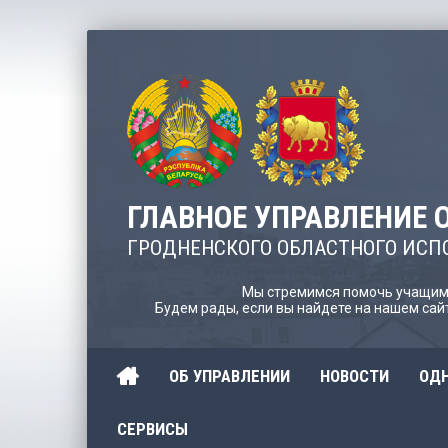
ГЛАВНОЕ УПРАВЛЕНИЕ 
ГРОДНЕНСКОГО ОБЛАСТНОГО ИСП
Мы стремимся помочь учащимс
Будем рады, если вы найдете на нашем са
ОБ УПРАВЛЕНИИ
НОВОСТИ
ОДН
СЕРВИСЫ