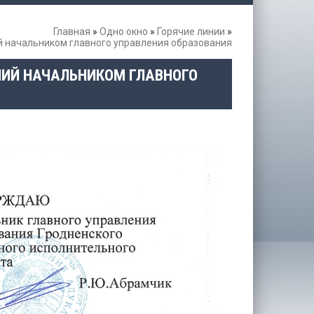
Главная
»
Одно окно
»
Горячие линии
»
 начальником главного управления образования
ИЙ НАЧАЛЬНИКОМ ГЛАВНОГО