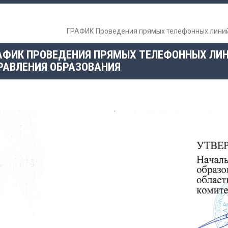
ГРАФИК Проведения прямых телефонных линий
АФИК ПРОВЕДЕНИЯ ПРЯМЫХ ТЕЛЕФОННЫХ ЛИН
РАВЛЕНИЯ ОБРАЗОВАНИЯ