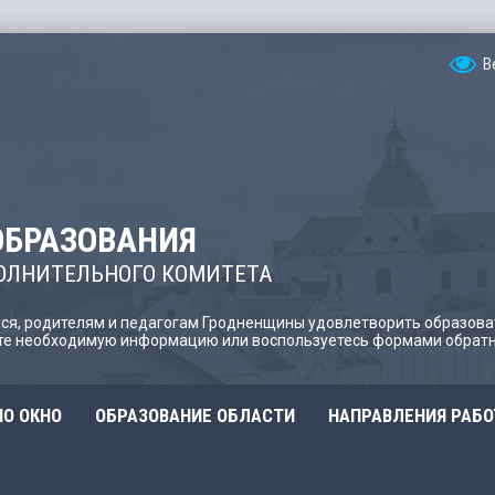
В
ОБРАЗОВАНИЯ
ОЛНИТЕЛЬНОГО КОМИТЕТА
я, родителям и педагогам Гродненщины удовлетворить образова
йте необходимую информацию или воспользуетесь формами обратн
О ОКНО
ОБРАЗОВАНИЕ ОБЛАСТИ
НАПРАВЛЕНИЯ РАБ