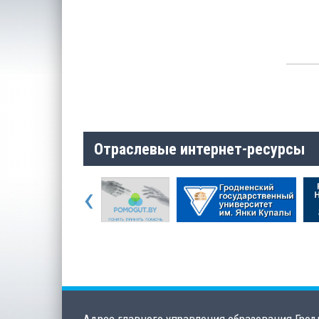
Отраслевые интернет-ресурсы
‹