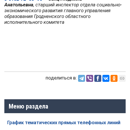
Анатольевна
, старший инспектор отдела социально-
экономического развития главного управления
образования Гродненского областного
исполнительного комитета
поделиться в:
Меню раздела
График тематических прямых телефонных линий