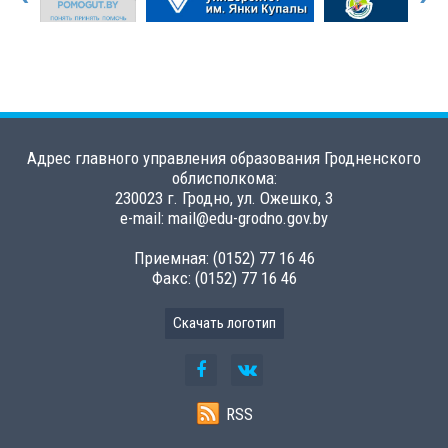
Адрес главного управления образования Гродненского
облисполкома:
230023 г. Гродно, ул. Ожешко, 3
e-mail: mail@edu-grodno.gov.by
Приемная: (0152) 77 16 46
Факс: (0152) 77 16 46
Скачать логотип
RSS