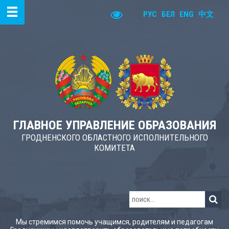
РУС
БЕЛ
ENG
中文
ГЛАВНОЕ УПРАВЛЕНИЕ ОБРАЗОВАНИЯ
ГРОДНЕНСКОГО ОБЛАСТНОГО ИСПОЛНИТЕЛЬНОГО
КОМИТЕТА
Мы стремимся помочь учащимся, родителям и педагогам