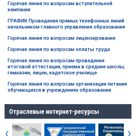
Горячая линия по вопросам вступительной
кампании
ГРАФИК Проведения прямых телефонных линий
начальником главного управления образования
Горячая линия по вопросам лицензирования
Горячая линия по вопросам оплаты труда
Горячая линия по вопросам проведения
итоговой аттестации, приема в средние школы,
гимназии, лицеи, кадетское училище
Горячая линия по вопросам организации питания
обучающихся в учреждениях образования
Отраслевые интернет-ресурсы
‹
›