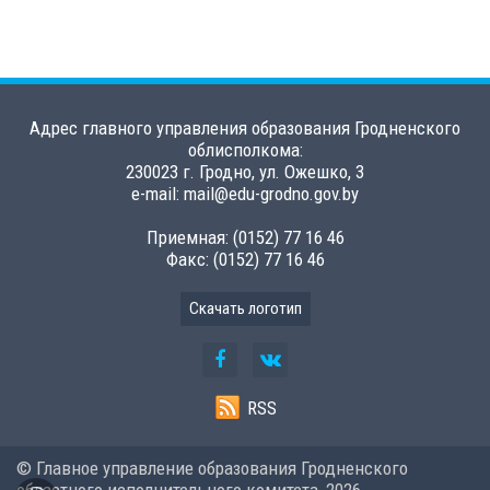
Адрес главного управления образования Гродненского
облисполкома:
230023 г. Гродно, ул. Ожешко, 3
e-mail: mail@edu-grodno.gov.by
Приемная: (0152) 77 16 46
Факс: (0152) 77 16 46
Скачать логотип
RSS
© Главное управление образования Гродненского