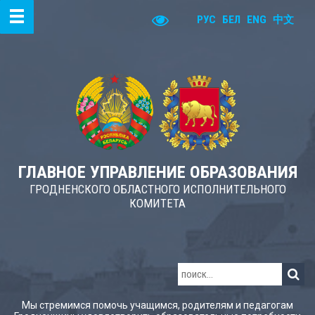
РУС
БЕЛ
ENG
中文
ГЛАВНОЕ УПРАВЛЕНИЕ ОБРАЗОВАНИЯ
ГРОДНЕНСКОГО ОБЛАСТНОГО ИСПОЛНИТЕЛЬНОГО
КОМИТЕТА
Мы стремимся помочь учащимся, родителям и педагогам