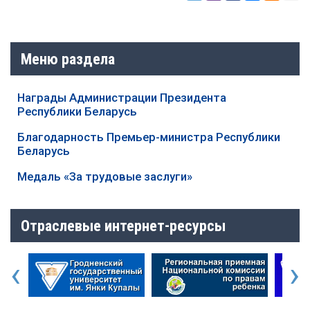
Меню раздела
Награды Администрации Президента
Республики Беларусь
Благодарность Премьер-министра Республики
Беларусь
Медаль «За трудовые заслуги»
Отраслевые интернет-ресурсы
‹
›