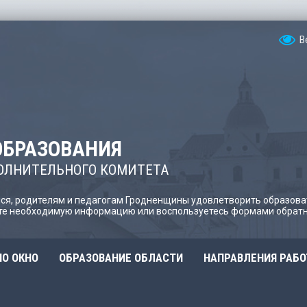
В
ОБРАЗОВАНИЯ
ОЛНИТЕЛЬНОГО КОМИТЕТА
я, родителям и педагогам Гродненщины удовлетворить образова
йте необходимую информацию или воспользуетесь формами обратн
О ОКНО
ОБРАЗОВАНИЕ ОБЛАСТИ
НАПРАВЛЕНИЯ РАБ