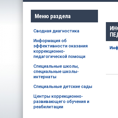
Меню раздела
ИН
Сводная диагностика
ПЕ
Информация об
эффективности оказания
Инф
коррекционно-
педагогической помощи
Специальные школы,
специальные школы-
интернаты
Специальные детские сады
Центры коррекционно-
развивающего обучения и
реабилитации