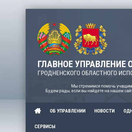
ГЛАВНОЕ УПРАВЛЕНИЕ 
ГРОДНЕНСКОГО ОБЛАСТНОГО ИСП
Мы стремимся помочь учащимс
Будем рады, если вы найдете на нашем са
ОБ УПРАВЛЕНИИ
НОВОСТИ
ОДН
СЕРВИСЫ