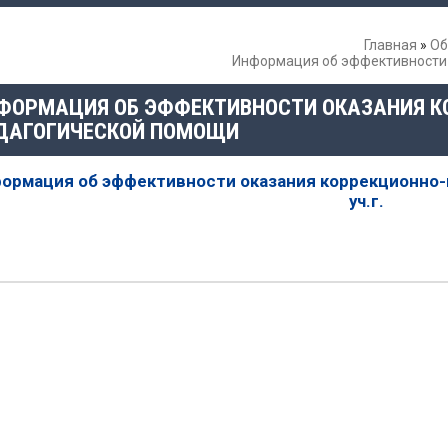
Главная
»
Об
Информация об эффективности 
ФОРМАЦИЯ ОБ ЭФФЕКТИВНОСТИ ОКАЗАНИЯ К
ДАГОГИЧЕСКОЙ ПОМОЩИ
ормация об эффективности оказания коррекционно-
уч.г.