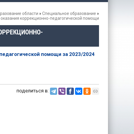
разование области
»
Специальное образование
»
оказания коррекционно-педагогической помощи
ОРРЕКЦИОННО-
педагогической помощи за 2023/2024
поделиться в: