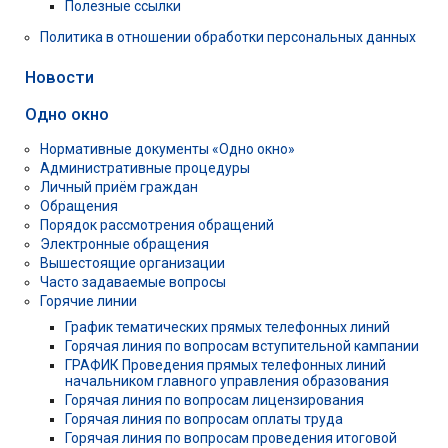
Полезные ссылки
Политика в отношении обработки персональных данных
Новости
Одно окно
Нормативные документы «Одно окно»
Административные процедуры
Личный приём граждан
Обращения
Порядок рассмотрения обращений
Электронные обращения
Вышестоящие организации
Часто задаваемые вопросы
Горячие линии
График тематических прямых телефонных линий
Горячая линия по вопросам вступительной кампании
ГРАФИК Проведения прямых телефонных линий
начальником главного управления образования
Горячая линия по вопросам лицензирования
Горячая линия по вопросам оплаты труда
Горячая линия по вопросам проведения итоговой