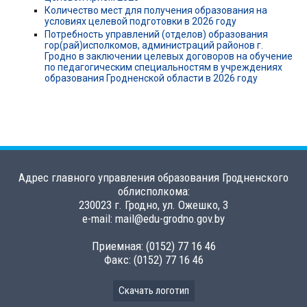
Количество мест для получения образования на
условиях целевой подготовки в 2026 году
Потребность управлений (отделов) образования
гор(рай)исполкомов, администраций районов г.
Гродно в заключении целевых договоров на обучение
по педагогическим специальностям в учреждениях
образования Гродненской области в 2026 году
Адрес главного управления образования Гродненского
облисполкома:
230023 г. Гродно, ул. Ожешко, 3
e-mail: mail@edu-grodno.gov.by
Приемная: (0152) 77 16 46
Факс: (0152) 77 16 46
Скачать логотип