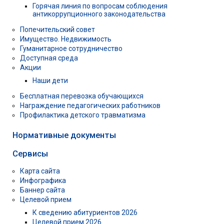
Горячая линия по вопросам соблюдения
антикоррупционного законодательства
Попечительский совет
Имущество. Недвижимость
Гуманитарное сотрудничество
Доступная среда
Акции
Наши дети
Бесплатная перевозка обучающихся
Награждение педагогических работников
Профилактика детского травматизма
Нормативные документы
Сервисы
Карта сайта
Инфографика
Баннер сайта
Целевой прием
К сведению абитуриентов 2026
Целевой прием 2026