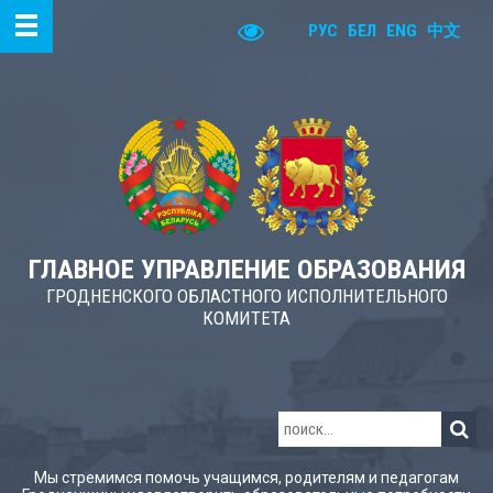
РУС
БЕЛ
ENG
中文
ГЛАВНОЕ УПРАВЛЕНИЕ ОБРАЗОВАНИЯ
ГРОДНЕНСКОГО ОБЛАСТНОГО ИСПОЛНИТЕЛЬНОГО
КОМИТЕТА
Мы стремимся помочь учащимся, родителям и педагогам