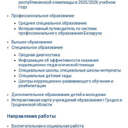
республиканской олимпиады в 2025/2026 учебном
году
Профессиональное образование
Среднее специальное образование
Интерактивный путеводитель по системе
профессионального образования Беларуси
Высшее образование
Специальное образование
Сводная диагностика
Информация об эффективности оказания
коррекционно-педагогической помощи
Специальные школы, специальные школы-интернаты
Специальные детские сады
Центры коррекционно-развивающего обучения и
реабилитации
Дополнительное образование детей и молодежи
Интерактивная карта учреждений образования г.Гродно и
Гродненской области
Направления работы
Воспитательная и социальная работа