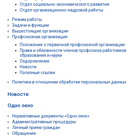
Отдел социально-экономического развития
Отдел организационно-кадровой работы
Режим работы
Задачи и функции
Вышестоящие организации
Профсоюзная организация
Положение о первичной профсоюзной организации
Права и обязанности членов профсоюза работников
образования и науки
Оздоровление
Новости
Полезные ссылки
Политика в отношении обработки персональных данных
Новости
Одно окно
Нормативные документы «Одно окно»
Административные процедуры
Личный приём граждан
Обращения