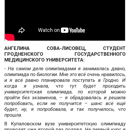
АНГЕЛИНА СОВА-ЛИСОВЕЦ, СТУДЕНТ
ГРОДНЕНСКОГО ГОСУДАРСТВЕННОГО
МЕДИЦИНСКОГО УНИВЕРСИТЕТА:
- На самом деле олимпиадами я занималась давно,
олимпиада по биологии. Мне это всё очень нравилось,
и я всё равно планировала поступать в Гродно. И
когда я узнала, что тут будет проходить
университетская олимпиада, по которой можно
пройти без экзаменов, – я обрадовалась и решила
попробовать, если не получится – шанс всё ещё
будет, ну, я попробовала, и так получилось, что
прошла.
В Купаловском вузе университетскую олимпиаду
проводят уже второй раз подряд. На первый курс в