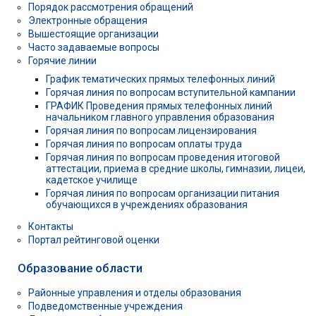
Порядок рассмотрения обращений
Электронные обращения
Вышестоящие организации
Часто задаваемые вопросы
Горячие линии
График тематических прямых телефонных линий
Горячая линия по вопросам вступительной кампании
ГРАФИК Проведения прямых телефонных линий
начальником главного управления образования
Горячая линия по вопросам лицензирования
Горячая линия по вопросам оплаты труда
Горячая линия по вопросам проведения итоговой
аттестации, приема в средние школы, гимназии, лицеи,
кадетское училище
Горячая линия по вопросам организации питания
обучающихся в учреждениях образования
Контакты
Портал рейтинговой оценки
Образование области
Районные управления и отделы образования
Подведомственные учреждения