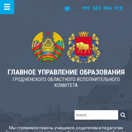
РУС
БЕЛ
ENG
中文
ГЛАВНОЕ УПРАВЛЕНИЕ ОБРАЗОВАНИЯ
ГРОДНЕНСКОГО ОБЛАСТНОГО ИСПОЛНИТЕЛЬНОГО
КОМИТЕТА
Мы стремимся помочь учащимся, родителям и педагогам