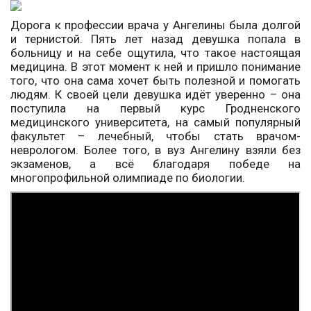
Дорога к профессии врача у Ангелины была долгой
и тернистой. Пять лет назад девушка попала в
больницу и на себе ощутила, что такое настоящая
медицина. В этот момент к ней и пришло понимание
того, что она сама хочет быть полезной и помогать
людям. К своей цели девушка идёт уверенно – она
поступила на первый курс Гродненского
медицинского университета, на самый популярный
факультет – лечебный, чтобы стать врачом-
неврологом. Более того, в вуз Ангелину взяли без
экзаменов, а всё благодаря победе на
многопрофильной олимпиаде по биологии.