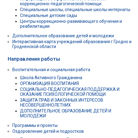
коррекционно-педагогической помощи
Специальные школы, специальные школы-интернаты
Специальные детские сады
Центры коррекционно-развивающего обучения и
реабилитации
Дополнительное образование детей и молодежи
Интерактивная карта учреждений образования г.Гродно и
Гродненской области
Направления работы
Воспитательная и социальная работа
Школа Активного Гражданина
ОРГАНИЗАЦИЯ ВОСПИТАНИЯ
СОЦИАЛЬНО-ПЕДАГОГИЧЕСКАЯ ПОДДЕРЖКА И
ОКАЗАНИЕ ПСИХОЛОГИЧЕСКОЙ ПОМОЩИ
ЗАЩИТА ПРАВ И ЗАКОННЫХ ИНТЕРЕСОВ
НЕСОВЕРШЕННОЛЕТНИХ
ДОПОЛНИТЕЛЬНОЕ ОБРАЗОВАНИЕ ДЕТЕЙ И
МОЛОДЁЖИ
Программы и проекты
Оздоровление детей и подростков