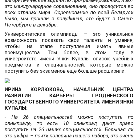
алгоритмические задачи по программированию, и вот
это международное соревнование, оно проводится во
всех странах мира. Соревнование по всей Беларуси
было, мы прошли в полуфинал, это будет в Санкт-
Петербурге в декабре.
Университетские олимпиады – это уникальная
возможность показать свои таланты и умения,
чтобы на этапе поступления иметь явные
преимущества. Тем более, в этом году в
университете имени Янки Купалы список учебных
предметов и специальностей, которые можно
поступить без экзаменов ещё больше расширили.
ИРИНА КОРЛЮКОВА, НАЧАЛЬНИК ЦЕНТРА
РАЗВИТИЯ КАРЬЕРЫ ГРОДНЕНСКОГО
ГОСУДАРСТВЕННОГО УНИВЕРСИТЕТА ИМЕНИ ЯНКИ
КУПАЛЫ:
- На 26 специальностей можно поступить по
олимпиаде, то есть 10 олимпиад дают право
поступить на 26 наших специальностей. Большая ли
это цифра – почти половина нашего набора, это очень