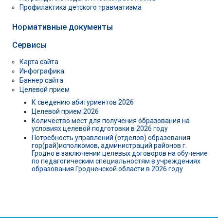
Профилактика детского травматизма
Нормативные документы
Сервисы
Карта сайта
Инфографика
Баннер сайта
Целевой прием
К сведению абитуриентов 2026
Целевой прием 2026
Количество мест для получения образования на
условиях целевой подготовки в 2026 году
Потребность управлений (отделов) образования
гор(рай)исполкомов, администраций районов г.
Гродно в заключении целевых договоров на обучение
по педагогическим специальностям в учреждениях
образования Гродненской области в 2026 году