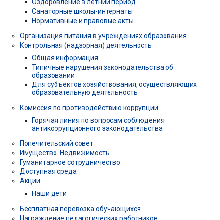
Оздоровление в летний период
Санаторные школы-интернаты
Нормативные и правовые акты
Организация питания в учреждениях образования
Контрольная (надзорная) деятельность
Общая информация
Типичные нарушения законодательства об
образовании
Для субъектов хозяйствования, осуществляющих
образовательную деятельность
Комиссия по противодействию коррупции
Горячая линия по вопросам соблюдения
антикоррупционного законодательства
Попечительский совет
Имущество. Недвижимость
Гуманитарное сотрудничество
Доступная среда
Акции
Наши дети
Бесплатная перевозка обучающихся
Награждение педагогических работников